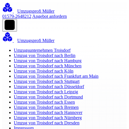
Umzugsprofi Müller
01579-2648212
Angebot anfordern
Umzugsprofi Müller
Umzugsunternehmen Troisdorf
Umzug von Troisdorf nach Berlin
Umzug von Troisdorf nach Hamburg
Umzug von Troisdorf nach München
Umzug von Troisdorf nach Köln
Umzug von Troisdorf nach Frankfurt am Main
Umzug von Troisdorf nach Stuttgart
Umzug von Troisdorf nach Düsseldorf
Umzug von Troisdorf nach Leipzig
Umzug von Troisdorf nach Dortmund
Umzug von Troisdorf nach Essen
Umzug von Troisdorf nach Bremen
Umzug von Troisdorf nach Hannover
Umzug von Troisdorf nach Nürnberg
Umzug von Troisdorf nach Dresden
Impressum