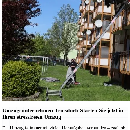
Umzugsunternehmen Troisdorf: Starten Sie jetzt in
Ihren stressfreien Umzug
Ein Umzug ist immer mit vielen Heraufgaben verbunden – egal, ob