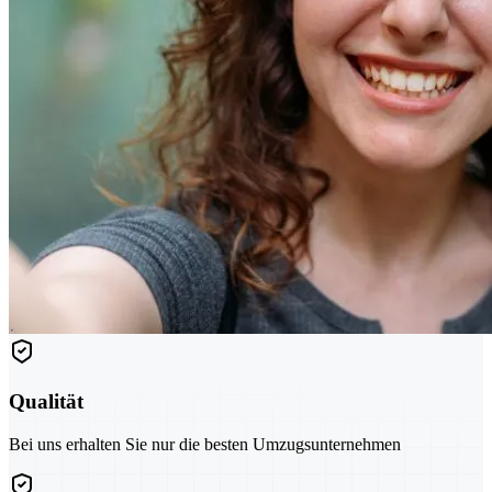
Qualität
Bei uns erhalten Sie nur die besten Umzugsunternehmen