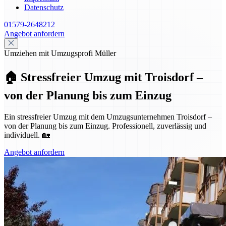
Datenschutz
01579-2648212
Angebot anfordern
Umziehen mit Umzugsprofi Müller
🏠 Stressfreier Umzug mit Troisdorf –
von der Planung bis zum Einzug
Ein stressfreier Umzug mit dem Umzugsunternehmen Troisdorf –
von der Planung bis zum Einzug. Professionell, zuverlässig und
individuell. 🏡
Angebot anfordern