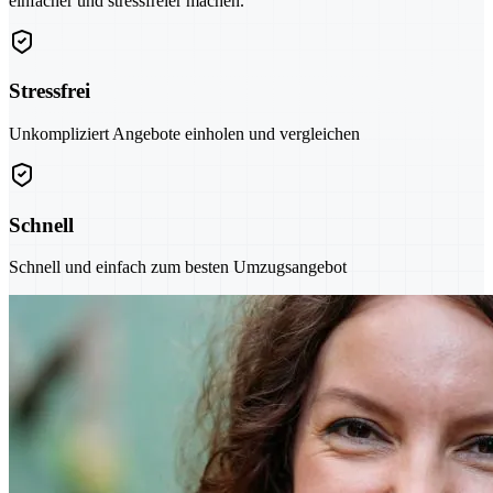
einfacher und stressfreier machen.
Stressfrei
Unkompliziert Angebote einholen und vergleichen
Schnell
Schnell und einfach zum besten Umzugsangebot