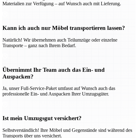
Materialien zur Verfügung – auf Wunsch auch mit Lieferung.
Kann ich auch nur Möbel transportieren lassen?
Natürlich! Wir übernehmen auch Teilumzüge oder einzelne
Transporte – ganz nach Ihrem Bedarf.
Übernimmt Ihr Team auch das Ein- und
Auspacken?
Ja, unser Full-Service-Paket umfasst auf Wunsch auch das
professionelle Ein- und Auspacken Ihrer Umzugsgüter.
Ist mein Umzugsgut versichert?
Selbstverständlich! Ihre Möbel und Gegenstände sind während des
Transports über uns versichert.