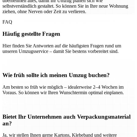
übernehmen alles, damit Ihr Umzug planen sich wie
selbstverständlich gestaltet. So können Sie in Ihre neue Wohnung
ziehen, ohne Nerven oder Zeit zu verlieren.
FAQ
Häufig gestellte Fragen
Hier finden Sie Antworten auf die häufigsten Fragen rund um
unseren Umzugsservice – damit Sie bestens vorbereitet sind.
Wie früh sollte ich meinen Umzug buchen?
Am besten so früh wie möglich – idealerweise 2–4 Wochen im
Voraus. So können wir Ihren Wunschtermin optimal einplanen.
Bietet Ihr Unternehmen auch Verpackungsmaterial
an?
Ja, wir stellen Ihnen gerne Kartons, Klebeband und weitere