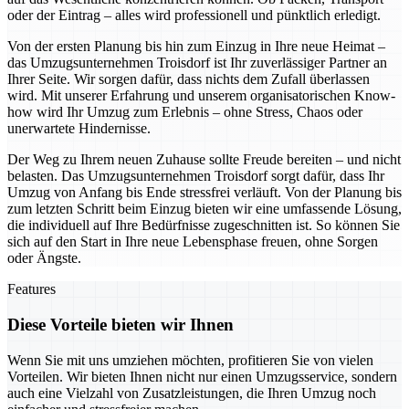
oder der Eintrag – alles wird professionell und pünktlich erledigt.
Von der ersten Planung bis hin zum Einzug in Ihre neue Heimat –
das Umzugsunternehmen Troisdorf ist Ihr zuverlässiger Partner an
Ihrer Seite. Wir sorgen dafür, dass nichts dem Zufall überlassen
wird. Mit unserer Erfahrung und unserem organisatorischen Know-
how wird Ihr Umzug zum Erlebnis – ohne Stress, Chaos oder
unerwartete Hindernisse.
Der Weg zu Ihrem neuen Zuhause sollte Freude bereiten – und nicht
belasten. Das Umzugsunternehmen Troisdorf sorgt dafür, dass Ihr
Umzug von Anfang bis Ende stressfrei verläuft. Von der Planung bis
zum letzten Schritt beim Einzug bieten wir eine umfassende Lösung,
die individuell auf Ihre Bedürfnisse zugeschnitten ist. So können Sie
sich auf den Start in Ihre neue Lebensphase freuen, ohne Sorgen
oder Ängste.
Features
Diese Vorteile bieten wir Ihnen
Wenn Sie mit uns umziehen möchten, profitieren Sie von vielen
Vorteilen. Wir bieten Ihnen nicht nur einen Umzugsservice, sondern
auch eine Vielzahl von Zusatzleistungen, die Ihren Umzug noch