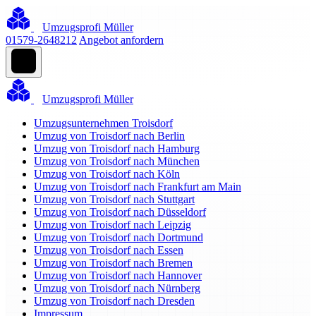
Umzugsprofi Müller
01579-2648212
Angebot anfordern
Umzugsprofi Müller
Umzugsunternehmen Troisdorf
Umzug von Troisdorf nach Berlin
Umzug von Troisdorf nach Hamburg
Umzug von Troisdorf nach München
Umzug von Troisdorf nach Köln
Umzug von Troisdorf nach Frankfurt am Main
Umzug von Troisdorf nach Stuttgart
Umzug von Troisdorf nach Düsseldorf
Umzug von Troisdorf nach Leipzig
Umzug von Troisdorf nach Dortmund
Umzug von Troisdorf nach Essen
Umzug von Troisdorf nach Bremen
Umzug von Troisdorf nach Hannover
Umzug von Troisdorf nach Nürnberg
Umzug von Troisdorf nach Dresden
Impressum