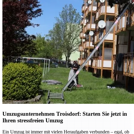
Umzugsunternehmen Troisdorf: Starten Sie jetzt in
Ihren stressfreien Umzug
Ein Umzug ist immer mit vielen Heraufgaben verbunden – egal, ob