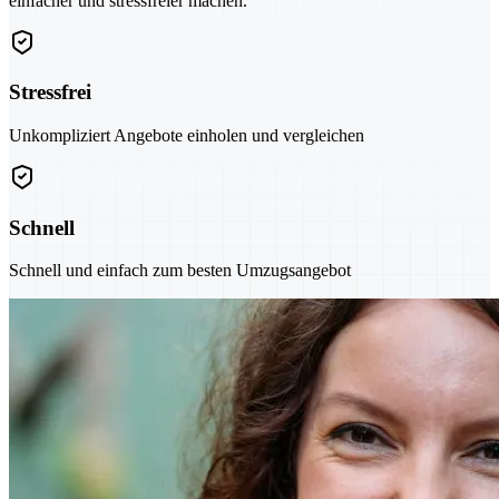
einfacher und stressfreier machen.
Stressfrei
Unkompliziert Angebote einholen und vergleichen
Schnell
Schnell und einfach zum besten Umzugsangebot