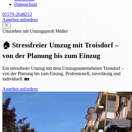
Datenschutz
01579-2648212
Angebot anfordern
Umziehen mit Umzugsprofi Müller
🏠 Stressfreier Umzug mit Troisdorf –
von der Planung bis zum Einzug
Ein stressfreier Umzug mit dem Umzugsunternehmen Troisdorf –
von der Planung bis zum Einzug. Professionell, zuverlässig und
individuell. 🏡
Angebot anfordern