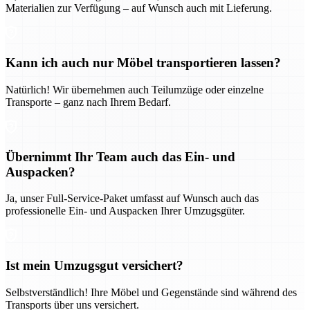
Materialien zur Verfügung – auf Wunsch auch mit Lieferung.
Kann ich auch nur Möbel transportieren lassen?
Natürlich! Wir übernehmen auch Teilumzüge oder einzelne
Transporte – ganz nach Ihrem Bedarf.
Übernimmt Ihr Team auch das Ein- und
Auspacken?
Ja, unser Full-Service-Paket umfasst auf Wunsch auch das
professionelle Ein- und Auspacken Ihrer Umzugsgüter.
Ist mein Umzugsgut versichert?
Selbstverständlich! Ihre Möbel und Gegenstände sind während des
Transports über uns versichert.