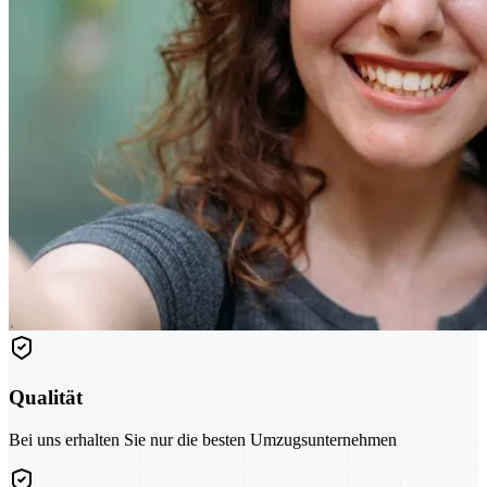
Qualität
Bei uns erhalten Sie nur die besten Umzugsunternehmen