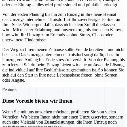
oder der Eintrag – alles wird professionell und pünktlich erledigt.
Von der ersten Planung bis hin zum Einzug in Ihre neue Heimat –
das Umzugsunternehmen Troisdorf ist Ihr zuverlässiger Partner an
Ihrer Seite. Wir sorgen dafür, dass nichts dem Zufall überlassen
wird. Mit unserer Erfahrung und unserem organisatorischen Know-
how wird Ihr Umzug zum Erlebnis – ohne Stress, Chaos oder
unerwartete Hindernisse.
Der Weg zu Ihrem neuen Zuhause sollte Freude bereiten – und nicht
belasten. Das Umzugsunternehmen Troisdorf sorgt dafür, dass Ihr
Umzug von Anfang bis Ende stressfrei verläuft. Von der Planung bis
zum letzten Schritt beim Einzug bieten wir eine umfassende Lösung,
die individuell auf Ihre Bedürfnisse zugeschnitten ist. So können Sie
sich auf den Start in Ihre neue Lebensphase freuen, ohne Sorgen
oder Ängste.
Features
Diese Vorteile bieten wir Ihnen
Wenn Sie mit uns umziehen möchten, profitieren Sie von vielen
Vorteilen. Wir bieten Ihnen nicht nur einen Umzugsservice, sondern
auch eine Vielzahl von Zusatzleistungen, die Ihren Umzug noch