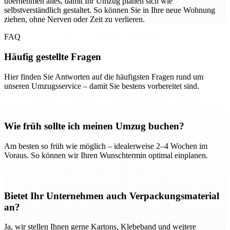
übernehmen alles, damit Ihr Umzug planen sich wie
selbstverständlich gestaltet. So können Sie in Ihre neue Wohnung
ziehen, ohne Nerven oder Zeit zu verlieren.
FAQ
Häufig gestellte Fragen
Hier finden Sie Antworten auf die häufigsten Fragen rund um
unseren Umzugsservice – damit Sie bestens vorbereitet sind.
Wie früh sollte ich meinen Umzug buchen?
Am besten so früh wie möglich – idealerweise 2–4 Wochen im
Voraus. So können wir Ihren Wunschtermin optimal einplanen.
Bietet Ihr Unternehmen auch Verpackungsmaterial
an?
Ja, wir stellen Ihnen gerne Kartons, Klebeband und weitere