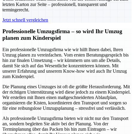
letzten Karton zur Seite – professionell, transparent und
termingerecht.
Jetzt schnell vergleichen
Professionelle Umzugsfirma – so wird Ihr Umzug
planen zum Kinderspiel
Ein professionelle Umzugsfirma wie wir hilft Ihnen dabei, Ihren
Umzug planen zu vereinfachen. Vom ersten Beratungsgespräch bis
hin zur finalen Umsetzung – wir kümmern uns um alle Details,
damit Sie sich auf das Wesentliche konzentrieren können. Mit
unserer Erfahrung und unserem Know-how wird auch Ihr Umzug
zum Kinderspiel.
Die Planung eines Umzuges ist oft die größte Herausforderung. Mit
der richtigen Unterstützung wird diese jedoch zu einem Kinderspiel.
Wir erstellen mit Ihnen einen maßgeschneiderten Ablaufplan,
organisieren die Kisten, koordinieren den Transport und sorgen so
für eine reibungslose Umzugsplanung – stressfrei und verlässlich.
Als professionelle Umzugsfirma bieten wir nicht nur den Transport
an, sondern begleiten Sie aktiv bei der Planung. Von der
Terminplanung über das Packen bis hin zum Eintragen – wir