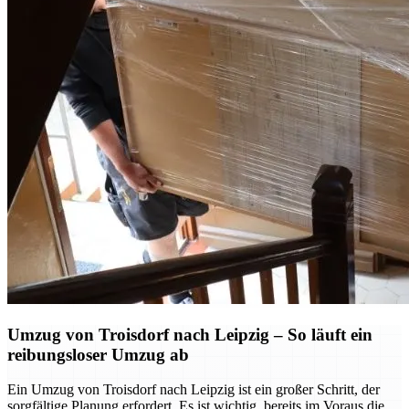
Umzug von Troisdorf nach Leipzig – So läuft ein
reibungsloser Umzug ab
Ein Umzug von Troisdorf nach Leipzig ist ein großer Schritt, der
sorgfältige Planung erfordert. Es ist wichtig, bereits im Voraus die