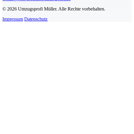
© 2026 Umzugsprofi Müller. Alle Rechte vorbehalten.
Impressum
Datenschutz