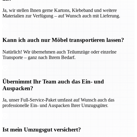
Ja, wir stellen Ihnen gerne Kartons, Klebeband und weitere
Materialien zur Verfügung – auf Wunsch auch mit Lieferung.
Kann ich auch nur Möbel transportieren lassen?
Natürlich! Wir übernehmen auch Teilumzüge oder einzelne
Transporte – ganz nach Ihrem Bedarf.
Übernimmt Ihr Team auch das Ein- und
Auspacken?
Ja, unser Full-Service-Paket umfasst auf Wunsch auch das
professionelle Ein- und Auspacken Ihrer Umzugsgüter.
Ist mein Umzugsgut versichert?