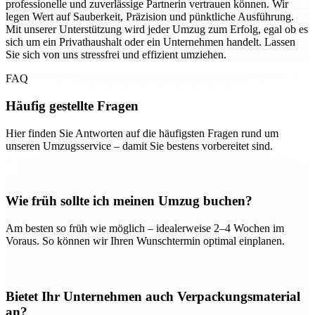
professionelle und zuverlässige Partnerin vertrauen können. Wir
legen Wert auf Sauberkeit, Präzision und pünktliche Ausführung.
Mit unserer Unterstützung wird jeder Umzug zum Erfolg, egal ob es
sich um ein Privathaushalt oder ein Unternehmen handelt. Lassen
Sie sich von uns stressfrei und effizient umziehen.
FAQ
Häufig gestellte Fragen
Hier finden Sie Antworten auf die häufigsten Fragen rund um
unseren Umzugsservice – damit Sie bestens vorbereitet sind.
Wie früh sollte ich meinen Umzug buchen?
Am besten so früh wie möglich – idealerweise 2–4 Wochen im
Voraus. So können wir Ihren Wunschtermin optimal einplanen.
Bietet Ihr Unternehmen auch Verpackungsmaterial
an?