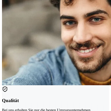
Qualität
Bei uns erhalten Sie nur die besten Umzugsunternehmen