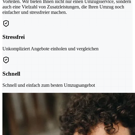
Vorteilen. Wir bieten Ihnen nicht nur einen Umzugsservice, sondern
auch eine Vielzahl von Zusatzleistungen, die Ihren Umzug noch
einfacher und stressfreier machen.
Stressfrei
Unkompliziert Angebote einholen und vergleichen
Schnell
Schnell und einfach zum besten Umzugsangebot