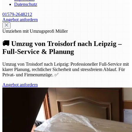
Datenschutz
01579-2648212
Angebot anfordern
Umziehen mit Umzugsprofi Müller
🚚 Umzug von Troisdorf nach Leipzig –
Full-Service & Planung
Umzug von Troisdorf nach Leipzig: Professioneller Full-Service mit
klarer Planung, rechtlicher Sicherheit und stressfreiem Ablauf. Für
Privat- und Firmenumzüge. ✅
Angebot anfordern