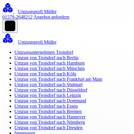
Umzugsprofi Müller
01579-2648212
Angebot anfordern
Umzugsprofi Müller
Umzugsunternehmen Troisdorf
Umzug von Troisdorf nach Berlin
Umzug von Troisdorf nach Hamburg
Umzug von Troisdorf nach München
Umzug von Troisdorf nach Köln
Umzug von Troisdorf nach Frankfurt am Main
Umzug von Troisdorf nach Stuttgart
Umzug von Troisdorf nach Düsseldorf
Umzug von Troisdorf nach Leipzig
Umzug von Troisdorf nach Dortmund
Umzug von Troisdorf nach Essen
Umzug von Troisdorf nach Bremen
Umzug von Troisdorf nach Hannover
Umzug von Troisdorf nach Nürnberg
Umzug von Troisdorf nach Dresden
Impressum