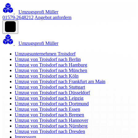
Umzugsprofi Müller
01579-2648212
Angebot anfordern
Umzugsprofi Müller
Umzugsunternehmen Troisdorf
Umzug von Troisdorf nach Berlin
Umzug von Troisdorf nach Hamburg
Umzug von Troisdorf nach München
Umzug von Troisdorf nach Köln
Umzug von Troisdorf nach Frankfurt am Main
Umzug von Troisdorf nach Stuttgart
Umzug von Troisdorf nach Düsseldorf
Umzug von Troisdorf nach Leipzig
Umzug von Troisdorf nach Dortmund
Umzug von Troisdorf nach Essen
Umzug von Troisdorf nach Bremen
Umzug von Troisdorf nach Hannover
Umzug von Troisdorf nach Nürnberg
Umzug von Troisdorf nach Dresden
Impressum