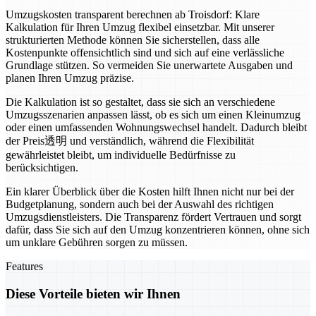
Umzugskosten transparent berechnen ab Troisdorf: Klare
Kalkulation für Ihren Umzug flexibel einsetzbar. Mit unserer
strukturierten Methode können Sie sicherstellen, dass alle
Kostenpunkte offensichtlich sind und sich auf eine verlässliche
Grundlage stützen. So vermeiden Sie unerwartete Ausgaben und
planen Ihren Umzug präzise.
Die Kalkulation ist so gestaltet, dass sie sich an verschiedene
Umzugsszenarien anpassen lässt, ob es sich um einen Kleinumzug
oder einen umfassenden Wohnungswechsel handelt. Dadurch bleibt
der Preis透明 und verständlich, während die Flexibilität
gewährleistet bleibt, um individuelle Bedürfnisse zu
berücksichtigen.
Ein klarer Überblick über die Kosten hilft Ihnen nicht nur bei der
Budgetplanung, sondern auch bei der Auswahl des richtigen
Umzugsdienstleisters. Die Transparenz fördert Vertrauen und sorgt
dafür, dass Sie sich auf den Umzug konzentrieren können, ohne sich
um unklare Gebühren sorgen zu müssen.
Features
Diese Vorteile bieten wir Ihnen