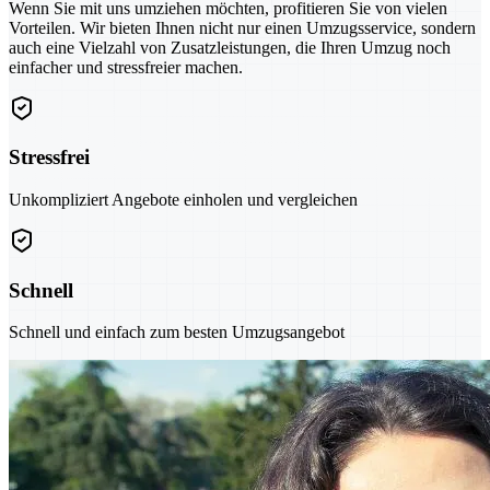
Wenn Sie mit uns umziehen möchten, profitieren Sie von vielen
Vorteilen. Wir bieten Ihnen nicht nur einen Umzugsservice, sondern
auch eine Vielzahl von Zusatzleistungen, die Ihren Umzug noch
einfacher und stressfreier machen.
Stressfrei
Unkompliziert Angebote einholen und vergleichen
Schnell
Schnell und einfach zum besten Umzugsangebot