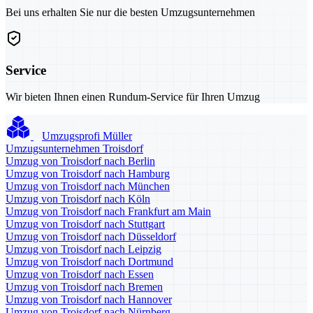
Bei uns erhalten Sie nur die besten Umzugsunternehmen
Service
Wir bieten Ihnen einen Rundum-Service für Ihren Umzug
Umzugsprofi Müller
Umzugsunternehmen Troisdorf
Umzug von Troisdorf nach Berlin
Umzug von Troisdorf nach Hamburg
Umzug von Troisdorf nach München
Umzug von Troisdorf nach Köln
Umzug von Troisdorf nach Frankfurt am Main
Umzug von Troisdorf nach Stuttgart
Umzug von Troisdorf nach Düsseldorf
Umzug von Troisdorf nach Leipzig
Umzug von Troisdorf nach Dortmund
Umzug von Troisdorf nach Essen
Umzug von Troisdorf nach Bremen
Umzug von Troisdorf nach Hannover
Umzug von Troisdorf nach Nürnberg