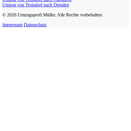
Umzug von Troisdorf nach Dresden
© 2026 Umzugsprofi Müller. Alle Rechte vorbehalten.
Impressum
Datenschutz