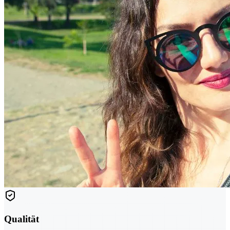
Qualität