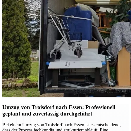
Umzug von Troisdorf nach Essen: Professionell
geplant und zuverlässig durchgeführt
Bei einem Umzug von Troisdorf nach Essen ist es entscheidend,
dass der Prozess fachkundig und strukturiert abläuft. Eine