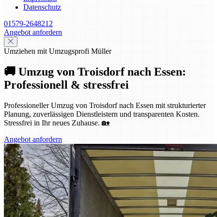
Datenschutz
01579-2648212
Angebot anfordern
Umziehen mit Umzugsprofi Müller
🚚 Umzug von Troisdorf nach Essen:
Professionell & stressfrei
Professioneller Umzug von Troisdorf nach Essen mit strukturierter
Planung, zuverlässigen Dienstleistern und transparenten Kosten.
Stressfrei in Ihr neues Zuhause. 🏡
Angebot anfordern