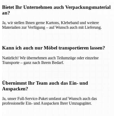
Bietet Ihr Unternehmen auch Verpackungsmaterial
an?
Ja, wir stellen Ihnen gerne Kartons, Klebeband und weitere
Materialien zur Verfügung – auf Wunsch auch mit Lieferung.
Kann ich auch nur Möbel transportieren lassen?
Natürlich! Wir übernehmen auch Teilumzüge oder einzelne
Transporte – ganz nach Ihrem Bedarf.
Übernimmt Ihr Team auch das Ein- und
Auspacken?
Ja, unser Full-Service-Paket umfasst auf Wunsch auch das
professionelle Ein- und Auspacken Ihrer Umzugsgüter.