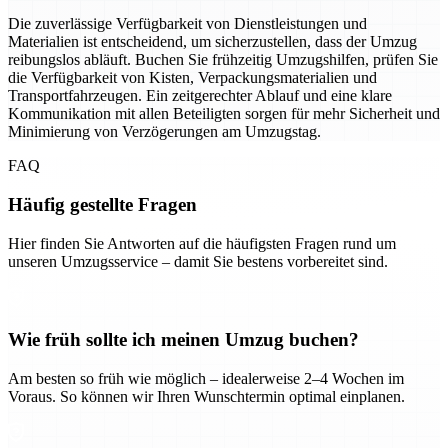
Die zuverlässige Verfügbarkeit von Dienstleistungen und
Materialien ist entscheidend, um sicherzustellen, dass der Umzug
reibungslos abläuft. Buchen Sie frühzeitig Umzugshilfen, prüfen Sie
die Verfügbarkeit von Kisten, Verpackungsmaterialien und
Transportfahrzeugen. Ein zeitgerechter Ablauf und eine klare
Kommunikation mit allen Beteiligten sorgen für mehr Sicherheit und
Minimierung von Verzögerungen am Umzugstag.
FAQ
Häufig gestellte Fragen
Hier finden Sie Antworten auf die häufigsten Fragen rund um
unseren Umzugsservice – damit Sie bestens vorbereitet sind.
Wie früh sollte ich meinen Umzug buchen?
Am besten so früh wie möglich – idealerweise 2–4 Wochen im
Voraus. So können wir Ihren Wunschtermin optimal einplanen.