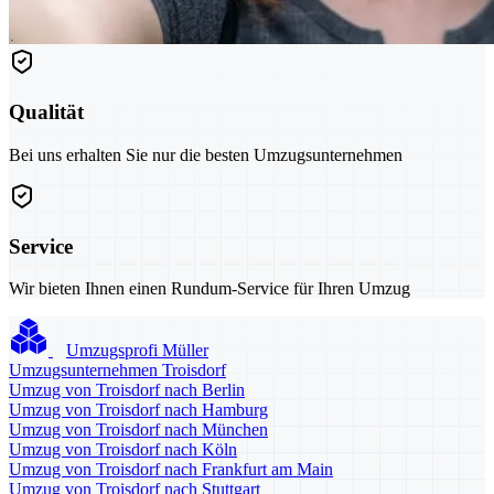
Qualität
Bei uns erhalten Sie nur die besten Umzugsunternehmen
Service
Wir bieten Ihnen einen Rundum-Service für Ihren Umzug
Umzugsprofi Müller
Umzugsunternehmen Troisdorf
Umzug von Troisdorf nach Berlin
Umzug von Troisdorf nach Hamburg
Umzug von Troisdorf nach München
Umzug von Troisdorf nach Köln
Umzug von Troisdorf nach Frankfurt am Main
Umzug von Troisdorf nach Stuttgart