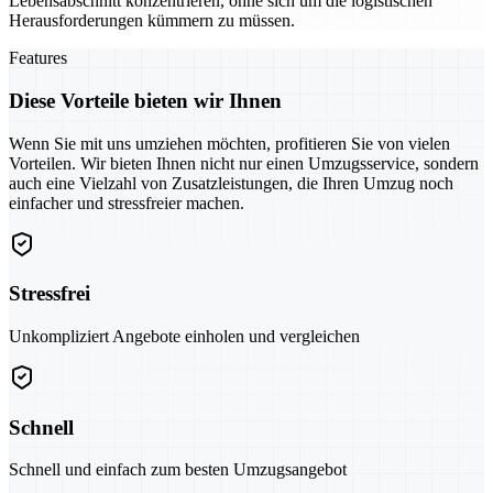
Lebensabschnitt konzentrieren, ohne sich um die logistischen
Herausforderungen kümmern zu müssen.
Features
Diese Vorteile bieten wir Ihnen
Wenn Sie mit uns umziehen möchten, profitieren Sie von vielen
Vorteilen. Wir bieten Ihnen nicht nur einen Umzugsservice, sondern
auch eine Vielzahl von Zusatzleistungen, die Ihren Umzug noch
einfacher und stressfreier machen.
Stressfrei
Unkompliziert Angebote einholen und vergleichen
Schnell
Schnell und einfach zum besten Umzugsangebot