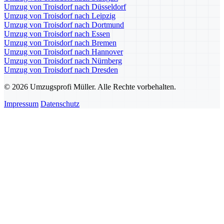
Umzug von Troisdorf nach Düsseldorf
Umzug von Troisdorf nach Leipzig
Umzug von Troisdorf nach Dortmund
Umzug von Troisdorf nach Essen
Umzug von Troisdorf nach Bremen
Umzug von Troisdorf nach Hannover
Umzug von Troisdorf nach Nürnberg
Umzug von Troisdorf nach Dresden
© 2026 Umzugsprofi Müller. Alle Rechte vorbehalten.
Impressum
Datenschutz