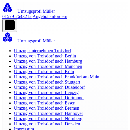
Umzugsprofi Müller
01579-2648212
Angebot anfordern
Umzugsprofi Müller
Umzugsunternehmen Troisdorf
Umzug von Troisdorf nach Berlin
Umzug von Troisdorf nach Hamburg
Umzug von Troisdorf nach München
Umzug von Troisdorf nach Köln
Umzug von Troisdorf nach Frankfurt am Main
Umzug von Troisdorf nach Stuttgart
Umzug von Troisdorf nach Düsseldorf
Umzug von Troisdorf nach Leipzig
Umzug von Troisdorf nach Dortmund
Umzug von Troisdorf nach Essen
Umzug von Troisdorf nach Bremen
Umzug von Troisdorf nach Hannover
Umzug von Troisdorf nach Nürnberg
Umzug von Troisdorf nach Dresden
Impressum