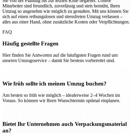
Sie von der Planung bis zur letzten Kiste begleitet. Unsere
Mitarbeiter sind freundlich, zuverlässig und stets bemüht, Ihren
Umzug so angenehm wie möglich zu gestalten. Mit uns können Sie
sich auf einen reibungslosen und stressfreien Umzug verlassen –
alles aus einer Hand, ohne zusätzliche Kosten oder Verpflichtungen.
FAQ
Häufig gestellte Fragen
Hier finden Sie Antworten auf die häufigsten Fragen rund um
unseren Umzugsservice – damit Sie bestens vorbereitet sind.
Wie früh sollte ich meinen Umzug buchen?
Am besten so früh wie möglich – idealerweise 2–4 Wochen im
Voraus. So können wir Ihren Wunschtermin optimal einplanen.
Bietet Ihr Unternehmen auch Verpackungsmaterial
an?