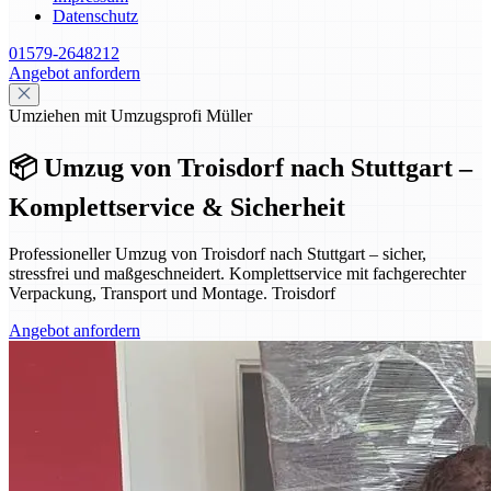
Datenschutz
01579-2648212
Angebot anfordern
Umziehen mit Umzugsprofi Müller
📦 Umzug von Troisdorf nach Stuttgart –
Komplettservice & Sicherheit
Professioneller Umzug von Troisdorf nach Stuttgart – sicher,
stressfrei und maßgeschneidert. Komplettservice mit fachgerechter
Verpackung, Transport und Montage. Troisdorf
Angebot anfordern