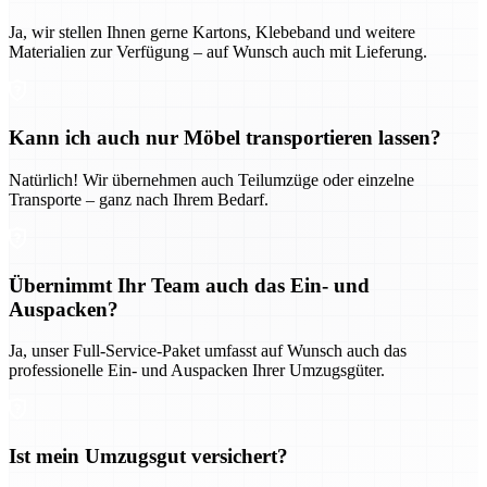
Ja, wir stellen Ihnen gerne Kartons, Klebeband und weitere
Materialien zur Verfügung – auf Wunsch auch mit Lieferung.
Kann ich auch nur Möbel transportieren lassen?
Natürlich! Wir übernehmen auch Teilumzüge oder einzelne
Transporte – ganz nach Ihrem Bedarf.
Übernimmt Ihr Team auch das Ein- und
Auspacken?
Ja, unser Full-Service-Paket umfasst auf Wunsch auch das
professionelle Ein- und Auspacken Ihrer Umzugsgüter.
Ist mein Umzugsgut versichert?