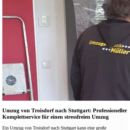
Umzug von Troisdorf nach Stuttgart: Professioneller
Komplettservice für einen stressfreien Umzug
Ein Umzug von Troisdorf nach Stuttgart kann eine große