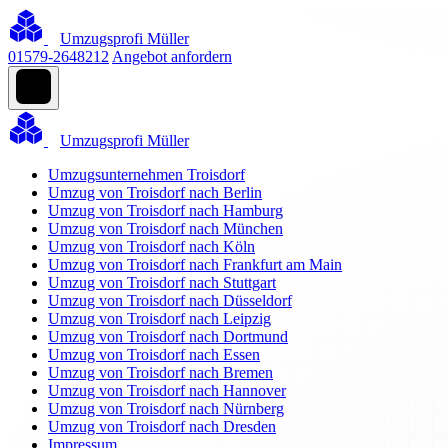
Umzugsprofi Müller
01579-2648212
Angebot anfordern
Umzugsprofi Müller
Umzugsunternehmen Troisdorf
Umzug von Troisdorf nach Berlin
Umzug von Troisdorf nach Hamburg
Umzug von Troisdorf nach München
Umzug von Troisdorf nach Köln
Umzug von Troisdorf nach Frankfurt am Main
Umzug von Troisdorf nach Stuttgart
Umzug von Troisdorf nach Düsseldorf
Umzug von Troisdorf nach Leipzig
Umzug von Troisdorf nach Dortmund
Umzug von Troisdorf nach Essen
Umzug von Troisdorf nach Bremen
Umzug von Troisdorf nach Hannover
Umzug von Troisdorf nach Nürnberg
Umzug von Troisdorf nach Dresden
Impressum