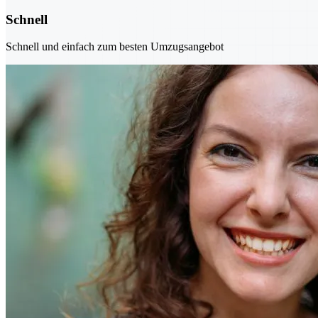
Schnell
Schnell und einfach zum besten Umzugsangebot