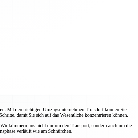
ehen. Mit dem richtigen Umzugsunternehmen Troisdorf können Sie
Schritte, damit Sie sich auf das Wesentliche konzentrieren können.
. Wir kümmern uns nicht nur um den Transport, sondern auch um die
ensphase verläuft wie am Schnürchen.