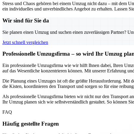
Stress und Chaos gehören bei einem Umzug nicht dazu – mit dem Umz
ein individuelles und unverbindliches Angebot zu erhalten. Lassen Sie
Wir sind für Sie da
Sie planen einen Umzug und suchen einen zuverlässigen Partner? Unser
Jetzt schnell vergleichen
Professionelle Umzugsfirma – so wird Ihr Umzug pla
Ein professionelle Umzugsfirma wie wir hilft Ihnen dabei, Ihren Umz
auf das Wesentliche konzentrieren können. Mit unserer Erfahrung 
Die Planung eines Umzuges ist oft die größte Herausforderung. Mit de
die Kisten, koordinieren den Transport und sorgen so für eine reibung
Als professionelle Umzugsfirma bieten wir nicht nur den Transport a
Ihr Umzug planen sich wie selbstverständlich gestaltet. So können Si
FAQ
Häufig gestellte Fragen