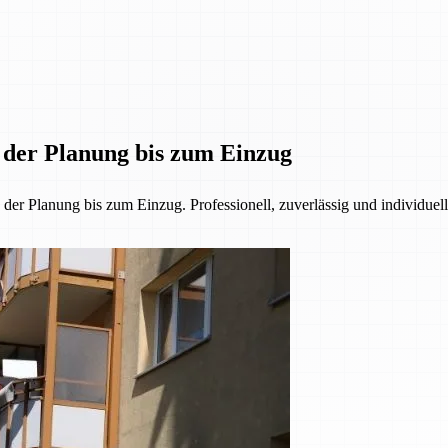
n der Planung bis zum Einzug
r Planung bis zum Einzug. Professionell, zuverlässig und individuell