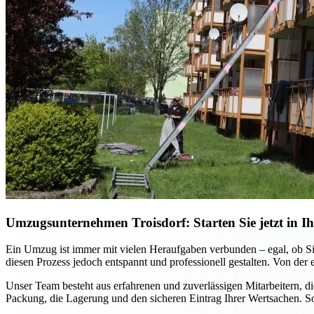
Umzugsunternehmen Troisdorf: Starten Sie jetzt in Ih
Ein Umzug ist immer mit vielen Heraufgaben verbunden – egal, ob Si
diesen Prozess jedoch entspannt und professionell gestalten. Von der 
Unser Team besteht aus erfahrenen und zuverlässigen Mitarbeitern, 
Packung, die Lagerung und den sicheren Eintrag Ihrer Wertsachen. So