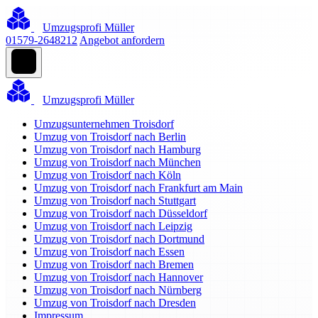
Umzugsprofi Müller
01579-2648212
Angebot anfordern
Umzugsprofi Müller
Umzugsunternehmen Troisdorf
Umzug von Troisdorf nach Berlin
Umzug von Troisdorf nach Hamburg
Umzug von Troisdorf nach München
Umzug von Troisdorf nach Köln
Umzug von Troisdorf nach Frankfurt am Main
Umzug von Troisdorf nach Stuttgart
Umzug von Troisdorf nach Düsseldorf
Umzug von Troisdorf nach Leipzig
Umzug von Troisdorf nach Dortmund
Umzug von Troisdorf nach Essen
Umzug von Troisdorf nach Bremen
Umzug von Troisdorf nach Hannover
Umzug von Troisdorf nach Nürnberg
Umzug von Troisdorf nach Dresden
Impressum