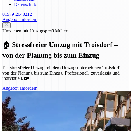
Datenschutz
01579-2648212
Angebot anfordern
Umziehen mit Umzugsprofi Müller
🏠 Stressfreier Umzug mit Troisdorf –
von der Planung bis zum Einzug
Ein stressfreier Umzug mit dem Umzugsunternehmen Troisdorf –
von der Planung bis zum Einzug. Professionell, zuverlässig und
individuell. 🏡
Angebot anfordern