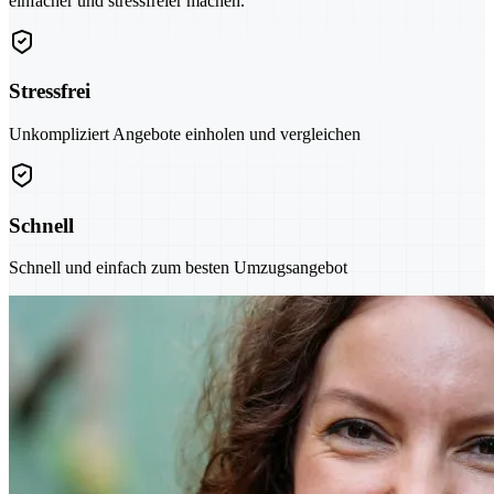
einfacher und stressfreier machen.
Stressfrei
Unkompliziert Angebote einholen und vergleichen
Schnell
Schnell und einfach zum besten Umzugsangebot