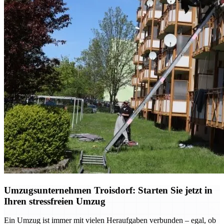
Umzugsunternehmen Troisdorf: Starten Sie jetzt in
Ihren stressfreien Umzug
Ein Umzug ist immer mit vielen Heraufgaben verbunden – egal, ob