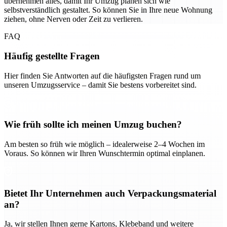
übernehmen alles, damit Ihr Umzug planen sich wie
selbstverständlich gestaltet. So können Sie in Ihre neue Wohnung
ziehen, ohne Nerven oder Zeit zu verlieren.
FAQ
Häufig gestellte Fragen
Hier finden Sie Antworten auf die häufigsten Fragen rund um
unseren Umzugsservice – damit Sie bestens vorbereitet sind.
Wie früh sollte ich meinen Umzug buchen?
Am besten so früh wie möglich – idealerweise 2–4 Wochen im
Voraus. So können wir Ihren Wunschtermin optimal einplanen.
Bietet Ihr Unternehmen auch Verpackungsmaterial
an?
Ja, wir stellen Ihnen gerne Kartons, Klebeband und weitere