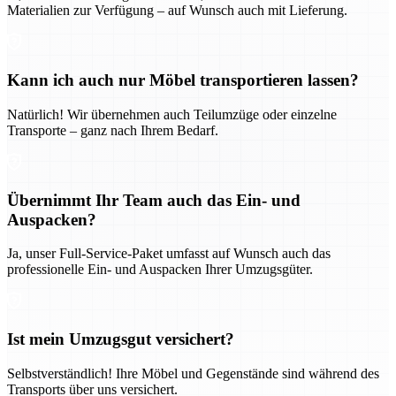
Materialien zur Verfügung – auf Wunsch auch mit Lieferung.
Kann ich auch nur Möbel transportieren lassen?
Natürlich! Wir übernehmen auch Teilumzüge oder einzelne
Transporte – ganz nach Ihrem Bedarf.
Übernimmt Ihr Team auch das Ein- und
Auspacken?
Ja, unser Full-Service-Paket umfasst auf Wunsch auch das
professionelle Ein- und Auspacken Ihrer Umzugsgüter.
Ist mein Umzugsgut versichert?
Selbstverständlich! Ihre Möbel und Gegenstände sind während des
Transports über uns versichert.