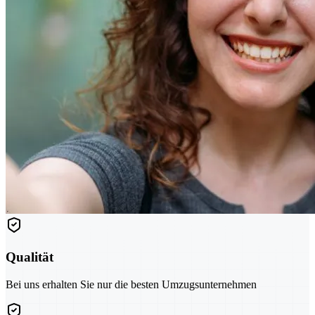
Qualität
Bei uns erhalten Sie nur die besten Umzugsunternehmen