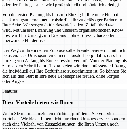
oder der Eintrag – alles wird professionell und pünktlich erledigt.
Von der ersten Planung bis hin zum Einzug in Ihre neue Heimat –
das Umzugsunternehmen Troisdorf ist Ihr zuverlässiger Partner an
Ihrer Seite. Wir sorgen dafür, dass nichts dem Zufall überlassen
wird. Mit unserer Erfahrung und unserem organisatorischen Know-
how wird Ihr Umzug zum Erlebnis – ohne Stress, Chaos oder
unerwartete Hindernisse.
Der Weg zu Ihrem neuen Zuhause sollte Freude bereiten – und nicht
belasten. Das Umzugsunternehmen Troisdorf sorgt dafür, dass Ihr
Umzug von Anfang bis Ende stressfrei verläuft. Von der Planung bis
zum letzten Schritt beim Einzug bieten wir eine umfassende Lösung,
die individuell auf Ihre Bedürfnisse zugeschnitten ist. So können Sie
sich auf den Start in Ihre neue Lebensphase freuen, ohne Sorgen
oder Ängste.
Features
Diese Vorteile bieten wir Ihnen
Wenn Sie mit uns umziehen möchten, profitieren Sie von vielen
Vorteilen. Wir bieten Ihnen nicht nur einen Umzugsservice, sondern
auch eine Vielzahl von Zusatzleistungen, die Ihren Umzug noch