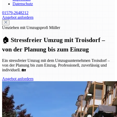
Datenschutz
01579-2648212
Angebot anfordern
Umziehen mit Umzugsprofi Müller
🏠 Stressfreier Umzug mit Troisdorf –
von der Planung bis zum Einzug
Ein stressfreier Umzug mit dem Umzugsunternehmen Troisdorf –
von der Planung bis zum Einzug. Professionell, zuverlässig und
individuell. 🏡
Angebot anfordern