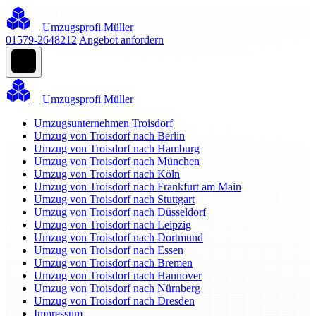
Umzugsprofi Müller
01579-2648212
Angebot anfordern
Umzugsprofi Müller
Umzugsunternehmen Troisdorf
Umzug von Troisdorf nach Berlin
Umzug von Troisdorf nach Hamburg
Umzug von Troisdorf nach München
Umzug von Troisdorf nach Köln
Umzug von Troisdorf nach Frankfurt am Main
Umzug von Troisdorf nach Stuttgart
Umzug von Troisdorf nach Düsseldorf
Umzug von Troisdorf nach Leipzig
Umzug von Troisdorf nach Dortmund
Umzug von Troisdorf nach Essen
Umzug von Troisdorf nach Bremen
Umzug von Troisdorf nach Hannover
Umzug von Troisdorf nach Nürnberg
Umzug von Troisdorf nach Dresden
Impressum