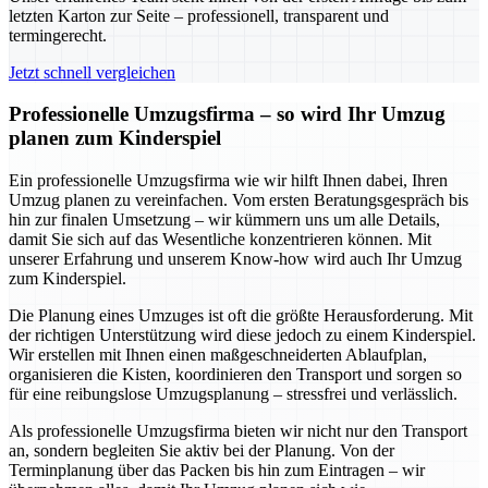
letzten Karton zur Seite – professionell, transparent und
termingerecht.
Jetzt schnell vergleichen
Professionelle Umzugsfirma – so wird Ihr Umzug
planen zum Kinderspiel
Ein professionelle Umzugsfirma wie wir hilft Ihnen dabei, Ihren
Umzug planen zu vereinfachen. Vom ersten Beratungsgespräch bis
hin zur finalen Umsetzung – wir kümmern uns um alle Details,
damit Sie sich auf das Wesentliche konzentrieren können. Mit
unserer Erfahrung und unserem Know-how wird auch Ihr Umzug
zum Kinderspiel.
Die Planung eines Umzuges ist oft die größte Herausforderung. Mit
der richtigen Unterstützung wird diese jedoch zu einem Kinderspiel.
Wir erstellen mit Ihnen einen maßgeschneiderten Ablaufplan,
organisieren die Kisten, koordinieren den Transport und sorgen so
für eine reibungslose Umzugsplanung – stressfrei und verlässlich.
Als professionelle Umzugsfirma bieten wir nicht nur den Transport
an, sondern begleiten Sie aktiv bei der Planung. Von der
Terminplanung über das Packen bis hin zum Eintragen – wir