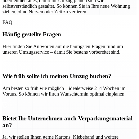
übernehmen alles, damit Ihr Umzug planen sich wie
selbstverständlich gestaltet. So können Sie in Ihre neue Wohnung
ziehen, ohne Nerven oder Zeit zu verlieren.
FAQ
Häufig gestellte Fragen
Hier finden Sie Antworten auf die häufigsten Fragen rund um
unseren Umzugsservice – damit Sie bestens vorbereitet sind.
Wie früh sollte ich meinen Umzug buchen?
Am besten so früh wie möglich – idealerweise 2–4 Wochen im
Voraus. So können wir Ihren Wunschtermin optimal einplanen.
Bietet Ihr Unternehmen auch Verpackungsmaterial
an?
Ja, wir stellen Ihnen gerne Kartons, Klebeband und weitere