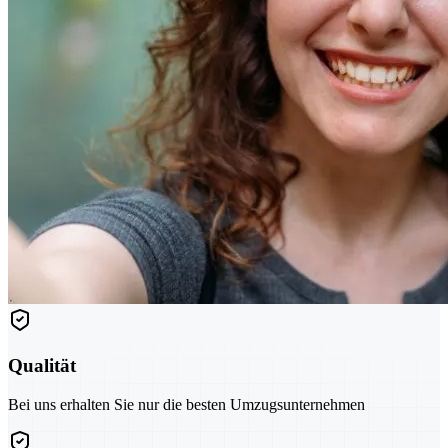
Qualität
Bei uns erhalten Sie nur die besten Umzugsunternehmen