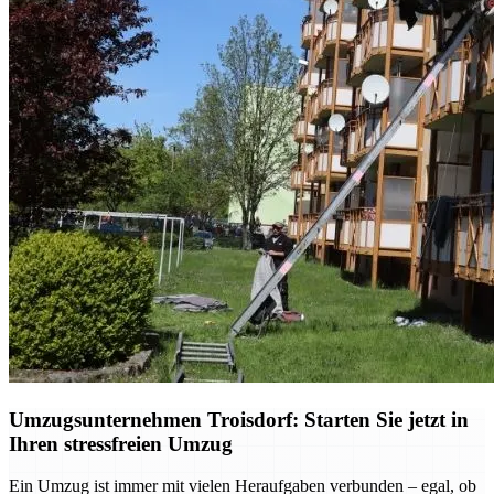
Umzugsunternehmen Troisdorf: Starten Sie jetzt in
Ihren stressfreien Umzug
Ein Umzug ist immer mit vielen Heraufgaben verbunden – egal, ob