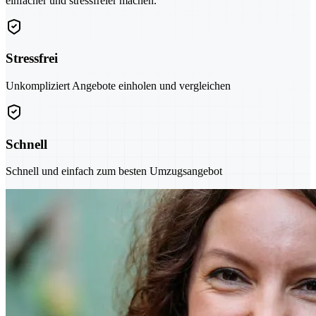
einfacher und stressfreier machen.
Stressfrei
Unkompliziert Angebote einholen und vergleichen
Schnell
Schnell und einfach zum besten Umzugsangebot