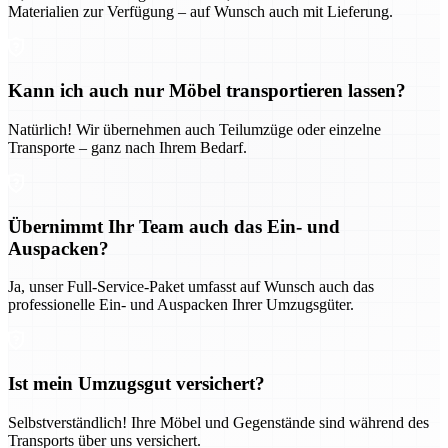
Materialien zur Verfügung – auf Wunsch auch mit Lieferung.
Kann ich auch nur Möbel transportieren lassen?
Natürlich! Wir übernehmen auch Teilumzüge oder einzelne
Transporte – ganz nach Ihrem Bedarf.
Übernimmt Ihr Team auch das Ein- und
Auspacken?
Ja, unser Full-Service-Paket umfasst auf Wunsch auch das
professionelle Ein- und Auspacken Ihrer Umzugsgüter.
Ist mein Umzugsgut versichert?
Selbstverständlich! Ihre Möbel und Gegenstände sind während des
Transports über uns versichert.