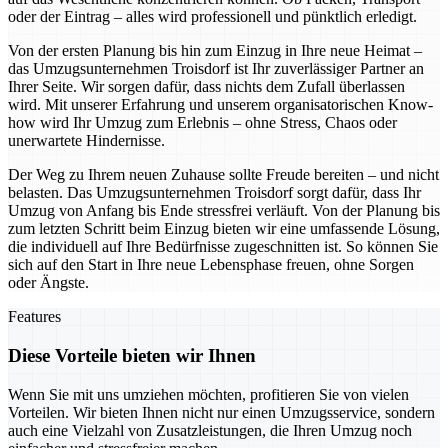
oder der Eintrag – alles wird professionell und pünktlich erledigt.
Von der ersten Planung bis hin zum Einzug in Ihre neue Heimat –
das Umzugsunternehmen Troisdorf ist Ihr zuverlässiger Partner an
Ihrer Seite. Wir sorgen dafür, dass nichts dem Zufall überlassen
wird. Mit unserer Erfahrung und unserem organisatorischen Know-
how wird Ihr Umzug zum Erlebnis – ohne Stress, Chaos oder
unerwartete Hindernisse.
Der Weg zu Ihrem neuen Zuhause sollte Freude bereiten – und nicht
belasten. Das Umzugsunternehmen Troisdorf sorgt dafür, dass Ihr
Umzug von Anfang bis Ende stressfrei verläuft. Von der Planung bis
zum letzten Schritt beim Einzug bieten wir eine umfassende Lösung,
die individuell auf Ihre Bedürfnisse zugeschnitten ist. So können Sie
sich auf den Start in Ihre neue Lebensphase freuen, ohne Sorgen
oder Ängste.
Features
Diese Vorteile bieten wir Ihnen
Wenn Sie mit uns umziehen möchten, profitieren Sie von vielen
Vorteilen. Wir bieten Ihnen nicht nur einen Umzugsservice, sondern
auch eine Vielzahl von Zusatzleistungen, die Ihren Umzug noch