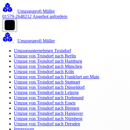
Umzugsprofi Müller
01579-2648212
Angebot anfordern
Umzugsprofi Müller
Umzugsunternehmen Troisdorf
Umzug von Troisdorf nach Berlin
Umzug von Troisdorf nach Hamburg
Umzug von Troisdorf nach München
Umzug von Troisdorf nach Köln
Umzug von Troisdorf nach Frankfurt am Main
Umzug von Troisdorf nach Stuttgart
Umzug von Troisdorf nach Düsseldorf
Umzug von Troisdorf nach Leipzig
Umzug von Troisdorf nach Dortmund
Umzug von Troisdorf nach Essen
Umzug von Troisdorf nach Bremen
Umzug von Troisdorf nach Hannover
Umzug von Troisdorf nach Nürnberg
Umzug von Troisdorf nach Dresden
Impressum