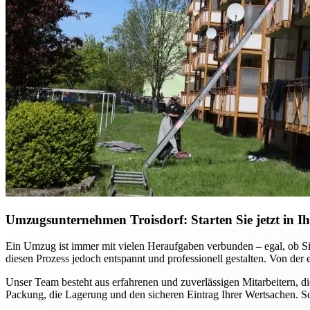
Umzugsunternehmen Troisdorf: Starten Sie jetzt in Ih
Ein Umzug ist immer mit vielen Heraufgaben verbunden – egal, ob Si
diesen Prozess jedoch entspannt und professionell gestalten. Von der 
Unser Team besteht aus erfahrenen und zuverlässigen Mitarbeitern, 
Packung, die Lagerung und den sicheren Eintrag Ihrer Wertsachen. So