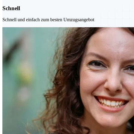
Schnell
Schnell und einfach zum besten Umzugsangebot