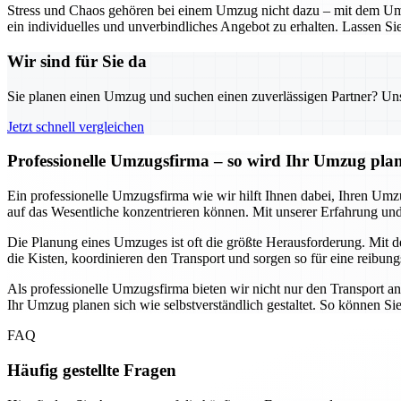
Stress und Chaos gehören bei einem Umzug nicht dazu – mit dem Umz
ein individuelles und unverbindliches Angebot zu erhalten. Lassen Sie
Wir sind für Sie da
Sie planen einen Umzug und suchen einen zuverlässigen Partner? Unser
Jetzt schnell vergleichen
Professionelle Umzugsfirma – so wird Ihr Umzug pla
Ein professionelle Umzugsfirma wie wir hilft Ihnen dabei, Ihren Umz
auf das Wesentliche konzentrieren können. Mit unserer Erfahrung 
Die Planung eines Umzuges ist oft die größte Herausforderung. Mit de
die Kisten, koordinieren den Transport und sorgen so für eine reibung
Als professionelle Umzugsfirma bieten wir nicht nur den Transport a
Ihr Umzug planen sich wie selbstverständlich gestaltet. So können Si
FAQ
Häufig gestellte Fragen