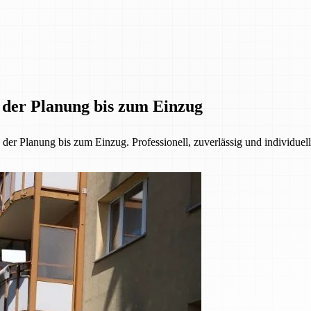
n der Planung bis zum Einzug
r Planung bis zum Einzug. Professionell, zuverlässig und individuell