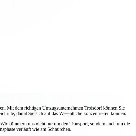
ehen. Mit dem richtigen Umzugsunternehmen Troisdorf können Sie
Schritte, damit Sie sich auf das Wesentliche konzentrieren können.
. Wir kümmern uns nicht nur um den Transport, sondern auch um die
ensphase verläuft wie am Schnürchen.