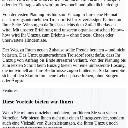
oder der Eintrag – alles wird professionell und pünktlich erledigt.
Von der ersten Planung bis hin zum Einzug in Ihre neue Heimat –
das Umzugsunternehmen Troisdorf ist Ihr zuverlässiger Partner an
Ihrer Seite. Wir sorgen dafür, dass nichts dem Zufall überlassen
wird. Mit unserer Erfahrung und unserem organisatorischen Know-
how wird Ihr Umzug zum Erlebnis – ohne Stress, Chaos oder
unerwartete Hindernisse.
Der Weg zu Ihrem neuen Zuhause sollte Freude bereiten – und nicht
belasten. Das Umzugsunternehmen Troisdorf sorgt dafür, dass Ihr
Umzug von Anfang bis Ende stressfrei verläuft. Von der Planung bis
zum letzten Schritt beim Einzug bieten wir eine umfassende Lösung,
die individuell auf Ihre Bedürfnisse zugeschnitten ist. So können Sie
sich auf den Start in Ihre neue Lebensphase freuen, ohne Sorgen
oder Ängste.
Features
Diese Vorteile bieten wir Ihnen
Wenn Sie mit uns umziehen möchten, profitieren Sie von vielen
Vorteilen. Wir bieten Ihnen nicht nur einen Umzugsservice, sondern
auch eine Vielzahl von Zusatzleistungen, die Ihren Umzug noch