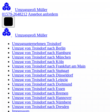
Umzugsprofi Müller
01579-2648212
Angebot anfordern
Umzugsprofi Müller
Umzugsunternehmen Troisdorf
Umzug von Troisdorf nach Berlin
Umzug von Troisdorf nach Hamburg
Umzug von Troisdorf nach München
Umzug von Troisdorf nach Köln
Umzug von Troisdorf nach Frankfurt am Main
Umzug von Troisdorf nach Stuttgart
Umzug von Troisdorf nach Düsseldorf
Umzug von Troisdorf nach Leipzig
Umzug von Troisdorf nach Dortmund
Umzug von Troisdorf nach Essen
Umzug von Troisdorf nach Bremen
Umzug von Troisdorf nach Hannover
Umzug von Troisdorf nach Nürnberg
Umzug von Troisdorf nach Dresden
Impressum