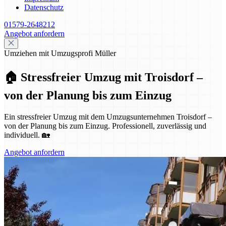
Datenschutz
01579-2648212
Angebot anfordern
Umziehen mit Umzugsprofi Müller
🏠 Stressfreier Umzug mit Troisdorf –
von der Planung bis zum Einzug
Ein stressfreier Umzug mit dem Umzugsunternehmen Troisdorf –
von der Planung bis zum Einzug. Professionell, zuverlässig und
individuell. 🏡
Angebot anfordern