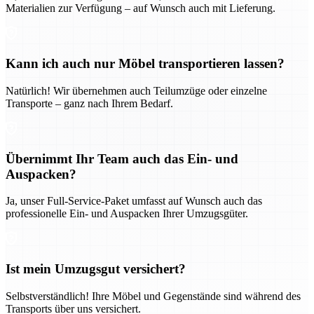
Materialien zur Verfügung – auf Wunsch auch mit Lieferung.
Kann ich auch nur Möbel transportieren lassen?
Natürlich! Wir übernehmen auch Teilumzüge oder einzelne
Transporte – ganz nach Ihrem Bedarf.
Übernimmt Ihr Team auch das Ein- und
Auspacken?
Ja, unser Full-Service-Paket umfasst auf Wunsch auch das
professionelle Ein- und Auspacken Ihrer Umzugsgüter.
Ist mein Umzugsgut versichert?
Selbstverständlich! Ihre Möbel und Gegenstände sind während des
Transports über uns versichert.