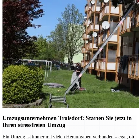
Umzugsunternehmen Troisdorf: Starten Sie jetzt in
Ihren stressfreien Umzug
Ein Umzug ist immer mit vielen Heraufgaben verbunden – egal, ob