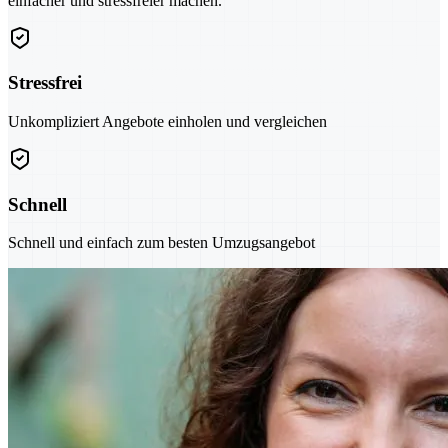
einfacher und stressfreier machen.
Stressfrei
Unkompliziert Angebote einholen und vergleichen
Schnell
Schnell und einfach zum besten Umzugsangebot