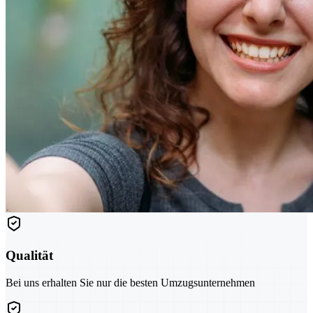
Qualität
Bei uns erhalten Sie nur die besten Umzugsunternehmen