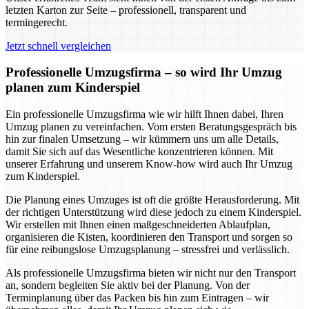
letzten Karton zur Seite – professionell, transparent und
termingerecht.
Jetzt schnell vergleichen
Professionelle Umzugsfirma – so wird Ihr Umzug
planen zum Kinderspiel
Ein professionelle Umzugsfirma wie wir hilft Ihnen dabei, Ihren
Umzug planen zu vereinfachen. Vom ersten Beratungsgespräch bis
hin zur finalen Umsetzung – wir kümmern uns um alle Details,
damit Sie sich auf das Wesentliche konzentrieren können. Mit
unserer Erfahrung und unserem Know-how wird auch Ihr Umzug
zum Kinderspiel.
Die Planung eines Umzuges ist oft die größte Herausforderung. Mit
der richtigen Unterstützung wird diese jedoch zu einem Kinderspiel.
Wir erstellen mit Ihnen einen maßgeschneiderten Ablaufplan,
organisieren die Kisten, koordinieren den Transport und sorgen so
für eine reibungslose Umzugsplanung – stressfrei und verlässlich.
Als professionelle Umzugsfirma bieten wir nicht nur den Transport
an, sondern begleiten Sie aktiv bei der Planung. Von der
Terminplanung über das Packen bis hin zum Eintragen – wir