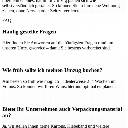
übernehmen alles, damit Ihr Umzug planen sich wie
selbstverständlich gestaltet. So können Sie in Ihre neue Wohnung
ziehen, ohne Nerven oder Zeit zu verlieren.
FAQ
Häufig gestellte Fragen
Hier finden Sie Antworten auf die häufigsten Fragen rund um
unseren Umzugsservice – damit Sie bestens vorbereitet sind.
Wie früh sollte ich meinen Umzug buchen?
Am besten so früh wie möglich – idealerweise 2–4 Wochen im
Voraus. So können wir Ihren Wunschtermin optimal einplanen.
Bietet Ihr Unternehmen auch Verpackungsmaterial
an?
Ja, wir stellen Ihnen gerne Kartons, Klebeband und weitere