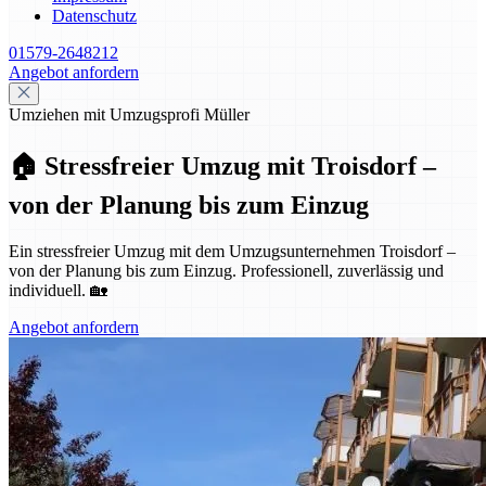
Datenschutz
01579-2648212
Angebot anfordern
Umziehen mit Umzugsprofi Müller
🏠 Stressfreier Umzug mit Troisdorf –
von der Planung bis zum Einzug
Ein stressfreier Umzug mit dem Umzugsunternehmen Troisdorf –
von der Planung bis zum Einzug. Professionell, zuverlässig und
individuell. 🏡
Angebot anfordern