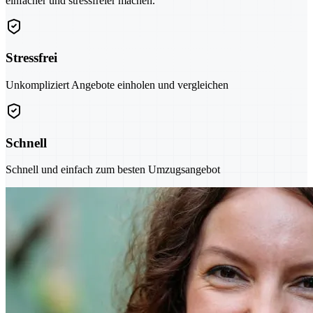
einfacher und stressfreier machen.
Stressfrei
Unkompliziert Angebote einholen und vergleichen
Schnell
Schnell und einfach zum besten Umzugsangebot