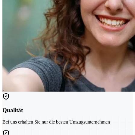
Qualität
Bei uns erhalten Sie nur die besten Umzugsunternehmen