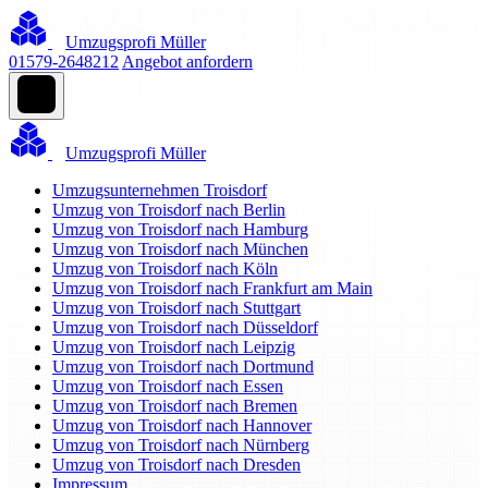
Umzugsprofi Müller
01579-2648212
Angebot anfordern
Umzugsprofi Müller
Umzugsunternehmen Troisdorf
Umzug von Troisdorf nach Berlin
Umzug von Troisdorf nach Hamburg
Umzug von Troisdorf nach München
Umzug von Troisdorf nach Köln
Umzug von Troisdorf nach Frankfurt am Main
Umzug von Troisdorf nach Stuttgart
Umzug von Troisdorf nach Düsseldorf
Umzug von Troisdorf nach Leipzig
Umzug von Troisdorf nach Dortmund
Umzug von Troisdorf nach Essen
Umzug von Troisdorf nach Bremen
Umzug von Troisdorf nach Hannover
Umzug von Troisdorf nach Nürnberg
Umzug von Troisdorf nach Dresden
Impressum