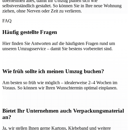
übernehmen alles, damit Ihr Umzug planen sich wie
selbstverständlich gestaltet. So können Sie in Ihre neue Wohnung
ziehen, ohne Nerven oder Zeit zu verlieren.
FAQ
Häufig gestellte Fragen
Hier finden Sie Antworten auf die häufigsten Fragen rund um
unseren Umzugsservice – damit Sie bestens vorbereitet sind.
Wie früh sollte ich meinen Umzug buchen?
Am besten so früh wie möglich – idealerweise 2–4 Wochen im
Voraus. So können wir Ihren Wunschtermin optimal einplanen.
Bietet Ihr Unternehmen auch Verpackungsmaterial
an?
Ja, wir stellen Ihnen gerne Kartons, Klebeband und weitere