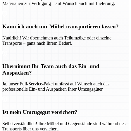
Materialien zur Verfügung – auf Wunsch auch mit Lieferung.
Kann ich auch nur Möbel transportieren lassen?
Natürlich! Wir übernehmen auch Teilumzüge oder einzelne
Transporte – ganz nach Ihrem Bedarf.
Übernimmt Ihr Team auch das Ein- und
Auspacken?
Ja, unser Full-Service-Paket umfasst auf Wunsch auch das
professionelle Ein- und Auspacken Ihrer Umzugsgüter.
Ist mein Umzugsgut versichert?
Selbstverständlich! Ihre Möbel und Gegenstände sind während des
Transports über uns versichert.