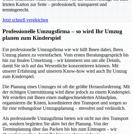
letzten Karton zur Seite – professionell, transparent und
termingerecht.
Jetzt schnell vergleichen
Professionelle Umzugsfirma – so wird Ihr Umzug
planen zum Kinderspiel
Ein professionelle Umzugsfirma wie wir hilft Ihnen dabei, Ihren
Umzug planen zu vereinfachen. Vom ersten Beratungsgespräch bis
hin zur finalen Umsetzung – wir kümmern uns um alle Details,
damit Sie sich auf das Wesentliche konzentrieren können. Mit
unserer Erfahrung und unserem Know-how wird auch Ihr Umzug
zum Kinderspiel.
Die Planung eines Umzuges ist oft die größte Herausforderung. Mit
der richtigen Unterstützung wird diese jedoch zu einem Kinderspiel.
Wir erstellen mit Ihnen einen maßgeschneiderten Ablaufplan,
organisieren die Kisten, koordinieren den Transport und sorgen so
für eine reibungslose Umzugsplanung – stressfrei und verlässlich.
Als professionelle Umzugsfirma bieten wir nicht nur den Transport
an, sondern begleiten Sie aktiv bei der Planung. Von der
Terminplanung über das Packen bis hin zum Eintragen – wir