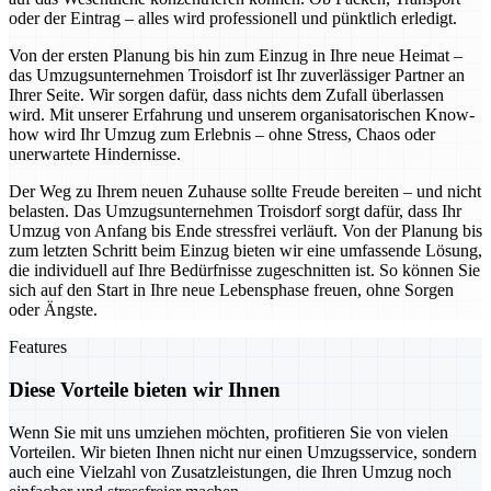
oder der Eintrag – alles wird professionell und pünktlich erledigt.
Von der ersten Planung bis hin zum Einzug in Ihre neue Heimat –
das Umzugsunternehmen Troisdorf ist Ihr zuverlässiger Partner an
Ihrer Seite. Wir sorgen dafür, dass nichts dem Zufall überlassen
wird. Mit unserer Erfahrung und unserem organisatorischen Know-
how wird Ihr Umzug zum Erlebnis – ohne Stress, Chaos oder
unerwartete Hindernisse.
Der Weg zu Ihrem neuen Zuhause sollte Freude bereiten – und nicht
belasten. Das Umzugsunternehmen Troisdorf sorgt dafür, dass Ihr
Umzug von Anfang bis Ende stressfrei verläuft. Von der Planung bis
zum letzten Schritt beim Einzug bieten wir eine umfassende Lösung,
die individuell auf Ihre Bedürfnisse zugeschnitten ist. So können Sie
sich auf den Start in Ihre neue Lebensphase freuen, ohne Sorgen
oder Ängste.
Features
Diese Vorteile bieten wir Ihnen
Wenn Sie mit uns umziehen möchten, profitieren Sie von vielen
Vorteilen. Wir bieten Ihnen nicht nur einen Umzugsservice, sondern
auch eine Vielzahl von Zusatzleistungen, die Ihren Umzug noch