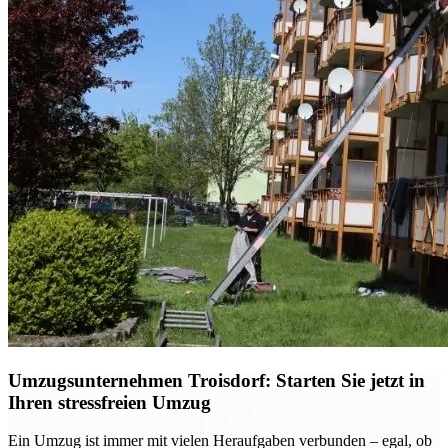
Umzugsunternehmen Troisdorf: Starten Sie jetzt in
Ihren stressfreien Umzug
Ein Umzug ist immer mit vielen Heraufgaben verbunden – egal, ob