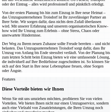
oder der Eintrag – alles wird professionell und pünktlich erledigt.
Von der ersten Planung bis hin zum Einzug in Ihre neue Heimat –
das Umzugsunternehmen Troisdorf ist Ihr zuverlässiger Partner an
Ihrer Seite. Wir sorgen dafür, dass nichts dem Zufall überlassen
wird. Mit unserer Erfahrung und unserem organisatorischen Know-
how wird Ihr Umzug zum Erlebnis – ohne Stress, Chaos oder
unerwartete Hindernisse.
Der Weg zu Ihrem neuen Zuhause sollte Freude bereiten – und nicht
belasten. Das Umzugsunternehmen Troisdorf sorgt dafür, dass Ihr
Umzug von Anfang bis Ende stressfrei verläuft. Von der Planung bis
zum letzten Schritt beim Einzug bieten wir eine umfassende Lösung,
die individuell auf Ihre Bedürfnisse zugeschnitten ist. So können Sie
sich auf den Start in Ihre neue Lebensphase freuen, ohne Sorgen
oder Ängste.
Features
Diese Vorteile bieten wir Ihnen
Wenn Sie mit uns umziehen möchten, profitieren Sie von vielen
Vorteilen. Wir bieten Ihnen nicht nur einen Umzugsservice, sondern
auch eine Vielzahl von Zusatzleistungen, die Ihren Umzug noch