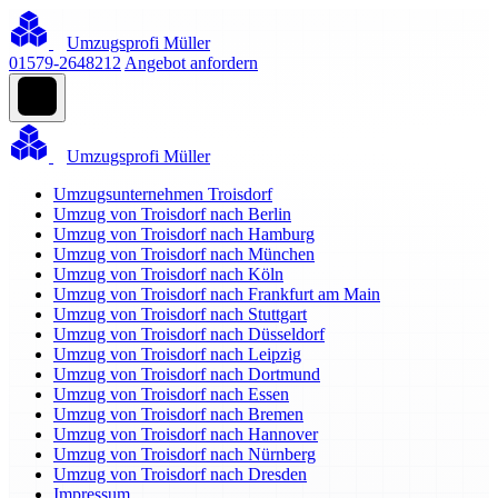
Umzugsprofi Müller
01579-2648212
Angebot anfordern
Umzugsprofi Müller
Umzugsunternehmen Troisdorf
Umzug von Troisdorf nach Berlin
Umzug von Troisdorf nach Hamburg
Umzug von Troisdorf nach München
Umzug von Troisdorf nach Köln
Umzug von Troisdorf nach Frankfurt am Main
Umzug von Troisdorf nach Stuttgart
Umzug von Troisdorf nach Düsseldorf
Umzug von Troisdorf nach Leipzig
Umzug von Troisdorf nach Dortmund
Umzug von Troisdorf nach Essen
Umzug von Troisdorf nach Bremen
Umzug von Troisdorf nach Hannover
Umzug von Troisdorf nach Nürnberg
Umzug von Troisdorf nach Dresden
Impressum