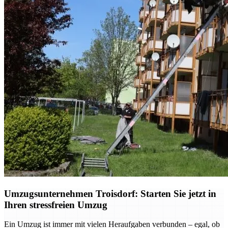
Umzugsunternehmen Troisdorf: Starten Sie jetzt in
Ihren stressfreien Umzug
Ein Umzug ist immer mit vielen Heraufgaben verbunden – egal, ob