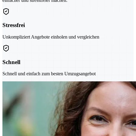
einfacher und stressfreier machen.
Stressfrei
Unkompliziert Angebote einholen und vergleichen
Schnell
Schnell und einfach zum besten Umzugsangebot