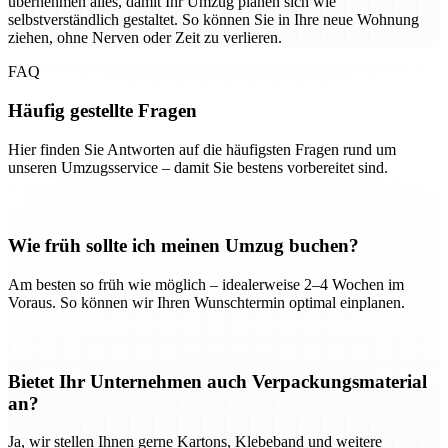
übernehmen alles, damit Ihr Umzug planen sich wie
selbstverständlich gestaltet. So können Sie in Ihre neue Wohnung
ziehen, ohne Nerven oder Zeit zu verlieren.
FAQ
Häufig gestellte Fragen
Hier finden Sie Antworten auf die häufigsten Fragen rund um
unseren Umzugsservice – damit Sie bestens vorbereitet sind.
Wie früh sollte ich meinen Umzug buchen?
Am besten so früh wie möglich – idealerweise 2–4 Wochen im
Voraus. So können wir Ihren Wunschtermin optimal einplanen.
Bietet Ihr Unternehmen auch Verpackungsmaterial
an?
Ja, wir stellen Ihnen gerne Kartons, Klebeband und weitere