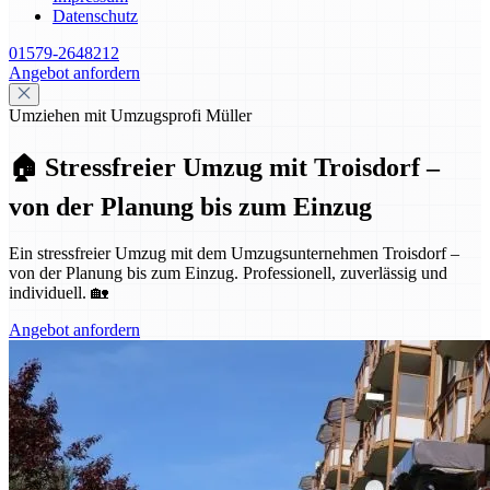
Datenschutz
01579-2648212
Angebot anfordern
Umziehen mit Umzugsprofi Müller
🏠 Stressfreier Umzug mit Troisdorf –
von der Planung bis zum Einzug
Ein stressfreier Umzug mit dem Umzugsunternehmen Troisdorf –
von der Planung bis zum Einzug. Professionell, zuverlässig und
individuell. 🏡
Angebot anfordern