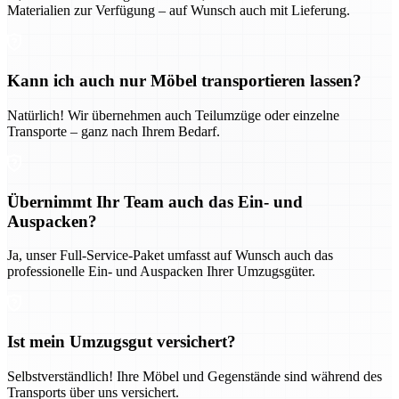
Materialien zur Verfügung – auf Wunsch auch mit Lieferung.
Kann ich auch nur Möbel transportieren lassen?
Natürlich! Wir übernehmen auch Teilumzüge oder einzelne
Transporte – ganz nach Ihrem Bedarf.
Übernimmt Ihr Team auch das Ein- und
Auspacken?
Ja, unser Full-Service-Paket umfasst auf Wunsch auch das
professionelle Ein- und Auspacken Ihrer Umzugsgüter.
Ist mein Umzugsgut versichert?
Selbstverständlich! Ihre Möbel und Gegenstände sind während des
Transports über uns versichert.