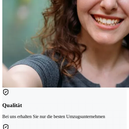
Qualität
Bei uns erhalten Sie nur die besten Umzugsunternehmen