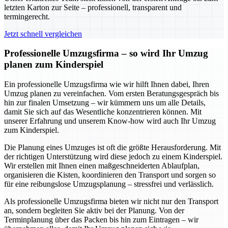
letzten Karton zur Seite – professionell, transparent und
termingerecht.
Jetzt schnell vergleichen
Professionelle Umzugsfirma – so wird Ihr Umzug
planen zum Kinderspiel
Ein professionelle Umzugsfirma wie wir hilft Ihnen dabei, Ihren
Umzug planen zu vereinfachen. Vom ersten Beratungsgespräch bis
hin zur finalen Umsetzung – wir kümmern uns um alle Details,
damit Sie sich auf das Wesentliche konzentrieren können. Mit
unserer Erfahrung und unserem Know-how wird auch Ihr Umzug
zum Kinderspiel.
Die Planung eines Umzuges ist oft die größte Herausforderung. Mit
der richtigen Unterstützung wird diese jedoch zu einem Kinderspiel.
Wir erstellen mit Ihnen einen maßgeschneiderten Ablaufplan,
organisieren die Kisten, koordinieren den Transport und sorgen so
für eine reibungslose Umzugsplanung – stressfrei und verlässlich.
Als professionelle Umzugsfirma bieten wir nicht nur den Transport
an, sondern begleiten Sie aktiv bei der Planung. Von der
Terminplanung über das Packen bis hin zum Eintragen – wir