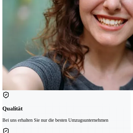
Qualität
Bei uns erhalten Sie nur die besten Umzugsunternehmen