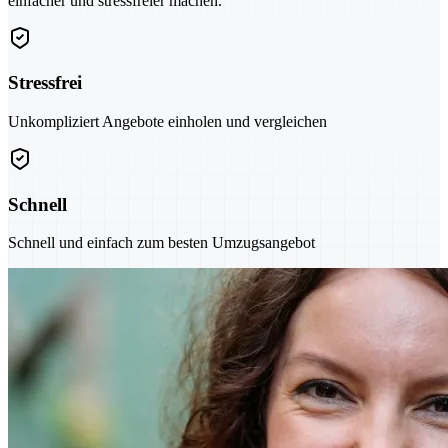
einfacher und stressfreier machen.
Stressfrei
Unkompliziert Angebote einholen und vergleichen
Schnell
Schnell und einfach zum besten Umzugsangebot