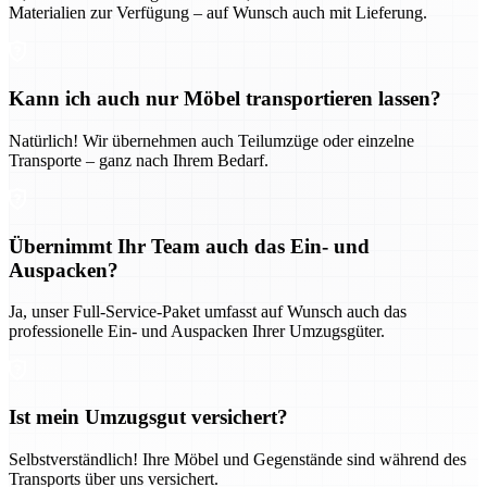
Materialien zur Verfügung – auf Wunsch auch mit Lieferung.
Kann ich auch nur Möbel transportieren lassen?
Natürlich! Wir übernehmen auch Teilumzüge oder einzelne
Transporte – ganz nach Ihrem Bedarf.
Übernimmt Ihr Team auch das Ein- und
Auspacken?
Ja, unser Full-Service-Paket umfasst auf Wunsch auch das
professionelle Ein- und Auspacken Ihrer Umzugsgüter.
Ist mein Umzugsgut versichert?
Selbstverständlich! Ihre Möbel und Gegenstände sind während des
Transports über uns versichert.