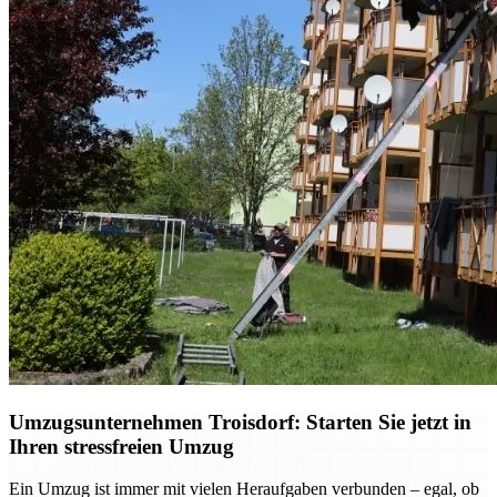
Umzugsunternehmen Troisdorf: Starten Sie jetzt in
Ihren stressfreien Umzug
Ein Umzug ist immer mit vielen Heraufgaben verbunden – egal, ob