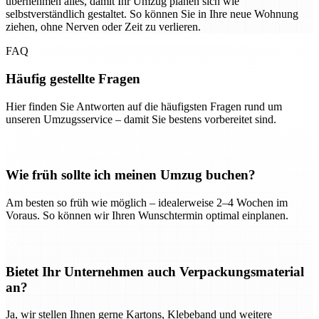
übernehmen alles, damit Ihr Umzug planen sich wie
selbstverständlich gestaltet. So können Sie in Ihre neue Wohnung
ziehen, ohne Nerven oder Zeit zu verlieren.
FAQ
Häufig gestellte Fragen
Hier finden Sie Antworten auf die häufigsten Fragen rund um
unseren Umzugsservice – damit Sie bestens vorbereitet sind.
Wie früh sollte ich meinen Umzug buchen?
Am besten so früh wie möglich – idealerweise 2–4 Wochen im
Voraus. So können wir Ihren Wunschtermin optimal einplanen.
Bietet Ihr Unternehmen auch Verpackungsmaterial
an?
Ja, wir stellen Ihnen gerne Kartons, Klebeband und weitere