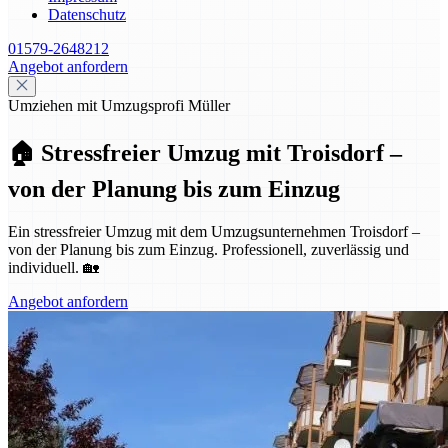
Datenschutz
01579-2648212
Angebot anfordern
Umziehen mit Umzugsprofi Müller
🏠 Stressfreier Umzug mit Troisdorf –
von der Planung bis zum Einzug
Ein stressfreier Umzug mit dem Umzugsunternehmen Troisdorf –
von der Planung bis zum Einzug. Professionell, zuverlässig und
individuell. 🏡
Angebot anfordern