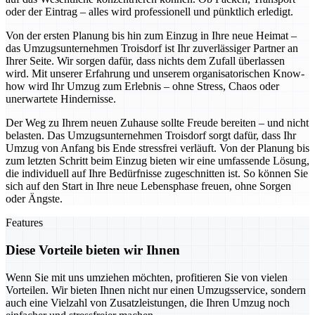
oder der Eintrag – alles wird professionell und pünktlich erledigt.
Von der ersten Planung bis hin zum Einzug in Ihre neue Heimat –
das Umzugsunternehmen Troisdorf ist Ihr zuverlässiger Partner an
Ihrer Seite. Wir sorgen dafür, dass nichts dem Zufall überlassen
wird. Mit unserer Erfahrung und unserem organisatorischen Know-
how wird Ihr Umzug zum Erlebnis – ohne Stress, Chaos oder
unerwartete Hindernisse.
Der Weg zu Ihrem neuen Zuhause sollte Freude bereiten – und nicht
belasten. Das Umzugsunternehmen Troisdorf sorgt dafür, dass Ihr
Umzug von Anfang bis Ende stressfrei verläuft. Von der Planung bis
zum letzten Schritt beim Einzug bieten wir eine umfassende Lösung,
die individuell auf Ihre Bedürfnisse zugeschnitten ist. So können Sie
sich auf den Start in Ihre neue Lebensphase freuen, ohne Sorgen
oder Ängste.
Features
Diese Vorteile bieten wir Ihnen
Wenn Sie mit uns umziehen möchten, profitieren Sie von vielen
Vorteilen. Wir bieten Ihnen nicht nur einen Umzugsservice, sondern
auch eine Vielzahl von Zusatzleistungen, die Ihren Umzug noch