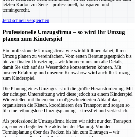
letzten Karton zur Seite – professionell, transparent und
termingerecht.
Jetzt schnell vergleichen
Professionelle Umzugsfirma – so wird Ihr Umzug
planen zum Kinderspiel
Ein professionelle Umzugsfirma wie wir hilft Ihnen dabei, Ihren
Umzug planen zu vereinfachen. Vom ersten Beratungsgespräch bis
hin zur finalen Umsetzung – wir kümmern uns um alle Details,
damit Sie sich auf das Wesentliche konzentrieren können. Mit
unserer Erfahrung und unserem Know-how wird auch Ihr Umzug
zum Kinderspiel.
Die Planung eines Umzuges ist oft die größte Herausforderung. Mit
der richtigen Unterstützung wird diese jedoch zu einem Kinderspiel.
Wir erstellen mit Ihnen einen maßgeschneiderten Ablaufplan,
organisieren die Kisten, koordinieren den Transport und sorgen so
für eine reibungslose Umzugsplanung – stressfrei und verlässlich.
Als professionelle Umzugsfirma bieten wir nicht nur den Transport
an, sondern begleiten Sie aktiv bei der Planung. Von der
Terminplanung über das Packen bis hin zum Eintragen – wir