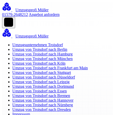
Umzugsprofi Müller
01579-2648212
Angebot anfordern
Umzugsprofi Müller
Umzugsunternehmen Troisdorf
Umzug von Troisdorf nach Berlin
Umzug von Troisdorf nach Hamburg
Umzug von Troisdorf nach München
Umzug von Troisdorf nach Köln
Umzug von Troisdorf nach Frankfurt am Main
Umzug von Troisdorf nach Stuttgart
Umzug von Troisdorf nach Düsseldorf
Umzug von Troisdorf nach Leipzig
Umzug von Troisdorf nach Dortmund
Umzug von Troisdorf nach Essen
Umzug von Troisdorf nach Bremen
Umzug von Troisdorf nach Hannover
Umzug von Troisdorf nach Nürnberg
Umzug von Troisdorf nach Dresden
Impressum