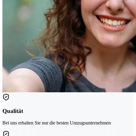
Qualität
Bei uns erhalten Sie nur die besten Umzugsunternehmen