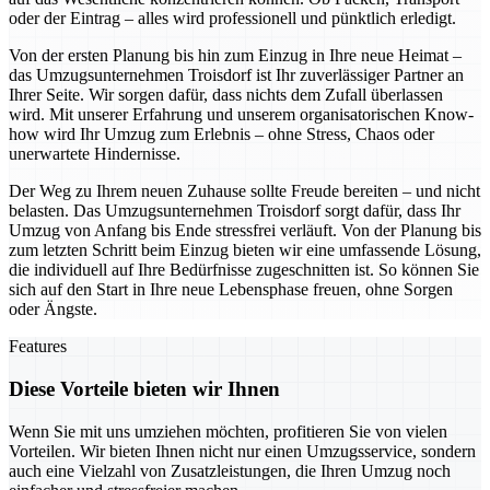
oder der Eintrag – alles wird professionell und pünktlich erledigt.
Von der ersten Planung bis hin zum Einzug in Ihre neue Heimat –
das Umzugsunternehmen Troisdorf ist Ihr zuverlässiger Partner an
Ihrer Seite. Wir sorgen dafür, dass nichts dem Zufall überlassen
wird. Mit unserer Erfahrung und unserem organisatorischen Know-
how wird Ihr Umzug zum Erlebnis – ohne Stress, Chaos oder
unerwartete Hindernisse.
Der Weg zu Ihrem neuen Zuhause sollte Freude bereiten – und nicht
belasten. Das Umzugsunternehmen Troisdorf sorgt dafür, dass Ihr
Umzug von Anfang bis Ende stressfrei verläuft. Von der Planung bis
zum letzten Schritt beim Einzug bieten wir eine umfassende Lösung,
die individuell auf Ihre Bedürfnisse zugeschnitten ist. So können Sie
sich auf den Start in Ihre neue Lebensphase freuen, ohne Sorgen
oder Ängste.
Features
Diese Vorteile bieten wir Ihnen
Wenn Sie mit uns umziehen möchten, profitieren Sie von vielen
Vorteilen. Wir bieten Ihnen nicht nur einen Umzugsservice, sondern
auch eine Vielzahl von Zusatzleistungen, die Ihren Umzug noch