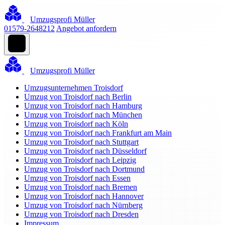
Umzugsprofi Müller
01579-2648212
Angebot anfordern
Umzugsprofi Müller
Umzugsunternehmen Troisdorf
Umzug von Troisdorf nach Berlin
Umzug von Troisdorf nach Hamburg
Umzug von Troisdorf nach München
Umzug von Troisdorf nach Köln
Umzug von Troisdorf nach Frankfurt am Main
Umzug von Troisdorf nach Stuttgart
Umzug von Troisdorf nach Düsseldorf
Umzug von Troisdorf nach Leipzig
Umzug von Troisdorf nach Dortmund
Umzug von Troisdorf nach Essen
Umzug von Troisdorf nach Bremen
Umzug von Troisdorf nach Hannover
Umzug von Troisdorf nach Nürnberg
Umzug von Troisdorf nach Dresden
Impressum