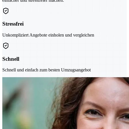
einfacher und stressfreier machen.
Stressfrei
Unkompliziert Angebote einholen und vergleichen
Schnell
Schnell und einfach zum besten Umzugsangebot