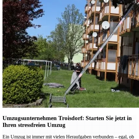
Umzugsunternehmen Troisdorf: Starten Sie jetzt in
Ihren stressfreien Umzug
Ein Umzug ist immer mit vielen Heraufgaben verbunden – egal, ob