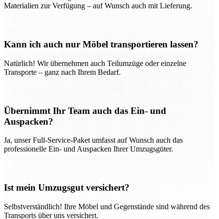
Materialien zur Verfügung – auf Wunsch auch mit Lieferung.
Kann ich auch nur Möbel transportieren lassen?
Natürlich! Wir übernehmen auch Teilumzüge oder einzelne
Transporte – ganz nach Ihrem Bedarf.
Übernimmt Ihr Team auch das Ein- und
Auspacken?
Ja, unser Full-Service-Paket umfasst auf Wunsch auch das
professionelle Ein- und Auspacken Ihrer Umzugsgüter.
Ist mein Umzugsgut versichert?
Selbstverständlich! Ihre Möbel und Gegenstände sind während des
Transports über uns versichert.