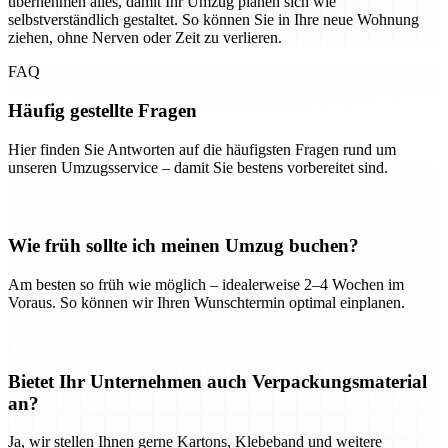
übernehmen alles, damit Ihr Umzug planen sich wie
selbstverständlich gestaltet. So können Sie in Ihre neue Wohnung
ziehen, ohne Nerven oder Zeit zu verlieren.
FAQ
Häufig gestellte Fragen
Hier finden Sie Antworten auf die häufigsten Fragen rund um
unseren Umzugsservice – damit Sie bestens vorbereitet sind.
Wie früh sollte ich meinen Umzug buchen?
Am besten so früh wie möglich – idealerweise 2–4 Wochen im
Voraus. So können wir Ihren Wunschtermin optimal einplanen.
Bietet Ihr Unternehmen auch Verpackungsmaterial
an?
Ja, wir stellen Ihnen gerne Kartons, Klebeband und weitere