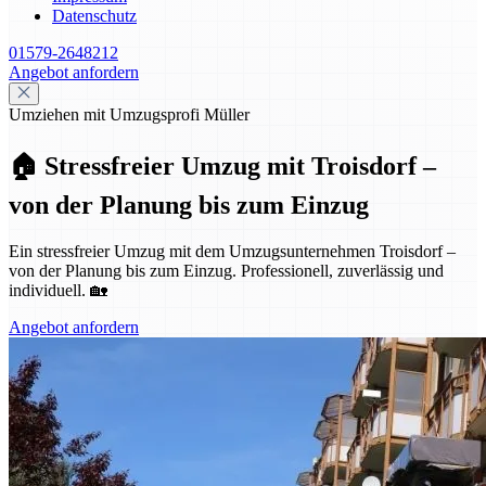
Datenschutz
01579-2648212
Angebot anfordern
Umziehen mit Umzugsprofi Müller
🏠 Stressfreier Umzug mit Troisdorf –
von der Planung bis zum Einzug
Ein stressfreier Umzug mit dem Umzugsunternehmen Troisdorf –
von der Planung bis zum Einzug. Professionell, zuverlässig und
individuell. 🏡
Angebot anfordern