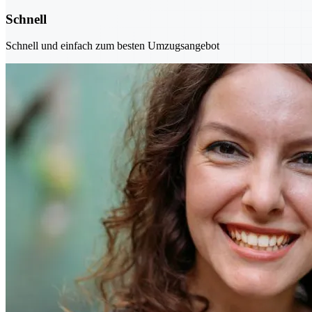
Schnell
Schnell und einfach zum besten Umzugsangebot