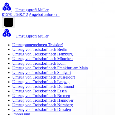
Umzugsprofi Müller
01579-2648212
Angebot anfordern
Umzugsprofi Müller
Umzugsunternehmen Troisdorf
Umzug von Troisdorf nach Berlin
Umzug von Troisdorf nach Hamburg
Umzug von Troisdorf nach München
Umzug von Troisdorf nach Köln
Umzug von Troisdorf nach Frankfurt am Main
Umzug von Troisdorf nach Stuttgart
Umzug von Troisdorf nach Düsseldorf
Umzug von Troisdorf nach Leipzig
Umzug von Troisdorf nach Dortmund
Umzug von Troisdorf nach Essen
Umzug von Troisdorf nach Bremen
Umzug von Troisdorf nach Hannover
Umzug von Troisdorf nach Nürnberg
Umzug von Troisdorf nach Dresden
Impressum