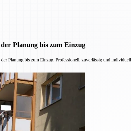
n der Planung bis zum Einzug
r Planung bis zum Einzug. Professionell, zuverlässig und individuell