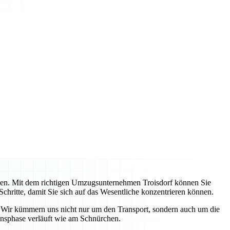
ehen. Mit dem richtigen Umzugsunternehmen Troisdorf können Sie
Schritte, damit Sie sich auf das Wesentliche konzentrieren können.
. Wir kümmern uns nicht nur um den Transport, sondern auch um die
ensphase verläuft wie am Schnürchen.