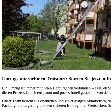
Umzugsunternehmen Troisdorf: Starten Sie jetzt in Ih
Ein Umzug ist immer mit vielen Heraufgaben verbunden – egal, ob Si
diesen Prozess jedoch entspannt und professionell gestalten. Von der 
Unser Team besteht aus erfahrenen und zuverlässigen Mitarbeitern, 
Packung, die Lagerung und den sicheren Eintrag Ihrer Wertsachen. So