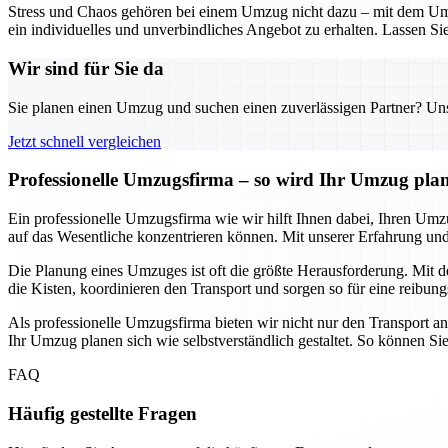
Stress und Chaos gehören bei einem Umzug nicht dazu – mit dem Umz
ein individuelles und unverbindliches Angebot zu erhalten. Lassen Sie
Wir sind für Sie da
Sie planen einen Umzug und suchen einen zuverlässigen Partner? Unser
Jetzt schnell vergleichen
Professionelle Umzugsfirma – so wird Ihr Umzug pla
Ein professionelle Umzugsfirma wie wir hilft Ihnen dabei, Ihren Umz
auf das Wesentliche konzentrieren können. Mit unserer Erfahrung 
Die Planung eines Umzuges ist oft die größte Herausforderung. Mit de
die Kisten, koordinieren den Transport und sorgen so für eine reibung
Als professionelle Umzugsfirma bieten wir nicht nur den Transport a
Ihr Umzug planen sich wie selbstverständlich gestaltet. So können Si
FAQ
Häufig gestellte Fragen