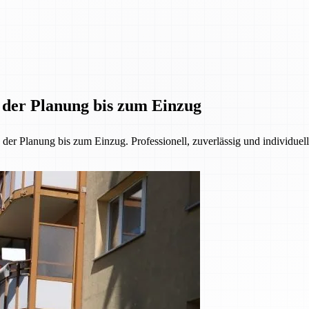
n der Planung bis zum Einzug
r Planung bis zum Einzug. Professionell, zuverlässig und individuell