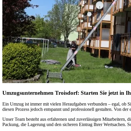
Umzugsunternehmen Troisdorf: Starten Sie jetzt in Ih
Ein Umzug ist immer mit vielen Heraufgaben verbunden – egal, ob Si
diesen Prozess jedoch entspannt und professionell gestalten. Von der 
Unser Team besteht aus erfahrenen und zuverlässigen Mitarbeitern, 
Packung, die Lagerung und den sicheren Eintrag Ihrer Wertsachen. So