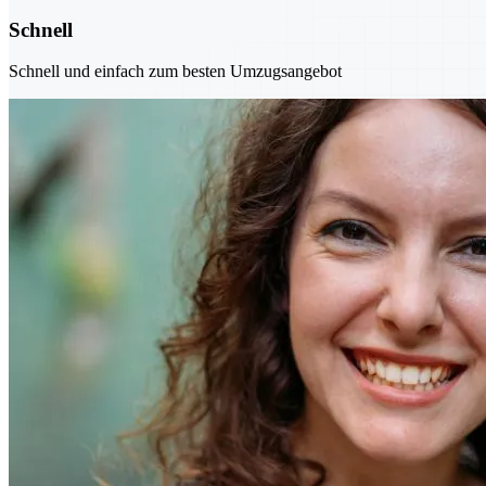
Schnell
Schnell und einfach zum besten Umzugsangebot