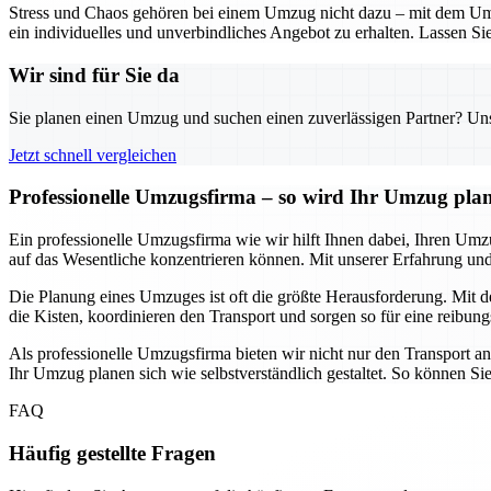
Stress und Chaos gehören bei einem Umzug nicht dazu – mit dem Umz
ein individuelles und unverbindliches Angebot zu erhalten. Lassen Sie
Wir sind für Sie da
Sie planen einen Umzug und suchen einen zuverlässigen Partner? Unser
Jetzt schnell vergleichen
Professionelle Umzugsfirma – so wird Ihr Umzug pla
Ein professionelle Umzugsfirma wie wir hilft Ihnen dabei, Ihren Umz
auf das Wesentliche konzentrieren können. Mit unserer Erfahrung 
Die Planung eines Umzuges ist oft die größte Herausforderung. Mit de
die Kisten, koordinieren den Transport und sorgen so für eine reibung
Als professionelle Umzugsfirma bieten wir nicht nur den Transport a
Ihr Umzug planen sich wie selbstverständlich gestaltet. So können Si
FAQ
Häufig gestellte Fragen