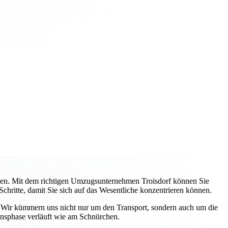
ehen. Mit dem richtigen Umzugsunternehmen Troisdorf können Sie
Schritte, damit Sie sich auf das Wesentliche konzentrieren können.
. Wir kümmern uns nicht nur um den Transport, sondern auch um die
ensphase verläuft wie am Schnürchen.