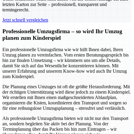
letzten Karton zur Seite – professionell, transparent und
termingerecht.
Jetzt schnell vergleichen
Professionelle Umzugsfirma – so wird Ihr Umzug
planen zum Kinderspiel
Ein professionelle Umzugsfirma wie wir hilft Ihnen dabei, Ihren
Umzug planen zu vereinfachen. Vom ersten Beratungsgespräch bis
hin zur finalen Umsetzung – wir kümmern uns um alle Details,
damit Sie sich auf das Wesentliche konzentrieren können. Mit
unserer Erfahrung und unserem Know-how wird auch Ihr Umzug
zum Kinderspiel.
Die Planung eines Umzuges ist oft die größte Herausforderung. Mit
der richtigen Unterstützung wird diese jedoch zu einem Kinderspiel.
Wir erstellen mit Ihnen einen maßgeschneiderten Ablaufplan,
organisieren die Kisten, koordinieren den Transport und sorgen so
für eine reibungslose Umzugsplanung – stressfrei und verlässlich.
Als professionelle Umzugsfirma bieten wir nicht nur den Transport
an, sondern begleiten Sie aktiv bei der Planung. Von der
Terminplanung über das Packen bis hin zum Eintragen – wir