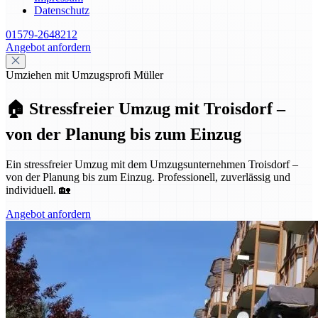
Datenschutz
01579-2648212
Angebot anfordern
Umziehen mit Umzugsprofi Müller
🏠 Stressfreier Umzug mit Troisdorf –
von der Planung bis zum Einzug
Ein stressfreier Umzug mit dem Umzugsunternehmen Troisdorf –
von der Planung bis zum Einzug. Professionell, zuverlässig und
individuell. 🏡
Angebot anfordern