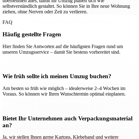
übernehmen alles, damit Ihr Umzug planen sich wie
selbstverständlich gestaltet. So können Sie in Ihre neue Wohnung
ziehen, ohne Nerven oder Zeit zu verlieren.
FAQ
Häufig gestellte Fragen
Hier finden Sie Antworten auf die häufigsten Fragen rund um
unseren Umzugsservice – damit Sie bestens vorbereitet sind.
Wie früh sollte ich meinen Umzug buchen?
Am besten so früh wie möglich – idealerweise 2–4 Wochen im
Voraus. So können wir Ihren Wunschtermin optimal einplanen.
Bietet Ihr Unternehmen auch Verpackungsmaterial
an?
Ja, wir stellen Ihnen gerne Kartons, Klebeband und weitere