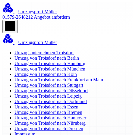
Umzugsprofi Müller
01579-2648212
Angebot anfordern
Umzugsprofi Müller
Umzugsunternehmen Troisdorf
Umzug von Troisdorf nach Berlin
Umzug von Troisdorf nach Hamburg
Umzug von Troisdorf nach München
Umzug von Troisdorf nach Köln
Umzug von Troisdorf nach Frankfurt am Main
Umzug von Troisdorf nach Stuttgart
Umzug von Troisdorf nach Düsseldorf
Umzug von Troisdorf nach Leipzig
Umzug von Troisdorf nach Dortmund
Umzug von Troisdorf nach Essen
Umzug von Troisdorf nach Bremen
Umzug von Troisdorf nach Hannover
Umzug von Troisdorf nach Nürnberg
Umzug von Troisdorf nach Dresden
Impressum