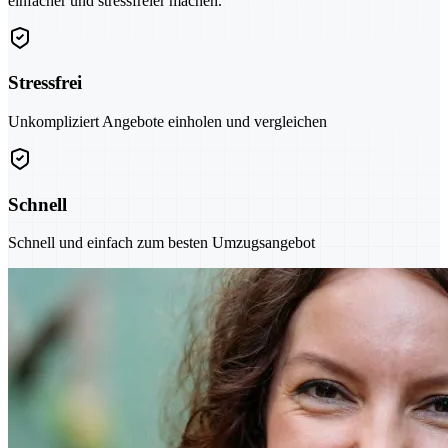
einfacher und stressfreier machen.
Stressfrei
Unkompliziert Angebote einholen und vergleichen
Schnell
Schnell und einfach zum besten Umzugsangebot