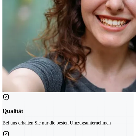
Qualität
Bei uns erhalten Sie nur die besten Umzugsunternehmen