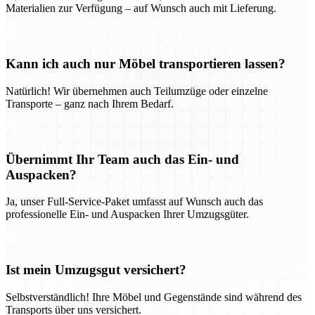
Materialien zur Verfügung – auf Wunsch auch mit Lieferung.
Kann ich auch nur Möbel transportieren lassen?
Natürlich! Wir übernehmen auch Teilumzüge oder einzelne
Transporte – ganz nach Ihrem Bedarf.
Übernimmt Ihr Team auch das Ein- und
Auspacken?
Ja, unser Full-Service-Paket umfasst auf Wunsch auch das
professionelle Ein- und Auspacken Ihrer Umzugsgüter.
Ist mein Umzugsgut versichert?
Selbstverständlich! Ihre Möbel und Gegenstände sind während des
Transports über uns versichert.