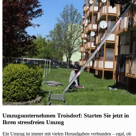
Umzugsunternehmen Troisdorf: Starten Sie jetzt in
Ihren stressfreien Umzug
Ein Umzug ist immer mit vielen Heraufgaben verbunden – egal, ob