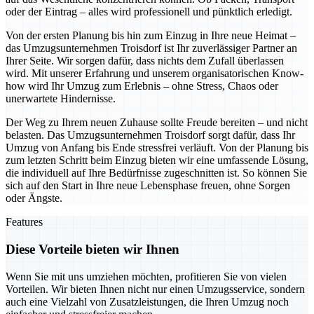
oder der Eintrag – alles wird professionell und pünktlich erledigt.
Von der ersten Planung bis hin zum Einzug in Ihre neue Heimat –
das Umzugsunternehmen Troisdorf ist Ihr zuverlässiger Partner an
Ihrer Seite. Wir sorgen dafür, dass nichts dem Zufall überlassen
wird. Mit unserer Erfahrung und unserem organisatorischen Know-
how wird Ihr Umzug zum Erlebnis – ohne Stress, Chaos oder
unerwartete Hindernisse.
Der Weg zu Ihrem neuen Zuhause sollte Freude bereiten – und nicht
belasten. Das Umzugsunternehmen Troisdorf sorgt dafür, dass Ihr
Umzug von Anfang bis Ende stressfrei verläuft. Von der Planung bis
zum letzten Schritt beim Einzug bieten wir eine umfassende Lösung,
die individuell auf Ihre Bedürfnisse zugeschnitten ist. So können Sie
sich auf den Start in Ihre neue Lebensphase freuen, ohne Sorgen
oder Ängste.
Features
Diese Vorteile bieten wir Ihnen
Wenn Sie mit uns umziehen möchten, profitieren Sie von vielen
Vorteilen. Wir bieten Ihnen nicht nur einen Umzugsservice, sondern
auch eine Vielzahl von Zusatzleistungen, die Ihren Umzug noch