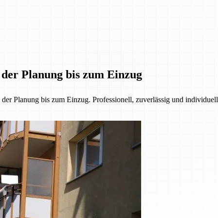
n der Planung bis zum Einzug
r Planung bis zum Einzug. Professionell, zuverlässig und individuell