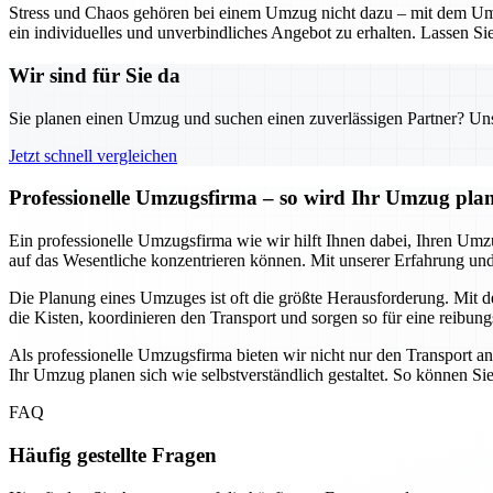
Stress und Chaos gehören bei einem Umzug nicht dazu – mit dem Umz
ein individuelles und unverbindliches Angebot zu erhalten. Lassen Sie
Wir sind für Sie da
Sie planen einen Umzug und suchen einen zuverlässigen Partner? Unser
Jetzt schnell vergleichen
Professionelle Umzugsfirma – so wird Ihr Umzug pla
Ein professionelle Umzugsfirma wie wir hilft Ihnen dabei, Ihren Umz
auf das Wesentliche konzentrieren können. Mit unserer Erfahrung 
Die Planung eines Umzuges ist oft die größte Herausforderung. Mit de
die Kisten, koordinieren den Transport und sorgen so für eine reibung
Als professionelle Umzugsfirma bieten wir nicht nur den Transport a
Ihr Umzug planen sich wie selbstverständlich gestaltet. So können Si
FAQ
Häufig gestellte Fragen