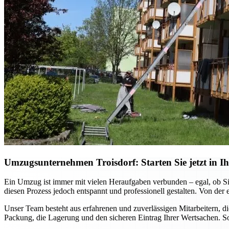
Umzugsunternehmen Troisdorf: Starten Sie jetzt in Ih
Ein Umzug ist immer mit vielen Heraufgaben verbunden – egal, ob Si
diesen Prozess jedoch entspannt und professionell gestalten. Von der 
Unser Team besteht aus erfahrenen und zuverlässigen Mitarbeitern, 
Packung, die Lagerung und den sicheren Eintrag Ihrer Wertsachen. So