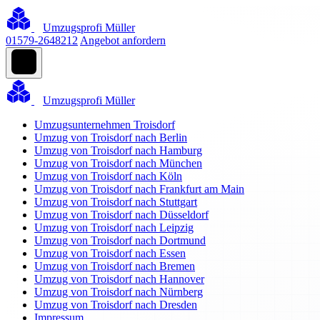
Umzugsprofi Müller
01579-2648212
Angebot anfordern
Umzugsprofi Müller
Umzugsunternehmen Troisdorf
Umzug von Troisdorf nach Berlin
Umzug von Troisdorf nach Hamburg
Umzug von Troisdorf nach München
Umzug von Troisdorf nach Köln
Umzug von Troisdorf nach Frankfurt am Main
Umzug von Troisdorf nach Stuttgart
Umzug von Troisdorf nach Düsseldorf
Umzug von Troisdorf nach Leipzig
Umzug von Troisdorf nach Dortmund
Umzug von Troisdorf nach Essen
Umzug von Troisdorf nach Bremen
Umzug von Troisdorf nach Hannover
Umzug von Troisdorf nach Nürnberg
Umzug von Troisdorf nach Dresden
Impressum