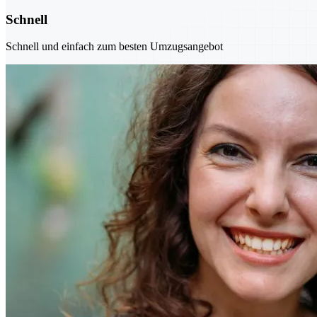
Schnell
Schnell und einfach zum besten Umzugsangebot