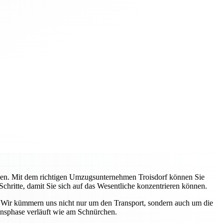
ehen. Mit dem richtigen Umzugsunternehmen Troisdorf können Sie
Schritte, damit Sie sich auf das Wesentliche konzentrieren können.
. Wir kümmern uns nicht nur um den Transport, sondern auch um die
ensphase verläuft wie am Schnürchen.