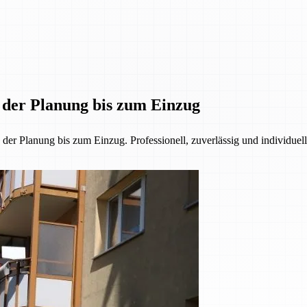
n der Planung bis zum Einzug
r Planung bis zum Einzug. Professionell, zuverlässig und individuell