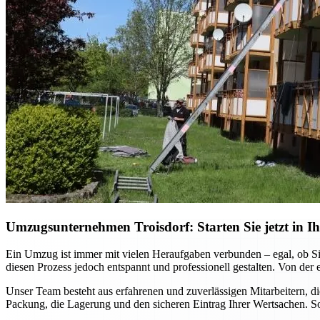
Umzugsunternehmen Troisdorf: Starten Sie jetzt in Ih
Ein Umzug ist immer mit vielen Heraufgaben verbunden – egal, ob Si
diesen Prozess jedoch entspannt und professionell gestalten. Von der 
Unser Team besteht aus erfahrenen und zuverlässigen Mitarbeitern, 
Packung, die Lagerung und den sicheren Eintrag Ihrer Wertsachen. So