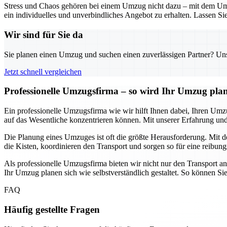
Stress und Chaos gehören bei einem Umzug nicht dazu – mit dem Umz
ein individuelles und unverbindliches Angebot zu erhalten. Lassen Sie
Wir sind für Sie da
Sie planen einen Umzug und suchen einen zuverlässigen Partner? Unser
Jetzt schnell vergleichen
Professionelle Umzugsfirma – so wird Ihr Umzug pla
Ein professionelle Umzugsfirma wie wir hilft Ihnen dabei, Ihren Umz
auf das Wesentliche konzentrieren können. Mit unserer Erfahrung 
Die Planung eines Umzuges ist oft die größte Herausforderung. Mit de
die Kisten, koordinieren den Transport und sorgen so für eine reibung
Als professionelle Umzugsfirma bieten wir nicht nur den Transport a
Ihr Umzug planen sich wie selbstverständlich gestaltet. So können Si
FAQ
Häufig gestellte Fragen