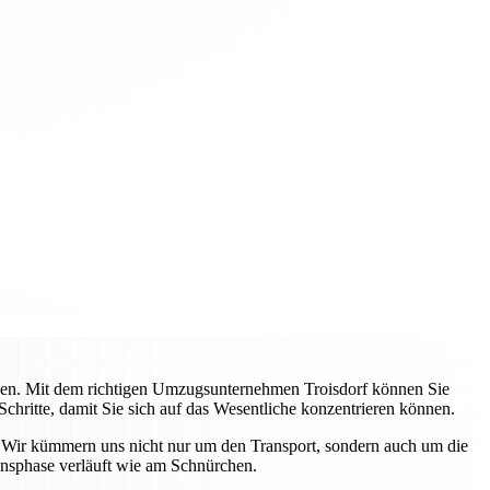
ehen. Mit dem richtigen Umzugsunternehmen Troisdorf können Sie
Schritte, damit Sie sich auf das Wesentliche konzentrieren können.
. Wir kümmern uns nicht nur um den Transport, sondern auch um die
ensphase verläuft wie am Schnürchen.