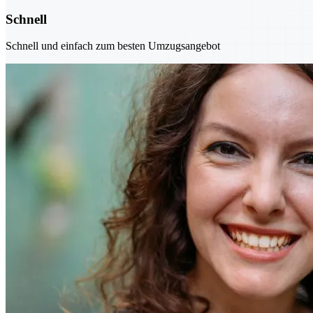
Schnell
Schnell und einfach zum besten Umzugsangebot