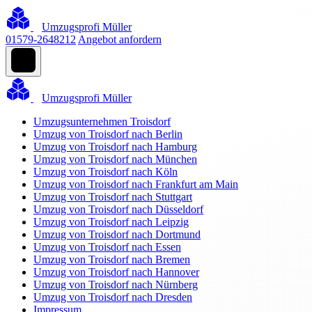
Umzugsprofi Müller
01579-2648212
Angebot anfordern
Umzugsprofi Müller
Umzugsunternehmen Troisdorf
Umzug von Troisdorf nach Berlin
Umzug von Troisdorf nach Hamburg
Umzug von Troisdorf nach München
Umzug von Troisdorf nach Köln
Umzug von Troisdorf nach Frankfurt am Main
Umzug von Troisdorf nach Stuttgart
Umzug von Troisdorf nach Düsseldorf
Umzug von Troisdorf nach Leipzig
Umzug von Troisdorf nach Dortmund
Umzug von Troisdorf nach Essen
Umzug von Troisdorf nach Bremen
Umzug von Troisdorf nach Hannover
Umzug von Troisdorf nach Nürnberg
Umzug von Troisdorf nach Dresden
Impressum