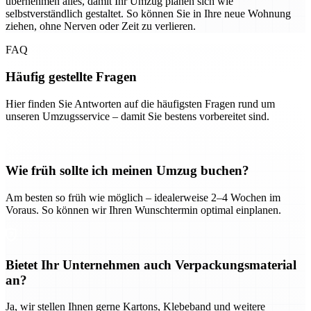
übernehmen alles, damit Ihr Umzug planen sich wie
selbstverständlich gestaltet. So können Sie in Ihre neue Wohnung
ziehen, ohne Nerven oder Zeit zu verlieren.
FAQ
Häufig gestellte Fragen
Hier finden Sie Antworten auf die häufigsten Fragen rund um
unseren Umzugsservice – damit Sie bestens vorbereitet sind.
Wie früh sollte ich meinen Umzug buchen?
Am besten so früh wie möglich – idealerweise 2–4 Wochen im
Voraus. So können wir Ihren Wunschtermin optimal einplanen.
Bietet Ihr Unternehmen auch Verpackungsmaterial
an?
Ja, wir stellen Ihnen gerne Kartons, Klebeband und weitere