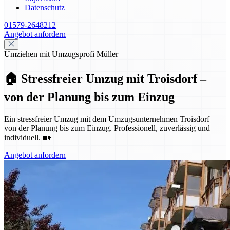
Datenschutz
01579-2648212
Angebot anfordern
Umziehen mit Umzugsprofi Müller
🏠 Stressfreier Umzug mit Troisdorf –
von der Planung bis zum Einzug
Ein stressfreier Umzug mit dem Umzugsunternehmen Troisdorf –
von der Planung bis zum Einzug. Professionell, zuverlässig und
individuell. 🏡
Angebot anfordern