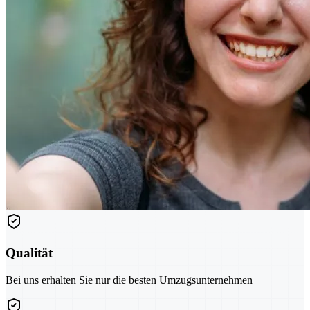
Qualität
Bei uns erhalten Sie nur die besten Umzugsunternehmen