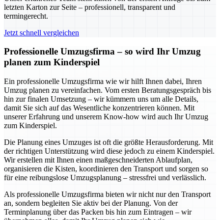
letzten Karton zur Seite – professionell, transparent und
termingerecht.
Jetzt schnell vergleichen
Professionelle Umzugsfirma – so wird Ihr Umzug
planen zum Kinderspiel
Ein professionelle Umzugsfirma wie wir hilft Ihnen dabei, Ihren
Umzug planen zu vereinfachen. Vom ersten Beratungsgespräch bis
hin zur finalen Umsetzung – wir kümmern uns um alle Details,
damit Sie sich auf das Wesentliche konzentrieren können. Mit
unserer Erfahrung und unserem Know-how wird auch Ihr Umzug
zum Kinderspiel.
Die Planung eines Umzuges ist oft die größte Herausforderung. Mit
der richtigen Unterstützung wird diese jedoch zu einem Kinderspiel.
Wir erstellen mit Ihnen einen maßgeschneiderten Ablaufplan,
organisieren die Kisten, koordinieren den Transport und sorgen so
für eine reibungslose Umzugsplanung – stressfrei und verlässlich.
Als professionelle Umzugsfirma bieten wir nicht nur den Transport
an, sondern begleiten Sie aktiv bei der Planung. Von der
Terminplanung über das Packen bis hin zum Eintragen – wir