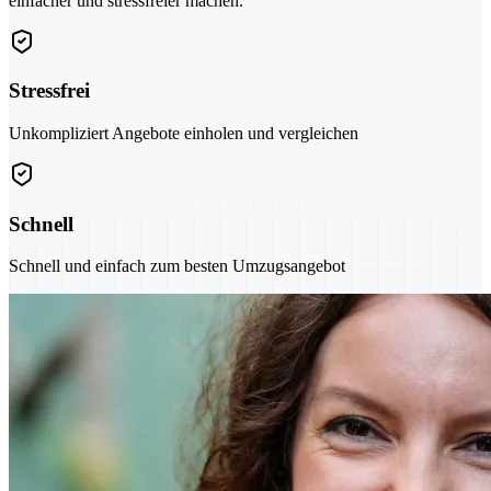
einfacher und stressfreier machen.
Stressfrei
Unkompliziert Angebote einholen und vergleichen
Schnell
Schnell und einfach zum besten Umzugsangebot