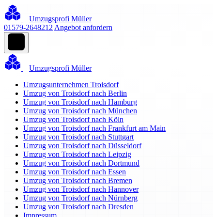
Umzugsprofi Müller
01579-2648212
Angebot anfordern
Umzugsprofi Müller
Umzugsunternehmen Troisdorf
Umzug von Troisdorf nach Berlin
Umzug von Troisdorf nach Hamburg
Umzug von Troisdorf nach München
Umzug von Troisdorf nach Köln
Umzug von Troisdorf nach Frankfurt am Main
Umzug von Troisdorf nach Stuttgart
Umzug von Troisdorf nach Düsseldorf
Umzug von Troisdorf nach Leipzig
Umzug von Troisdorf nach Dortmund
Umzug von Troisdorf nach Essen
Umzug von Troisdorf nach Bremen
Umzug von Troisdorf nach Hannover
Umzug von Troisdorf nach Nürnberg
Umzug von Troisdorf nach Dresden
Impressum