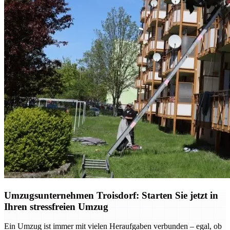
Umzugsunternehmen Troisdorf: Starten Sie jetzt in
Ihren stressfreien Umzug
Ein Umzug ist immer mit vielen Heraufgaben verbunden – egal, ob