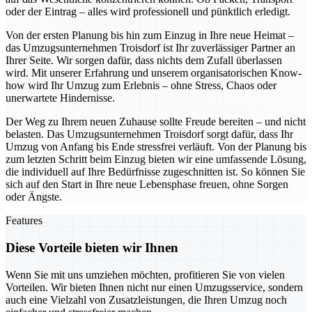
oder der Eintrag – alles wird professionell und pünktlich erledigt.
Von der ersten Planung bis hin zum Einzug in Ihre neue Heimat –
das Umzugsunternehmen Troisdorf ist Ihr zuverlässiger Partner an
Ihrer Seite. Wir sorgen dafür, dass nichts dem Zufall überlassen
wird. Mit unserer Erfahrung und unserem organisatorischen Know-
how wird Ihr Umzug zum Erlebnis – ohne Stress, Chaos oder
unerwartete Hindernisse.
Der Weg zu Ihrem neuen Zuhause sollte Freude bereiten – und nicht
belasten. Das Umzugsunternehmen Troisdorf sorgt dafür, dass Ihr
Umzug von Anfang bis Ende stressfrei verläuft. Von der Planung bis
zum letzten Schritt beim Einzug bieten wir eine umfassende Lösung,
die individuell auf Ihre Bedürfnisse zugeschnitten ist. So können Sie
sich auf den Start in Ihre neue Lebensphase freuen, ohne Sorgen
oder Ängste.
Features
Diese Vorteile bieten wir Ihnen
Wenn Sie mit uns umziehen möchten, profitieren Sie von vielen
Vorteilen. Wir bieten Ihnen nicht nur einen Umzugsservice, sondern
auch eine Vielzahl von Zusatzleistungen, die Ihren Umzug noch