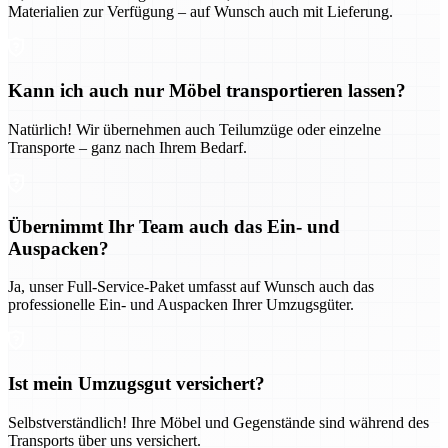
Materialien zur Verfügung – auf Wunsch auch mit Lieferung.
Kann ich auch nur Möbel transportieren lassen?
Natürlich! Wir übernehmen auch Teilumzüge oder einzelne
Transporte – ganz nach Ihrem Bedarf.
Übernimmt Ihr Team auch das Ein- und
Auspacken?
Ja, unser Full-Service-Paket umfasst auf Wunsch auch das
professionelle Ein- und Auspacken Ihrer Umzugsgüter.
Ist mein Umzugsgut versichert?
Selbstverständlich! Ihre Möbel und Gegenstände sind während des
Transports über uns versichert.