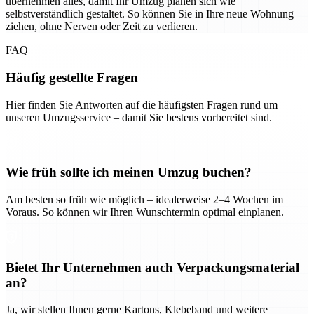
übernehmen alles, damit Ihr Umzug planen sich wie
selbstverständlich gestaltet. So können Sie in Ihre neue Wohnung
ziehen, ohne Nerven oder Zeit zu verlieren.
FAQ
Häufig gestellte Fragen
Hier finden Sie Antworten auf die häufigsten Fragen rund um
unseren Umzugsservice – damit Sie bestens vorbereitet sind.
Wie früh sollte ich meinen Umzug buchen?
Am besten so früh wie möglich – idealerweise 2–4 Wochen im
Voraus. So können wir Ihren Wunschtermin optimal einplanen.
Bietet Ihr Unternehmen auch Verpackungsmaterial
an?
Ja, wir stellen Ihnen gerne Kartons, Klebeband und weitere