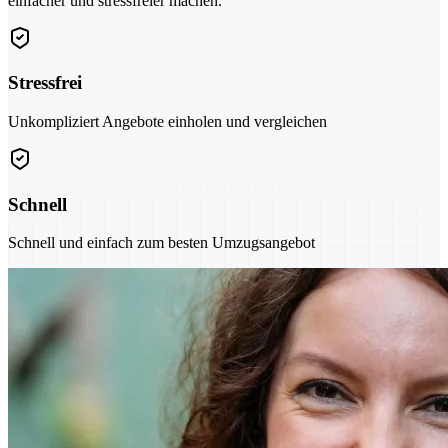
einfacher und stressfreier machen.
Stressfrei
Unkompliziert Angebote einholen und vergleichen
Schnell
Schnell und einfach zum besten Umzugsangebot