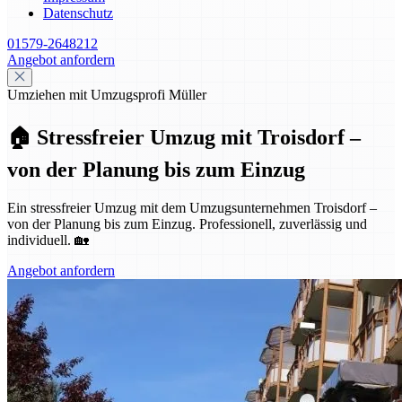
Datenschutz
01579-2648212
Angebot anfordern
Umziehen mit Umzugsprofi Müller
🏠 Stressfreier Umzug mit Troisdorf –
von der Planung bis zum Einzug
Ein stressfreier Umzug mit dem Umzugsunternehmen Troisdorf –
von der Planung bis zum Einzug. Professionell, zuverlässig und
individuell. 🏡
Angebot anfordern