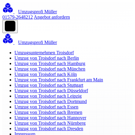
Umzugsprofi Müller
01579-2648212
Angebot anfordern
Umzugsprofi Müller
Umzugsunternehmen Troisdorf
Umzug von Troisdorf nach Berlin
Umzug von Troisdorf nach Hamburg
Umzug von Troisdorf nach München
Umzug von Troisdorf nach Köln
Umzug von Troisdorf nach Frankfurt am Main
Umzug von Troisdorf nach Stuttgart
Umzug von Troisdorf nach Düsseldorf
Umzug von Troisdorf nach Leipzig
Umzug von Troisdorf nach Dortmund
Umzug von Troisdorf nach Essen
Umzug von Troisdorf nach Bremen
Umzug von Troisdorf nach Hannover
Umzug von Troisdorf nach Nürnberg
Umzug von Troisdorf nach Dresden
Impressum