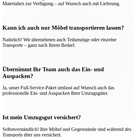
Materialien zur Verfügung – auf Wunsch auch mit Lieferung.
Kann ich auch nur Möbel transportieren lassen?
Natürlich! Wir übernehmen auch Teilumzüge oder einzelne
Transporte – ganz nach Ihrem Bedarf.
Übernimmt Ihr Team auch das Ein- und
Auspacken?
Ja, unser Full-Service-Paket umfasst auf Wunsch auch das
professionelle Ein- und Auspacken Ihrer Umzugsgüter.
Ist mein Umzugsgut versichert?
Selbstverständlich! Ihre Möbel und Gegenstände sind während des
Transports über uns versichert.