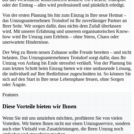
oder der Eintrag – alles wird professionell und pünktlich erledigt.
Von der ersten Planung bis hin zum Einzug in Ihre neue Heimat –
das Umzugsunternehmen Troisdorf ist Ihr zuverlässiger Partner an
Ihrer Seite. Wir sorgen dafür, dass nichts dem Zufall überlassen
wird. Mit unserer Erfahrung und unserem organisatorischen Know-
how wird Ihr Umzug zum Erlebnis – ohne Stress, Chaos oder
unerwartete Hindernisse.
Der Weg zu Ihrem neuen Zuhause sollte Freude bereiten – und nicht
belasten. Das Umzugsunternehmen Troisdorf sorgt dafür, dass Ihr
Umzug von Anfang bis Ende stressfrei verläuft. Von der Planung bis
zum letzten Schritt beim Einzug bieten wir eine umfassende Lösung,
die individuell auf Ihre Bedürfnisse zugeschnitten ist. So können Sie
sich auf den Start in Ihre neue Lebensphase freuen, ohne Sorgen
oder Ängste.
Features
Diese Vorteile bieten wir Ihnen
Wenn Sie mit uns umziehen möchten, profitieren Sie von vielen
Vorteilen. Wir bieten Ihnen nicht nur einen Umzugsservice, sondern
auch eine Vielzahl von Zusatzleistungen, die Ihren Umzug noch