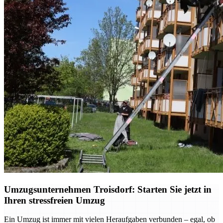
Umzugsunternehmen Troisdorf: Starten Sie jetzt in
Ihren stressfreien Umzug
Ein Umzug ist immer mit vielen Heraufgaben verbunden – egal, ob