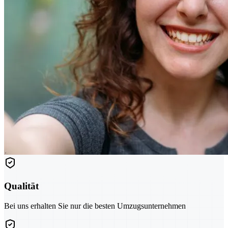
Qualität
Bei uns erhalten Sie nur die besten Umzugsunternehmen