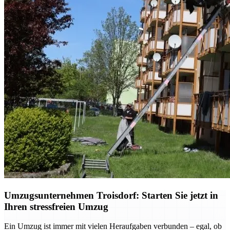
Umzugsunternehmen Troisdorf: Starten Sie jetzt in
Ihren stressfreien Umzug
Ein Umzug ist immer mit vielen Heraufgaben verbunden – egal, ob