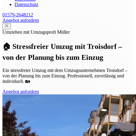
Datenschutz
01579-2648212
Angebot anfordern
Umziehen mit Umzugsprofi Müller
🏠 Stressfreier Umzug mit Troisdorf –
von der Planung bis zum Einzug
Ein stressfreier Umzug mit dem Umzugsunternehmen Troisdorf –
von der Planung bis zum Einzug. Professionell, zuverlässig und
individuell. 🏡
Angebot anfordern