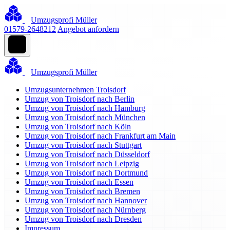
Umzugsprofi Müller
01579-2648212
Angebot anfordern
Umzugsprofi Müller
Umzugsunternehmen Troisdorf
Umzug von Troisdorf nach Berlin
Umzug von Troisdorf nach Hamburg
Umzug von Troisdorf nach München
Umzug von Troisdorf nach Köln
Umzug von Troisdorf nach Frankfurt am Main
Umzug von Troisdorf nach Stuttgart
Umzug von Troisdorf nach Düsseldorf
Umzug von Troisdorf nach Leipzig
Umzug von Troisdorf nach Dortmund
Umzug von Troisdorf nach Essen
Umzug von Troisdorf nach Bremen
Umzug von Troisdorf nach Hannover
Umzug von Troisdorf nach Nürnberg
Umzug von Troisdorf nach Dresden
Impressum