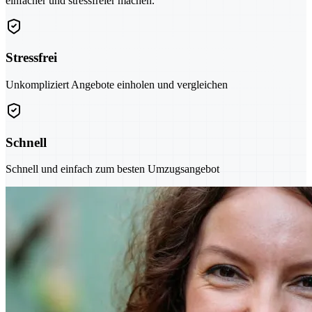
einfacher und stressfreier machen.
Stressfrei
Unkompliziert Angebote einholen und vergleichen
Schnell
Schnell und einfach zum besten Umzugsangebot