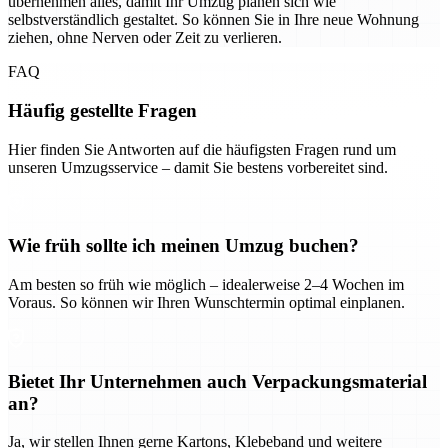
übernehmen alles, damit Ihr Umzug planen sich wie
selbstverständlich gestaltet. So können Sie in Ihre neue Wohnung
ziehen, ohne Nerven oder Zeit zu verlieren.
FAQ
Häufig gestellte Fragen
Hier finden Sie Antworten auf die häufigsten Fragen rund um
unseren Umzugsservice – damit Sie bestens vorbereitet sind.
Wie früh sollte ich meinen Umzug buchen?
Am besten so früh wie möglich – idealerweise 2–4 Wochen im
Voraus. So können wir Ihren Wunschtermin optimal einplanen.
Bietet Ihr Unternehmen auch Verpackungsmaterial
an?
Ja, wir stellen Ihnen gerne Kartons, Klebeband und weitere