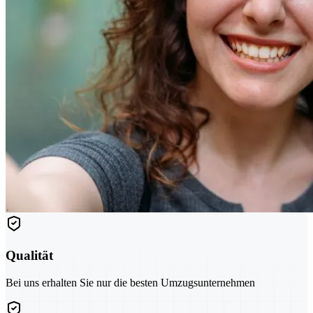
Qualität
Bei uns erhalten Sie nur die besten Umzugsunternehmen