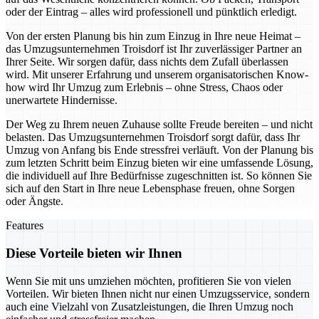
oder der Eintrag – alles wird professionell und pünktlich erledigt.
Von der ersten Planung bis hin zum Einzug in Ihre neue Heimat –
das Umzugsunternehmen Troisdorf ist Ihr zuverlässiger Partner an
Ihrer Seite. Wir sorgen dafür, dass nichts dem Zufall überlassen
wird. Mit unserer Erfahrung und unserem organisatorischen Know-
how wird Ihr Umzug zum Erlebnis – ohne Stress, Chaos oder
unerwartete Hindernisse.
Der Weg zu Ihrem neuen Zuhause sollte Freude bereiten – und nicht
belasten. Das Umzugsunternehmen Troisdorf sorgt dafür, dass Ihr
Umzug von Anfang bis Ende stressfrei verläuft. Von der Planung bis
zum letzten Schritt beim Einzug bieten wir eine umfassende Lösung,
die individuell auf Ihre Bedürfnisse zugeschnitten ist. So können Sie
sich auf den Start in Ihre neue Lebensphase freuen, ohne Sorgen
oder Ängste.
Features
Diese Vorteile bieten wir Ihnen
Wenn Sie mit uns umziehen möchten, profitieren Sie von vielen
Vorteilen. Wir bieten Ihnen nicht nur einen Umzugsservice, sondern
auch eine Vielzahl von Zusatzleistungen, die Ihren Umzug noch