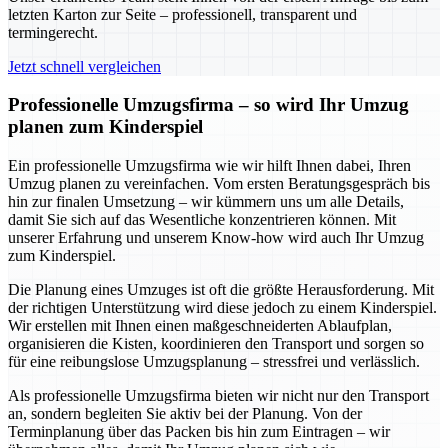
letzten Karton zur Seite – professionell, transparent und
termingerecht.
Jetzt schnell vergleichen
Professionelle Umzugsfirma – so wird Ihr Umzug
planen zum Kinderspiel
Ein professionelle Umzugsfirma wie wir hilft Ihnen dabei, Ihren
Umzug planen zu vereinfachen. Vom ersten Beratungsgespräch bis
hin zur finalen Umsetzung – wir kümmern uns um alle Details,
damit Sie sich auf das Wesentliche konzentrieren können. Mit
unserer Erfahrung und unserem Know-how wird auch Ihr Umzug
zum Kinderspiel.
Die Planung eines Umzuges ist oft die größte Herausforderung. Mit
der richtigen Unterstützung wird diese jedoch zu einem Kinderspiel.
Wir erstellen mit Ihnen einen maßgeschneiderten Ablaufplan,
organisieren die Kisten, koordinieren den Transport und sorgen so
für eine reibungslose Umzugsplanung – stressfrei und verlässlich.
Als professionelle Umzugsfirma bieten wir nicht nur den Transport
an, sondern begleiten Sie aktiv bei der Planung. Von der
Terminplanung über das Packen bis hin zum Eintragen – wir