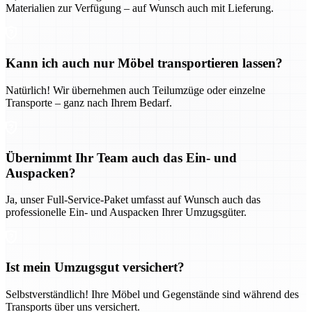
Materialien zur Verfügung – auf Wunsch auch mit Lieferung.
Kann ich auch nur Möbel transportieren lassen?
Natürlich! Wir übernehmen auch Teilumzüge oder einzelne
Transporte – ganz nach Ihrem Bedarf.
Übernimmt Ihr Team auch das Ein- und
Auspacken?
Ja, unser Full-Service-Paket umfasst auf Wunsch auch das
professionelle Ein- und Auspacken Ihrer Umzugsgüter.
Ist mein Umzugsgut versichert?
Selbstverständlich! Ihre Möbel und Gegenstände sind während des
Transports über uns versichert.