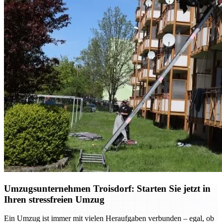
Umzugsunternehmen Troisdorf: Starten Sie jetzt in
Ihren stressfreien Umzug
Ein Umzug ist immer mit vielen Heraufgaben verbunden – egal, ob