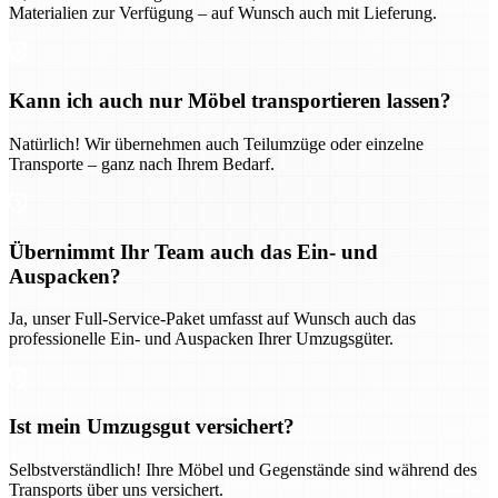
Materialien zur Verfügung – auf Wunsch auch mit Lieferung.
Kann ich auch nur Möbel transportieren lassen?
Natürlich! Wir übernehmen auch Teilumzüge oder einzelne
Transporte – ganz nach Ihrem Bedarf.
Übernimmt Ihr Team auch das Ein- und
Auspacken?
Ja, unser Full-Service-Paket umfasst auf Wunsch auch das
professionelle Ein- und Auspacken Ihrer Umzugsgüter.
Ist mein Umzugsgut versichert?
Selbstverständlich! Ihre Möbel und Gegenstände sind während des
Transports über uns versichert.