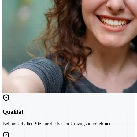
Qualität
Bei uns erhalten Sie nur die besten Umzugsunternehmen