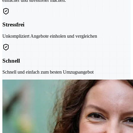
einfacher und stressfreier machen.
Stressfrei
Unkompliziert Angebote einholen und vergleichen
Schnell
Schnell und einfach zum besten Umzugsangebot