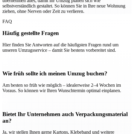
übernehmen alles, damit Ihr Umzug planen sich wie
selbstverständlich gestaltet. So können Sie in Ihre neue Wohnung
ziehen, ohne Nerven oder Zeit zu verlieren.
FAQ
Häufig gestellte Fragen
Hier finden Sie Antworten auf die häufigsten Fragen rund um
unseren Umzugsservice – damit Sie bestens vorbereitet sind.
Wie früh sollte ich meinen Umzug buchen?
Am besten so früh wie möglich – idealerweise 2–4 Wochen im
Voraus. So können wir Ihren Wunschtermin optimal einplanen.
Bietet Ihr Unternehmen auch Verpackungsmaterial
an?
Ja, wir stellen Ihnen gerne Kartons, Klebeband und weitere