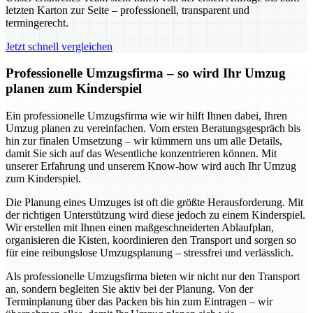
letzten Karton zur Seite – professionell, transparent und
termingerecht.
Jetzt schnell vergleichen
Professionelle Umzugsfirma – so wird Ihr Umzug
planen zum Kinderspiel
Ein professionelle Umzugsfirma wie wir hilft Ihnen dabei, Ihren
Umzug planen zu vereinfachen. Vom ersten Beratungsgespräch bis
hin zur finalen Umsetzung – wir kümmern uns um alle Details,
damit Sie sich auf das Wesentliche konzentrieren können. Mit
unserer Erfahrung und unserem Know-how wird auch Ihr Umzug
zum Kinderspiel.
Die Planung eines Umzuges ist oft die größte Herausforderung. Mit
der richtigen Unterstützung wird diese jedoch zu einem Kinderspiel.
Wir erstellen mit Ihnen einen maßgeschneiderten Ablaufplan,
organisieren die Kisten, koordinieren den Transport und sorgen so
für eine reibungslose Umzugsplanung – stressfrei und verlässlich.
Als professionelle Umzugsfirma bieten wir nicht nur den Transport
an, sondern begleiten Sie aktiv bei der Planung. Von der
Terminplanung über das Packen bis hin zum Eintragen – wir