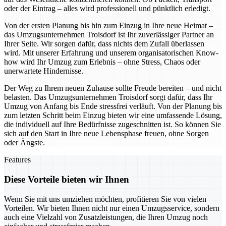
oder der Eintrag – alles wird professionell und pünktlich erledigt.
Von der ersten Planung bis hin zum Einzug in Ihre neue Heimat –
das Umzugsunternehmen Troisdorf ist Ihr zuverlässiger Partner an
Ihrer Seite. Wir sorgen dafür, dass nichts dem Zufall überlassen
wird. Mit unserer Erfahrung und unserem organisatorischen Know-
how wird Ihr Umzug zum Erlebnis – ohne Stress, Chaos oder
unerwartete Hindernisse.
Der Weg zu Ihrem neuen Zuhause sollte Freude bereiten – und nicht
belasten. Das Umzugsunternehmen Troisdorf sorgt dafür, dass Ihr
Umzug von Anfang bis Ende stressfrei verläuft. Von der Planung bis
zum letzten Schritt beim Einzug bieten wir eine umfassende Lösung,
die individuell auf Ihre Bedürfnisse zugeschnitten ist. So können Sie
sich auf den Start in Ihre neue Lebensphase freuen, ohne Sorgen
oder Ängste.
Features
Diese Vorteile bieten wir Ihnen
Wenn Sie mit uns umziehen möchten, profitieren Sie von vielen
Vorteilen. Wir bieten Ihnen nicht nur einen Umzugsservice, sondern
auch eine Vielzahl von Zusatzleistungen, die Ihren Umzug noch