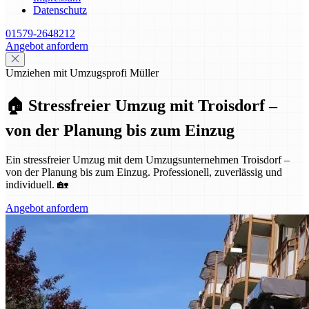
Datenschutz
01579-2648212
Angebot anfordern
Umziehen mit Umzugsprofi Müller
🏠 Stressfreier Umzug mit Troisdorf –
von der Planung bis zum Einzug
Ein stressfreier Umzug mit dem Umzugsunternehmen Troisdorf –
von der Planung bis zum Einzug. Professionell, zuverlässig und
individuell. 🏡
Angebot anfordern