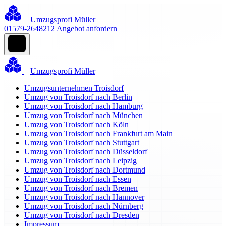
Umzugsprofi Müller
01579-2648212
Angebot anfordern
Umzugsprofi Müller
Umzugsunternehmen Troisdorf
Umzug von Troisdorf nach Berlin
Umzug von Troisdorf nach Hamburg
Umzug von Troisdorf nach München
Umzug von Troisdorf nach Köln
Umzug von Troisdorf nach Frankfurt am Main
Umzug von Troisdorf nach Stuttgart
Umzug von Troisdorf nach Düsseldorf
Umzug von Troisdorf nach Leipzig
Umzug von Troisdorf nach Dortmund
Umzug von Troisdorf nach Essen
Umzug von Troisdorf nach Bremen
Umzug von Troisdorf nach Hannover
Umzug von Troisdorf nach Nürnberg
Umzug von Troisdorf nach Dresden
Impressum