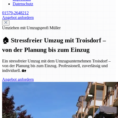
Datenschutz
01579-2648212
Angebot anfordern
Umziehen mit Umzugsprofi Müller
🏠 Stressfreier Umzug mit Troisdorf –
von der Planung bis zum Einzug
Ein stressfreier Umzug mit dem Umzugsunternehmen Troisdorf –
von der Planung bis zum Einzug. Professionell, zuverlässig und
individuell. 🏡
Angebot anfordern