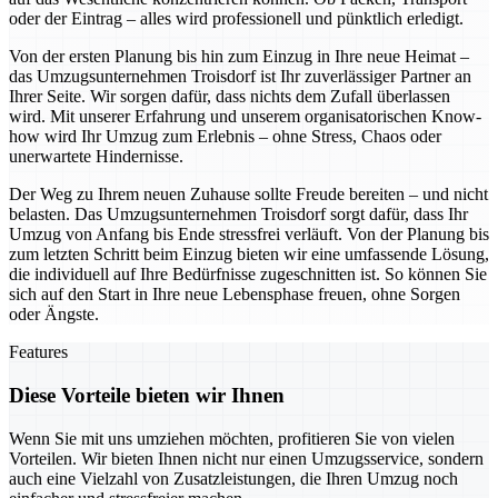
oder der Eintrag – alles wird professionell und pünktlich erledigt.
Von der ersten Planung bis hin zum Einzug in Ihre neue Heimat –
das Umzugsunternehmen Troisdorf ist Ihr zuverlässiger Partner an
Ihrer Seite. Wir sorgen dafür, dass nichts dem Zufall überlassen
wird. Mit unserer Erfahrung und unserem organisatorischen Know-
how wird Ihr Umzug zum Erlebnis – ohne Stress, Chaos oder
unerwartete Hindernisse.
Der Weg zu Ihrem neuen Zuhause sollte Freude bereiten – und nicht
belasten. Das Umzugsunternehmen Troisdorf sorgt dafür, dass Ihr
Umzug von Anfang bis Ende stressfrei verläuft. Von der Planung bis
zum letzten Schritt beim Einzug bieten wir eine umfassende Lösung,
die individuell auf Ihre Bedürfnisse zugeschnitten ist. So können Sie
sich auf den Start in Ihre neue Lebensphase freuen, ohne Sorgen
oder Ängste.
Features
Diese Vorteile bieten wir Ihnen
Wenn Sie mit uns umziehen möchten, profitieren Sie von vielen
Vorteilen. Wir bieten Ihnen nicht nur einen Umzugsservice, sondern
auch eine Vielzahl von Zusatzleistungen, die Ihren Umzug noch