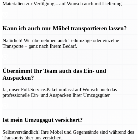
Materialien zur Verfügung – auf Wunsch auch mit Lieferung.
Kann ich auch nur Möbel transportieren lassen?
Natürlich! Wir übernehmen auch Teilumzüge oder einzelne
Transporte – ganz nach Ihrem Bedarf.
Übernimmt Ihr Team auch das Ein- und
Auspacken?
Ja, unser Full-Service-Paket umfasst auf Wunsch auch das
professionelle Ein- und Auspacken Ihrer Umzugsgüter.
Ist mein Umzugsgut versichert?
Selbstverständlich! Ihre Möbel und Gegenstände sind während des
Transports über uns versichert.