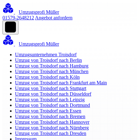
Umzugsprofi Müller
01579-2648212
Angebot anfordern
Umzugsprofi Müller
Umzugsunternehmen Troisdorf
Umzug von Troisdorf nach Berlin
Umzug von Troisdorf nach Hamburg
Umzug von Troisdorf nach München
Umzug von Troisdorf nach Köln
Umzug von Troisdorf nach Frankfurt am Main
Umzug von Troisdorf nach Stuttgart
Umzug von Troisdorf nach Düsseldorf
Umzug von Troisdorf nach Leipzig
Umzug von Troisdorf nach Dortmund
Umzug von Troisdorf nach Essen
Umzug von Troisdorf nach Bremen
Umzug von Troisdorf nach Hannover
Umzug von Troisdorf nach Nürnberg
Umzug von Troisdorf nach Dresden
Impressum