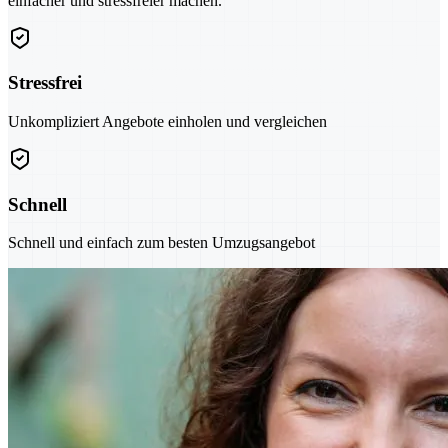
einfacher und stressfreier machen.
Stressfrei
Unkompliziert Angebote einholen und vergleichen
Schnell
Schnell und einfach zum besten Umzugsangebot