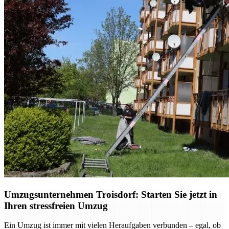
Umzugsunternehmen Troisdorf: Starten Sie jetzt in
Ihren stressfreien Umzug
Ein Umzug ist immer mit vielen Heraufgaben verbunden – egal, ob