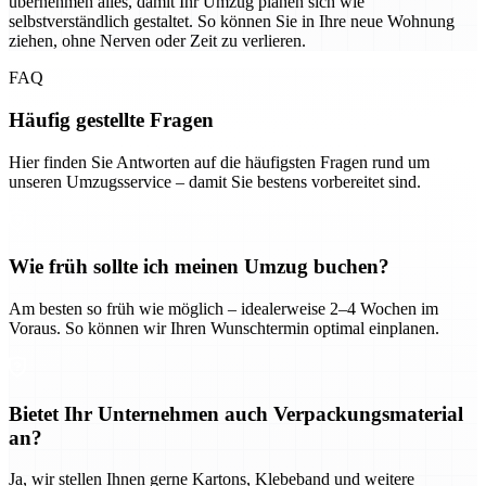
übernehmen alles, damit Ihr Umzug planen sich wie
selbstverständlich gestaltet. So können Sie in Ihre neue Wohnung
ziehen, ohne Nerven oder Zeit zu verlieren.
FAQ
Häufig gestellte Fragen
Hier finden Sie Antworten auf die häufigsten Fragen rund um
unseren Umzugsservice – damit Sie bestens vorbereitet sind.
Wie früh sollte ich meinen Umzug buchen?
Am besten so früh wie möglich – idealerweise 2–4 Wochen im
Voraus. So können wir Ihren Wunschtermin optimal einplanen.
Bietet Ihr Unternehmen auch Verpackungsmaterial
an?
Ja, wir stellen Ihnen gerne Kartons, Klebeband und weitere