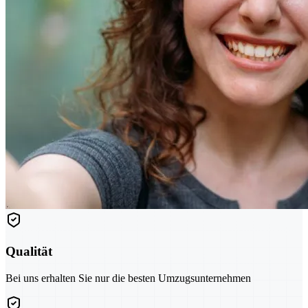
Qualität
Bei uns erhalten Sie nur die besten Umzugsunternehmen