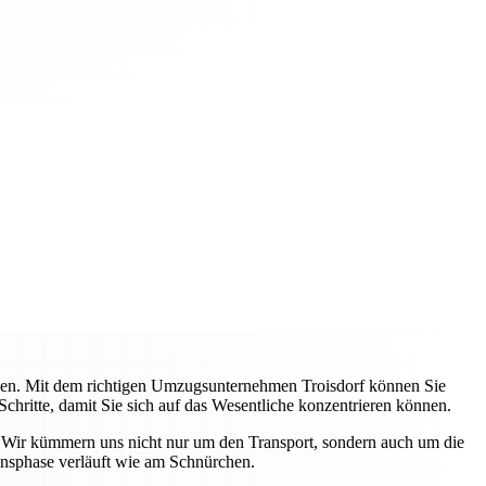
ehen. Mit dem richtigen Umzugsunternehmen Troisdorf können Sie
Schritte, damit Sie sich auf das Wesentliche konzentrieren können.
. Wir kümmern uns nicht nur um den Transport, sondern auch um die
ensphase verläuft wie am Schnürchen.