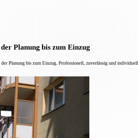
n der Planung bis zum Einzug
r Planung bis zum Einzug. Professionell, zuverlässig und individuell