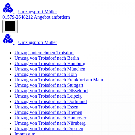
Umzugsprofi Müller
01579-2648212
Angebot anfordern
Umzugsprofi Müller
Umzugsunternehmen Troisdorf
Umzug von Troisdorf nach Berlin
Umzug von Troisdorf nach Hamburg
Umzug von Troisdorf nach München
Umzug von Troisdorf nach Köln
Umzug von Troisdorf nach Frankfurt am Main
Umzug von Troisdorf nach Stuttgart
Umzug von Troisdorf nach Düsseldorf
Umzug von Troisdorf nach Leipzig
Umzug von Troisdorf nach Dortmund
Umzug von Troisdorf nach Essen
Umzug von Troisdorf nach Bremen
Umzug von Troisdorf nach Hannover
Umzug von Troisdorf nach Nürnberg
Umzug von Troisdorf nach Dresden
Impressum