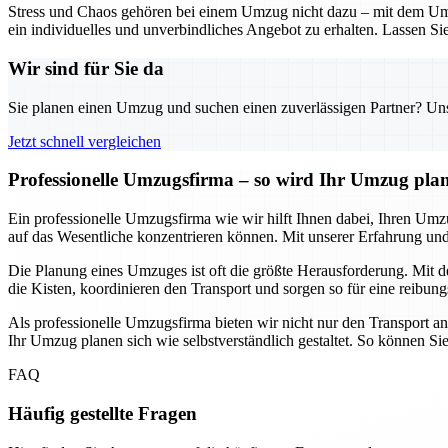
Stress und Chaos gehören bei einem Umzug nicht dazu – mit dem Umz
ein individuelles und unverbindliches Angebot zu erhalten. Lassen Sie
Wir sind für Sie da
Sie planen einen Umzug und suchen einen zuverlässigen Partner? Unser
Jetzt schnell vergleichen
Professionelle Umzugsfirma – so wird Ihr Umzug pla
Ein professionelle Umzugsfirma wie wir hilft Ihnen dabei, Ihren Umz
auf das Wesentliche konzentrieren können. Mit unserer Erfahrung 
Die Planung eines Umzuges ist oft die größte Herausforderung. Mit de
die Kisten, koordinieren den Transport und sorgen so für eine reibung
Als professionelle Umzugsfirma bieten wir nicht nur den Transport a
Ihr Umzug planen sich wie selbstverständlich gestaltet. So können Si
FAQ
Häufig gestellte Fragen