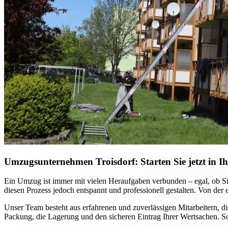
Umzugsunternehmen Troisdorf: Starten Sie jetzt in Ih
Ein Umzug ist immer mit vielen Heraufgaben verbunden – egal, ob Si
diesen Prozess jedoch entspannt und professionell gestalten. Von der 
Unser Team besteht aus erfahrenen und zuverlässigen Mitarbeitern, 
Packung, die Lagerung und den sicheren Eintrag Ihrer Wertsachen. So