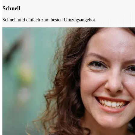
Schnell
Schnell und einfach zum besten Umzugsangebot