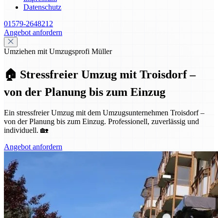
Datenschutz
01579-2648212
Angebot anfordern
Umziehen mit Umzugsprofi Müller
🏠 Stressfreier Umzug mit Troisdorf –
von der Planung bis zum Einzug
Ein stressfreier Umzug mit dem Umzugsunternehmen Troisdorf –
von der Planung bis zum Einzug. Professionell, zuverlässig und
individuell. 🏡
Angebot anfordern