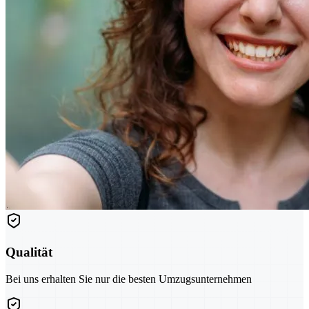
Qualität
Bei uns erhalten Sie nur die besten Umzugsunternehmen