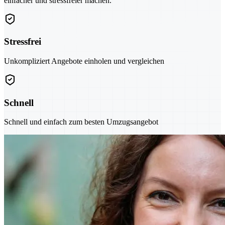
einfacher und stressfreier machen.
Stressfrei
Unkompliziert Angebote einholen und vergleichen
Schnell
Schnell und einfach zum besten Umzugsangebot