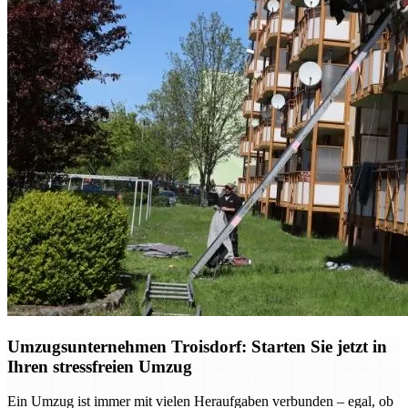
Umzugsunternehmen Troisdorf: Starten Sie jetzt in
Ihren stressfreien Umzug
Ein Umzug ist immer mit vielen Heraufgaben verbunden – egal, ob