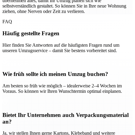
übernehmen alles, damit Ihr Umzug planen sich wie
selbstverständlich gestaltet. So können Sie in Ihre neue Wohnung
ziehen, ohne Nerven oder Zeit zu verlieren.
FAQ
Häufig gestellte Fragen
Hier finden Sie Antworten auf die häufigsten Fragen rund um
unseren Umzugsservice – damit Sie bestens vorbereitet sind.
Wie früh sollte ich meinen Umzug buchen?
Am besten so früh wie möglich – idealerweise 2–4 Wochen im
Voraus. So können wir Ihren Wunschtermin optimal einplanen.
Bietet Ihr Unternehmen auch Verpackungsmaterial
an?
Ja, wir stellen Ihnen gerne Kartons, Klebeband und weitere