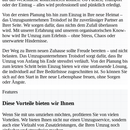
oder der Eintrag – alles wird professionell und pünktlich erledigt.
Von der ersten Planung bis hin zum Einzug in Ihre neue Heimat –
das Umzugsunternehmen Troisdorf ist Ihr zuverlässiger Partner an
Ihrer Seite. Wir sorgen dafür, dass nichts dem Zufall überlassen
wird. Mit unserer Erfahrung und unserem organisatorischen Know-
how wird Ihr Umzug zum Erlebnis – ohne Stress, Chaos oder
unerwartete Hindernisse.
Der Weg zu Ihrem neuen Zuhause sollte Freude bereiten – und nicht
belasten. Das Umzugsunternehmen Troisdorf sorgt dafür, dass Ihr
Umzug von Anfang bis Ende stressfrei verläuft. Von der Planung bis
zum letzten Schritt beim Einzug bieten wir eine umfassende Lösung,
die individuell auf Ihre Bedürfnisse zugeschnitten ist. So können Sie
sich auf den Start in Ihre neue Lebensphase freuen, ohne Sorgen
oder Ängste.
Features
Diese Vorteile bieten wir Ihnen
Wenn Sie mit uns umziehen möchten, profitieren Sie von vielen
Vorteilen. Wir bieten Ihnen nicht nur einen Umzugsservice, sondern
auch eine Vielzahl von Zusatzleistungen, die Ihren Umzug noch