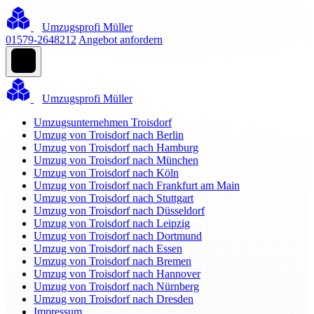
Umzugsprofi Müller
01579-2648212
Angebot anfordern
Umzugsprofi Müller
Umzugsunternehmen Troisdorf
Umzug von Troisdorf nach Berlin
Umzug von Troisdorf nach Hamburg
Umzug von Troisdorf nach München
Umzug von Troisdorf nach Köln
Umzug von Troisdorf nach Frankfurt am Main
Umzug von Troisdorf nach Stuttgart
Umzug von Troisdorf nach Düsseldorf
Umzug von Troisdorf nach Leipzig
Umzug von Troisdorf nach Dortmund
Umzug von Troisdorf nach Essen
Umzug von Troisdorf nach Bremen
Umzug von Troisdorf nach Hannover
Umzug von Troisdorf nach Nürnberg
Umzug von Troisdorf nach Dresden
Impressum