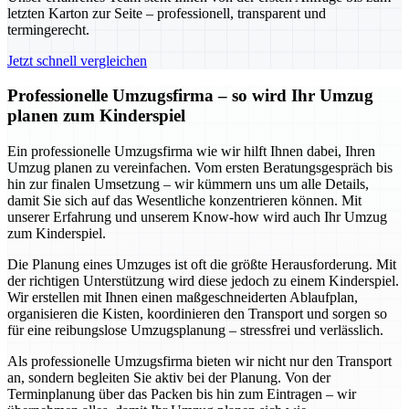
letzten Karton zur Seite – professionell, transparent und
termingerecht.
Jetzt schnell vergleichen
Professionelle Umzugsfirma – so wird Ihr Umzug
planen zum Kinderspiel
Ein professionelle Umzugsfirma wie wir hilft Ihnen dabei, Ihren
Umzug planen zu vereinfachen. Vom ersten Beratungsgespräch bis
hin zur finalen Umsetzung – wir kümmern uns um alle Details,
damit Sie sich auf das Wesentliche konzentrieren können. Mit
unserer Erfahrung und unserem Know-how wird auch Ihr Umzug
zum Kinderspiel.
Die Planung eines Umzuges ist oft die größte Herausforderung. Mit
der richtigen Unterstützung wird diese jedoch zu einem Kinderspiel.
Wir erstellen mit Ihnen einen maßgeschneiderten Ablaufplan,
organisieren die Kisten, koordinieren den Transport und sorgen so
für eine reibungslose Umzugsplanung – stressfrei und verlässlich.
Als professionelle Umzugsfirma bieten wir nicht nur den Transport
an, sondern begleiten Sie aktiv bei der Planung. Von der
Terminplanung über das Packen bis hin zum Eintragen – wir