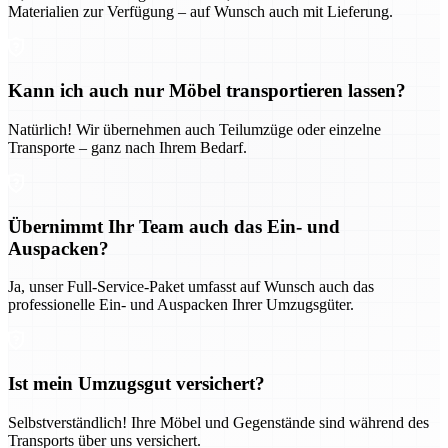
Materialien zur Verfügung – auf Wunsch auch mit Lieferung.
Kann ich auch nur Möbel transportieren lassen?
Natürlich! Wir übernehmen auch Teilumzüge oder einzelne
Transporte – ganz nach Ihrem Bedarf.
Übernimmt Ihr Team auch das Ein- und
Auspacken?
Ja, unser Full-Service-Paket umfasst auf Wunsch auch das
professionelle Ein- und Auspacken Ihrer Umzugsgüter.
Ist mein Umzugsgut versichert?
Selbstverständlich! Ihre Möbel und Gegenstände sind während des
Transports über uns versichert.