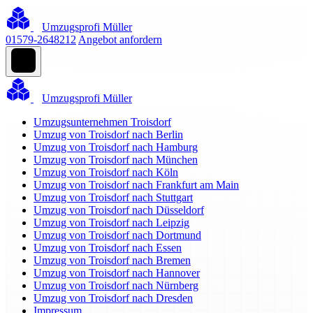
Umzugsprofi Müller
01579-2648212
Angebot anfordern
Umzugsprofi Müller
Umzugsunternehmen Troisdorf
Umzug von Troisdorf nach Berlin
Umzug von Troisdorf nach Hamburg
Umzug von Troisdorf nach München
Umzug von Troisdorf nach Köln
Umzug von Troisdorf nach Frankfurt am Main
Umzug von Troisdorf nach Stuttgart
Umzug von Troisdorf nach Düsseldorf
Umzug von Troisdorf nach Leipzig
Umzug von Troisdorf nach Dortmund
Umzug von Troisdorf nach Essen
Umzug von Troisdorf nach Bremen
Umzug von Troisdorf nach Hannover
Umzug von Troisdorf nach Nürnberg
Umzug von Troisdorf nach Dresden
Impressum