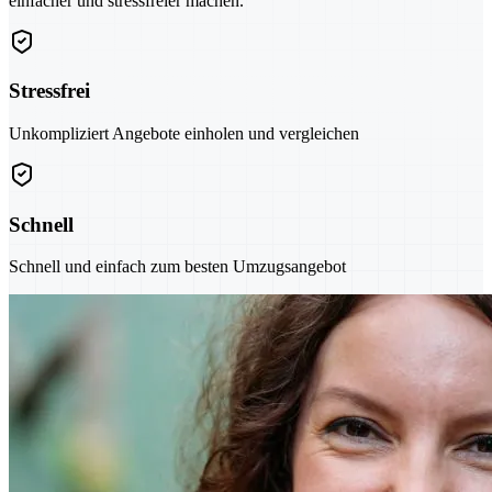
einfacher und stressfreier machen.
Stressfrei
Unkompliziert Angebote einholen und vergleichen
Schnell
Schnell und einfach zum besten Umzugsangebot