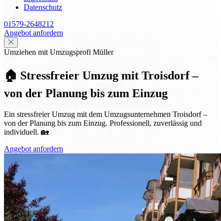
Datenschutz
01579-2648212
Angebot anfordern
Umziehen mit Umzugsprofi Müller
🏠 Stressfreier Umzug mit Troisdorf –
von der Planung bis zum Einzug
Ein stressfreier Umzug mit dem Umzugsunternehmen Troisdorf –
von der Planung bis zum Einzug. Professionell, zuverlässig und
individuell. 🏡
Angebot anfordern