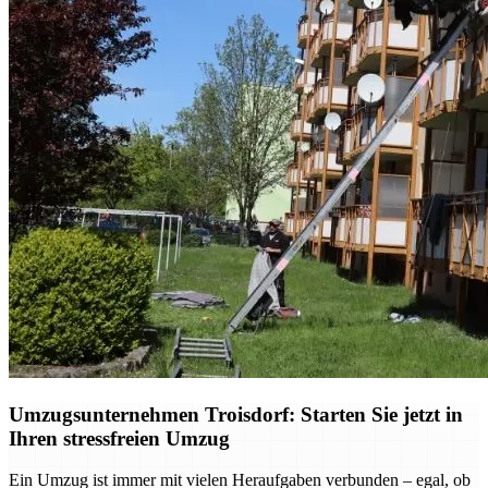
Umzugsunternehmen Troisdorf: Starten Sie jetzt in
Ihren stressfreien Umzug
Ein Umzug ist immer mit vielen Heraufgaben verbunden – egal, ob