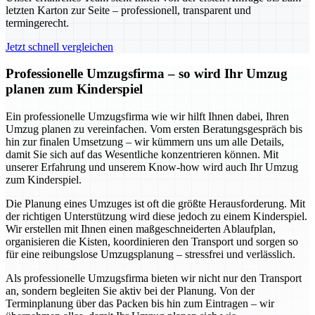
letzten Karton zur Seite – professionell, transparent und
termingerecht.
Jetzt schnell vergleichen
Professionelle Umzugsfirma – so wird Ihr Umzug
planen zum Kinderspiel
Ein professionelle Umzugsfirma wie wir hilft Ihnen dabei, Ihren
Umzug planen zu vereinfachen. Vom ersten Beratungsgespräch bis
hin zur finalen Umsetzung – wir kümmern uns um alle Details,
damit Sie sich auf das Wesentliche konzentrieren können. Mit
unserer Erfahrung und unserem Know-how wird auch Ihr Umzug
zum Kinderspiel.
Die Planung eines Umzuges ist oft die größte Herausforderung. Mit
der richtigen Unterstützung wird diese jedoch zu einem Kinderspiel.
Wir erstellen mit Ihnen einen maßgeschneiderten Ablaufplan,
organisieren die Kisten, koordinieren den Transport und sorgen so
für eine reibungslose Umzugsplanung – stressfrei und verlässlich.
Als professionelle Umzugsfirma bieten wir nicht nur den Transport
an, sondern begleiten Sie aktiv bei der Planung. Von der
Terminplanung über das Packen bis hin zum Eintragen – wir