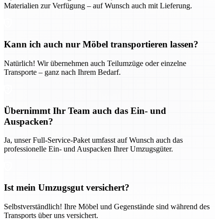
Materialien zur Verfügung – auf Wunsch auch mit Lieferung.
Kann ich auch nur Möbel transportieren lassen?
Natürlich! Wir übernehmen auch Teilumzüge oder einzelne
Transporte – ganz nach Ihrem Bedarf.
Übernimmt Ihr Team auch das Ein- und
Auspacken?
Ja, unser Full-Service-Paket umfasst auf Wunsch auch das
professionelle Ein- und Auspacken Ihrer Umzugsgüter.
Ist mein Umzugsgut versichert?
Selbstverständlich! Ihre Möbel und Gegenstände sind während des
Transports über uns versichert.