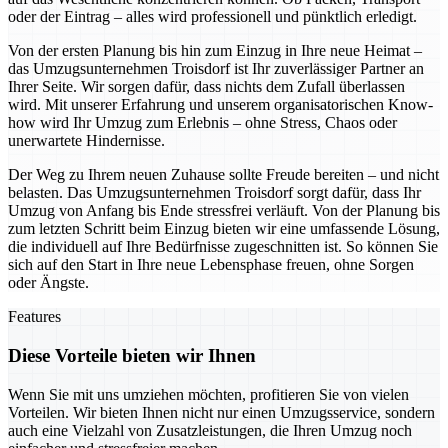
oder der Eintrag – alles wird professionell und pünktlich erledigt.
Von der ersten Planung bis hin zum Einzug in Ihre neue Heimat –
das Umzugsunternehmen Troisdorf ist Ihr zuverlässiger Partner an
Ihrer Seite. Wir sorgen dafür, dass nichts dem Zufall überlassen
wird. Mit unserer Erfahrung und unserem organisatorischen Know-
how wird Ihr Umzug zum Erlebnis – ohne Stress, Chaos oder
unerwartete Hindernisse.
Der Weg zu Ihrem neuen Zuhause sollte Freude bereiten – und nicht
belasten. Das Umzugsunternehmen Troisdorf sorgt dafür, dass Ihr
Umzug von Anfang bis Ende stressfrei verläuft. Von der Planung bis
zum letzten Schritt beim Einzug bieten wir eine umfassende Lösung,
die individuell auf Ihre Bedürfnisse zugeschnitten ist. So können Sie
sich auf den Start in Ihre neue Lebensphase freuen, ohne Sorgen
oder Ängste.
Features
Diese Vorteile bieten wir Ihnen
Wenn Sie mit uns umziehen möchten, profitieren Sie von vielen
Vorteilen. Wir bieten Ihnen nicht nur einen Umzugsservice, sondern
auch eine Vielzahl von Zusatzleistungen, die Ihren Umzug noch