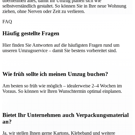
übernehmen alles, damit Ihr Umzug planen sich wie
selbstverständlich gestaltet. So können Sie in Ihre neue Wohnung
ziehen, ohne Nerven oder Zeit zu verlieren.
FAQ
Häufig gestellte Fragen
Hier finden Sie Antworten auf die häufigsten Fragen rund um
unseren Umzugsservice – damit Sie bestens vorbereitet sind.
Wie früh sollte ich meinen Umzug buchen?
Am besten so früh wie möglich – idealerweise 2–4 Wochen im
Voraus. So können wir Ihren Wunschtermin optimal einplanen.
Bietet Ihr Unternehmen auch Verpackungsmaterial
an?
Ja, wir stellen Ihnen gerne Kartons, Klebeband und weitere