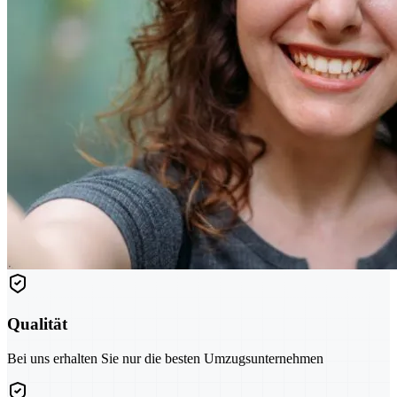
Qualität
Bei uns erhalten Sie nur die besten Umzugsunternehmen