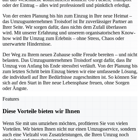
oder der Eintrag – alles wird professionell und pünktlich erledigt.
Von der ersten Planung bis hin zum Einzug in Ihre neue Heimat –
das Umzugsunternehmen Troisdorf ist Ihr zuverlässiger Partner an
Ihrer Seite. Wir sorgen dafür, dass nichts dem Zufall überlassen
wird. Mit unserer Erfahrung und unserem organisatorischen Know-
how wird Ihr Umzug zum Erlebnis – ohne Stress, Chaos oder
unerwartete Hindernisse.
Der Weg zu Ihrem neuen Zuhause sollte Freude bereiten – und nicht
belasten. Das Umzugsunternehmen Troisdorf sorgt dafür, dass Ihr
Umzug von Anfang bis Ende stressfrei verläuft. Von der Planung bis
zum letzten Schritt beim Einzug bieten wir eine umfassende Lösung,
die individuell auf Ihre Bedürfnisse zugeschnitten ist. So können Sie
sich auf den Start in Ihre neue Lebensphase freuen, ohne Sorgen
oder Ängste.
Features
Diese Vorteile bieten wir Ihnen
Wenn Sie mit uns umziehen möchten, profitieren Sie von vielen
Vorteilen. Wir bieten Ihnen nicht nur einen Umzugsservice, sondern
auch eine Vielzahl von Zusatzleistungen, die Ihren Umzug noch