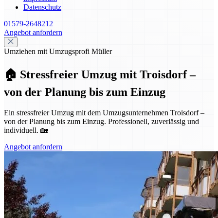
Datenschutz
01579-2648212
Angebot anfordern
Umziehen mit Umzugsprofi Müller
🏠 Stressfreier Umzug mit Troisdorf –
von der Planung bis zum Einzug
Ein stressfreier Umzug mit dem Umzugsunternehmen Troisdorf –
von der Planung bis zum Einzug. Professionell, zuverlässig und
individuell. 🏡
Angebot anfordern