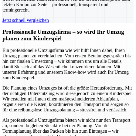
letzten Karton zur Seite – professionell, transparent und
termingerecht.
Jetzt schnell vergleichen
Professionelle Umzugsfirma – so wird Ihr Umzug
planen zum Kinderspiel
Ein professionelle Umzugsfirma wie wir hilft Ihnen dabei, Ihren
Umzug planen zu vereinfachen. Vom ersten Beratungsgespräch bis
hin zur finalen Umsetzung – wir kümmern uns um alle Details,
damit Sie sich auf das Wesentliche konzentrieren können. Mit
unserer Erfahrung und unserem Know-how wird auch Ihr Umzug
zum Kinderspiel.
Die Planung eines Umzuges ist oft die größte Herausforderung. Mit
der richtigen Unterstützung wird diese jedoch zu einem Kinderspiel.
Wir erstellen mit Ihnen einen maßgeschneiderten Ablaufplan,
organisieren die Kisten, koordinieren den Transport und sorgen so
für eine reibungslose Umzugsplanung – stressfrei und verlässlich.
Als professionelle Umzugsfirma bieten wir nicht nur den Transport
an, sondern begleiten Sie aktiv bei der Planung. Von der
Terminplanung über das Packen bis hin zum Eintragen – wir