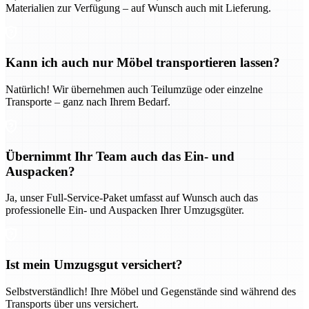
Materialien zur Verfügung – auf Wunsch auch mit Lieferung.
Kann ich auch nur Möbel transportieren lassen?
Natürlich! Wir übernehmen auch Teilumzüge oder einzelne
Transporte – ganz nach Ihrem Bedarf.
Übernimmt Ihr Team auch das Ein- und
Auspacken?
Ja, unser Full-Service-Paket umfasst auf Wunsch auch das
professionelle Ein- und Auspacken Ihrer Umzugsgüter.
Ist mein Umzugsgut versichert?
Selbstverständlich! Ihre Möbel und Gegenstände sind während des
Transports über uns versichert.