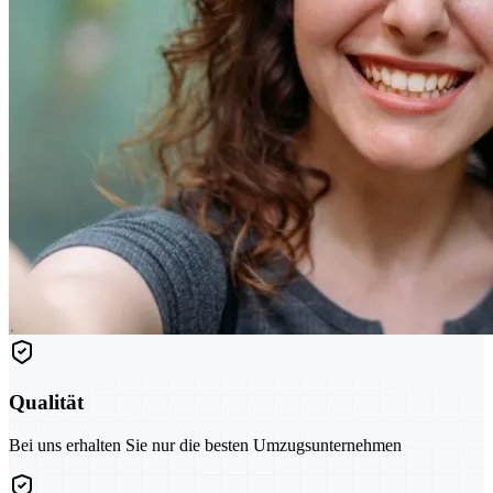
Qualität
Bei uns erhalten Sie nur die besten Umzugsunternehmen