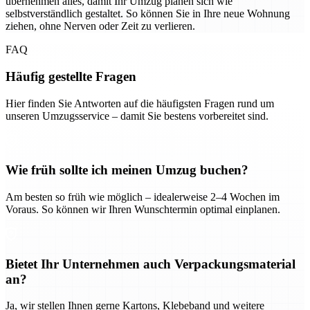
übernehmen alles, damit Ihr Umzug planen sich wie
selbstverständlich gestaltet. So können Sie in Ihre neue Wohnung
ziehen, ohne Nerven oder Zeit zu verlieren.
FAQ
Häufig gestellte Fragen
Hier finden Sie Antworten auf die häufigsten Fragen rund um
unseren Umzugsservice – damit Sie bestens vorbereitet sind.
Wie früh sollte ich meinen Umzug buchen?
Am besten so früh wie möglich – idealerweise 2–4 Wochen im
Voraus. So können wir Ihren Wunschtermin optimal einplanen.
Bietet Ihr Unternehmen auch Verpackungsmaterial
an?
Ja, wir stellen Ihnen gerne Kartons, Klebeband und weitere