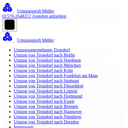
Umzugsprofi Müller
01579-2648212
Angebot anfordern
Umzugsprofi Müller
Umzugsunternehmen Troisdorf
Umzug von Troisdorf nach Berlin
Umzug von Troisdorf nach Hamburg
Umzug von Troisdorf nach München
Umzug von Troisdorf nach Köln
Umzug von Troisdorf nach Frankfurt am Main
Umzug von Troisdorf nach Stuttgart
Umzug von Troisdorf nach Düsseldorf
Umzug von Troisdorf nach Leipzig
Umzug von Troisdorf nach Dortmund
Umzug von Troisdorf nach Essen
Umzug von Troisdorf nach Bremen
Umzug von Troisdorf nach Hannover
Umzug von Troisdorf nach Nürnberg
Umzug von Troisdorf nach Dresden
Impressum