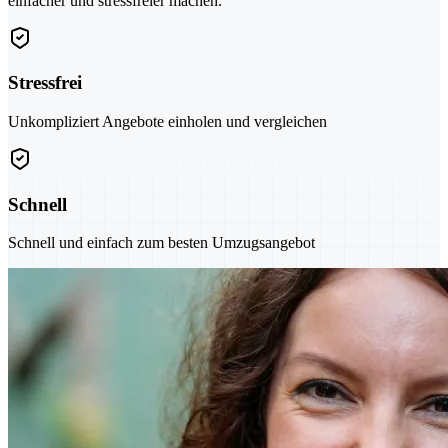
einfacher und stressfreier machen.
Stressfrei
Unkompliziert Angebote einholen und vergleichen
Schnell
Schnell und einfach zum besten Umzugsangebot