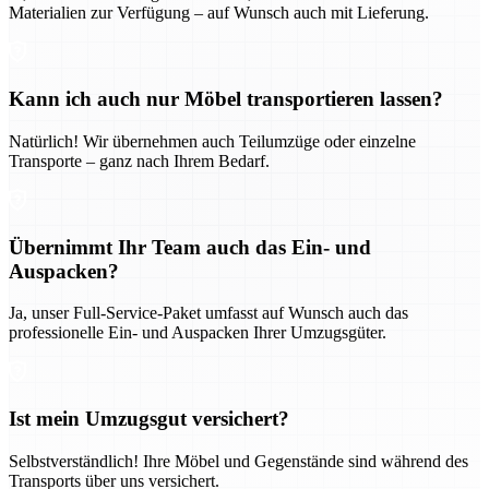
Materialien zur Verfügung – auf Wunsch auch mit Lieferung.
Kann ich auch nur Möbel transportieren lassen?
Natürlich! Wir übernehmen auch Teilumzüge oder einzelne
Transporte – ganz nach Ihrem Bedarf.
Übernimmt Ihr Team auch das Ein- und
Auspacken?
Ja, unser Full-Service-Paket umfasst auf Wunsch auch das
professionelle Ein- und Auspacken Ihrer Umzugsgüter.
Ist mein Umzugsgut versichert?
Selbstverständlich! Ihre Möbel und Gegenstände sind während des
Transports über uns versichert.