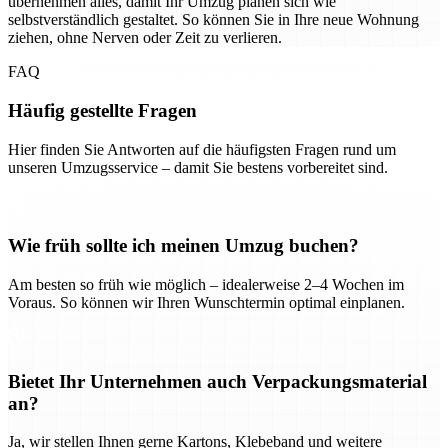
übernehmen alles, damit Ihr Umzug planen sich wie
selbstverständlich gestaltet. So können Sie in Ihre neue Wohnung
ziehen, ohne Nerven oder Zeit zu verlieren.
FAQ
Häufig gestellte Fragen
Hier finden Sie Antworten auf die häufigsten Fragen rund um
unseren Umzugsservice – damit Sie bestens vorbereitet sind.
Wie früh sollte ich meinen Umzug buchen?
Am besten so früh wie möglich – idealerweise 2–4 Wochen im
Voraus. So können wir Ihren Wunschtermin optimal einplanen.
Bietet Ihr Unternehmen auch Verpackungsmaterial
an?
Ja, wir stellen Ihnen gerne Kartons, Klebeband und weitere