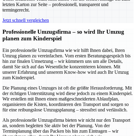
letzten Karton zur Seite – professionell, transparent und
termingerecht.
Jetzt schnell vergleichen
Professionelle Umzugsfirma – so wird Ihr Umzug
planen zum Kinderspiel
Ein professionelle Umzugsfirma wie wir hilft Ihnen dabei, Ihren
Umzug planen zu vereinfachen. Vom ersten Beratungsgespräch bis
hin zur finalen Umsetzung – wir kümmern uns um alle Details,
damit Sie sich auf das Wesentliche konzentrieren können. Mit
unserer Erfahrung und unserem Know-how wird auch Ihr Umzug
zum Kinderspiel.
Die Planung eines Umzuges ist oft die größte Herausforderung. Mit
der richtigen Unterstützung wird diese jedoch zu einem Kinderspiel.
Wir erstellen mit Ihnen einen maßgeschneiderten Ablaufplan,
organisieren die Kisten, koordinieren den Transport und sorgen so
für eine reibungslose Umzugsplanung – stressfrei und verlässlich.
Als professionelle Umzugsfirma bieten wir nicht nur den Transport
an, sondern begleiten Sie aktiv bei der Planung. Von der
Terminplanung über das Packen bis hin zum Eintragen – wir