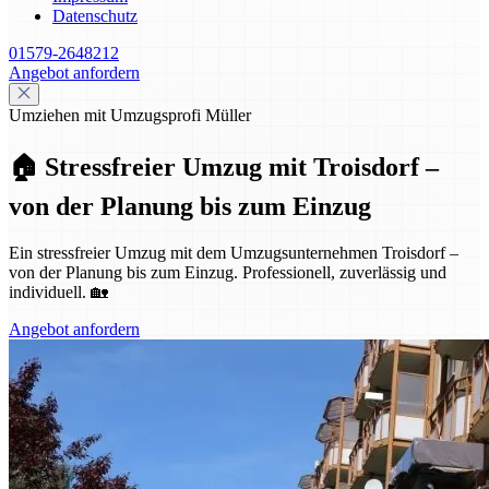
Datenschutz
01579-2648212
Angebot anfordern
Umziehen mit Umzugsprofi Müller
🏠 Stressfreier Umzug mit Troisdorf –
von der Planung bis zum Einzug
Ein stressfreier Umzug mit dem Umzugsunternehmen Troisdorf –
von der Planung bis zum Einzug. Professionell, zuverlässig und
individuell. 🏡
Angebot anfordern