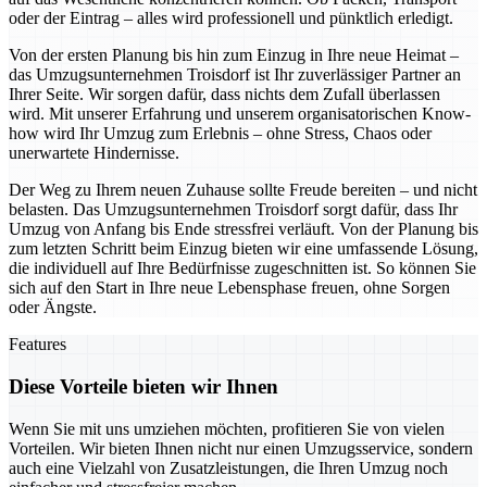
oder der Eintrag – alles wird professionell und pünktlich erledigt.
Von der ersten Planung bis hin zum Einzug in Ihre neue Heimat –
das Umzugsunternehmen Troisdorf ist Ihr zuverlässiger Partner an
Ihrer Seite. Wir sorgen dafür, dass nichts dem Zufall überlassen
wird. Mit unserer Erfahrung und unserem organisatorischen Know-
how wird Ihr Umzug zum Erlebnis – ohne Stress, Chaos oder
unerwartete Hindernisse.
Der Weg zu Ihrem neuen Zuhause sollte Freude bereiten – und nicht
belasten. Das Umzugsunternehmen Troisdorf sorgt dafür, dass Ihr
Umzug von Anfang bis Ende stressfrei verläuft. Von der Planung bis
zum letzten Schritt beim Einzug bieten wir eine umfassende Lösung,
die individuell auf Ihre Bedürfnisse zugeschnitten ist. So können Sie
sich auf den Start in Ihre neue Lebensphase freuen, ohne Sorgen
oder Ängste.
Features
Diese Vorteile bieten wir Ihnen
Wenn Sie mit uns umziehen möchten, profitieren Sie von vielen
Vorteilen. Wir bieten Ihnen nicht nur einen Umzugsservice, sondern
auch eine Vielzahl von Zusatzleistungen, die Ihren Umzug noch