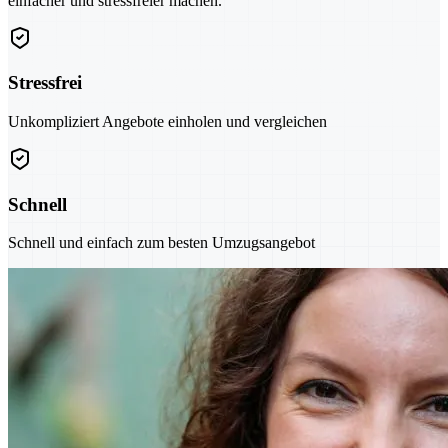
einfacher und stressfreier machen.
Stressfrei
Unkompliziert Angebote einholen und vergleichen
Schnell
Schnell und einfach zum besten Umzugsangebot