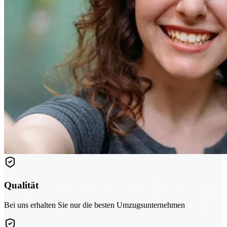
Qualität
Bei uns erhalten Sie nur die besten Umzugsunternehmen