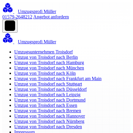
Umzugsprofi Müller
01579-2648212
Angebot anfordern
Umzugsprofi Müller
Umzugsunternehmen Troisdorf
Umzug von Troisdorf nach Berlin
Umzug von Troisdorf nach Hamburg
Umzug von Troisdorf nach München
Umzug von Troisdorf nach Köln
Umzug von Troisdorf nach Frankfurt am Main
Umzug von Troisdorf nach Stuttgart
Umzug von Troisdorf nach Düsseldorf
Umzug von Troisdorf nach Leipzig
Umzug von Troisdorf nach Dortmund
Umzug von Troisdorf nach Essen
Umzug von Troisdorf nach Bremen
Umzug von Troisdorf nach Hannover
Umzug von Troisdorf nach Nürnberg
Umzug von Troisdorf nach Dresden
Impressum