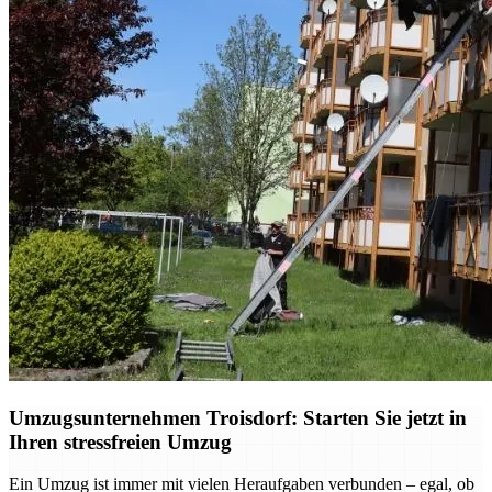
Umzugsunternehmen Troisdorf: Starten Sie jetzt in
Ihren stressfreien Umzug
Ein Umzug ist immer mit vielen Heraufgaben verbunden – egal, ob