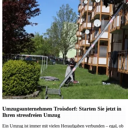
Umzugsunternehmen Troisdorf: Starten Sie jetzt in
Ihren stressfreien Umzug
Ein Umzug ist immer mit vielen Heraufgaben verbunden – egal, ob