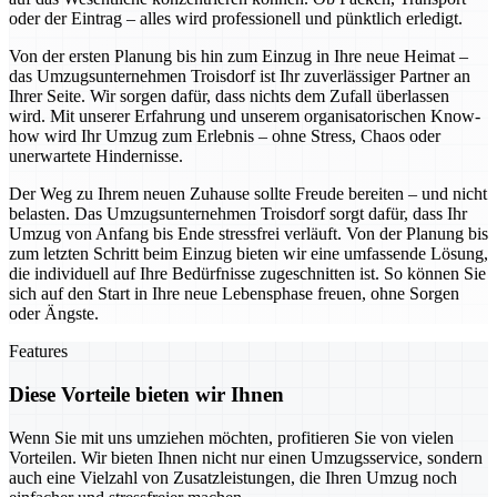
oder der Eintrag – alles wird professionell und pünktlich erledigt.
Von der ersten Planung bis hin zum Einzug in Ihre neue Heimat –
das Umzugsunternehmen Troisdorf ist Ihr zuverlässiger Partner an
Ihrer Seite. Wir sorgen dafür, dass nichts dem Zufall überlassen
wird. Mit unserer Erfahrung und unserem organisatorischen Know-
how wird Ihr Umzug zum Erlebnis – ohne Stress, Chaos oder
unerwartete Hindernisse.
Der Weg zu Ihrem neuen Zuhause sollte Freude bereiten – und nicht
belasten. Das Umzugsunternehmen Troisdorf sorgt dafür, dass Ihr
Umzug von Anfang bis Ende stressfrei verläuft. Von der Planung bis
zum letzten Schritt beim Einzug bieten wir eine umfassende Lösung,
die individuell auf Ihre Bedürfnisse zugeschnitten ist. So können Sie
sich auf den Start in Ihre neue Lebensphase freuen, ohne Sorgen
oder Ängste.
Features
Diese Vorteile bieten wir Ihnen
Wenn Sie mit uns umziehen möchten, profitieren Sie von vielen
Vorteilen. Wir bieten Ihnen nicht nur einen Umzugsservice, sondern
auch eine Vielzahl von Zusatzleistungen, die Ihren Umzug noch