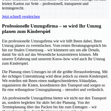
letzten Karton zur Seite – professionell, transparent und
termingerecht.
Jetzt schnell vergleichen
Professionelle Umzugsfirma – so wird Ihr Umzug
planen zum Kinderspiel
Ein professionelle Umzugsfirma wie wir hilft Ihnen dabei, Ihren
Umzug planen zu vereinfachen. Vom ersten Beratungsgespräch bis
hin zur finalen Umsetzung – wir kümmern uns um alle Details,
damit Sie sich auf das Wesentliche konzentrieren können. Mit
unserer Erfahrung und unserem Know-how wird auch Ihr Umzug
zum Kinderspiel.
Die Planung eines Umzuges ist oft die größte Herausforderung. Mit
der richtigen Unterstützung wird diese jedoch zu einem Kinderspiel.
Wir erstellen mit Ihnen einen maßgeschneiderten Ablaufplan,
organisieren die Kisten, koordinieren den Transport und sorgen so
für eine reibungslose Umzugsplanung – stressfrei und verlässlich.
Als professionelle Umzugsfirma bieten wir nicht nur den Transport
an, sondern begleiten Sie aktiv bei der Planung. Von der
Terminplanung über das Packen bis hin zum Eintragen – wir