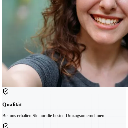
Qualität
Bei uns erhalten Sie nur die besten Umzugsunternehmen