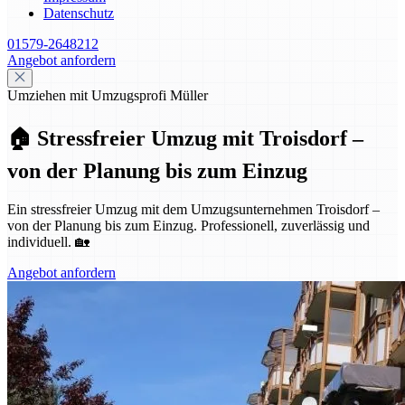
Datenschutz
01579-2648212
Angebot anfordern
Umziehen mit Umzugsprofi Müller
🏠 Stressfreier Umzug mit Troisdorf –
von der Planung bis zum Einzug
Ein stressfreier Umzug mit dem Umzugsunternehmen Troisdorf –
von der Planung bis zum Einzug. Professionell, zuverlässig und
individuell. 🏡
Angebot anfordern