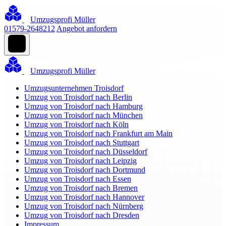
Umzugsprofi Müller
01579-2648212
Angebot anfordern
Umzugsprofi Müller
Umzugsunternehmen Troisdorf
Umzug von Troisdorf nach Berlin
Umzug von Troisdorf nach Hamburg
Umzug von Troisdorf nach München
Umzug von Troisdorf nach Köln
Umzug von Troisdorf nach Frankfurt am Main
Umzug von Troisdorf nach Stuttgart
Umzug von Troisdorf nach Düsseldorf
Umzug von Troisdorf nach Leipzig
Umzug von Troisdorf nach Dortmund
Umzug von Troisdorf nach Essen
Umzug von Troisdorf nach Bremen
Umzug von Troisdorf nach Hannover
Umzug von Troisdorf nach Nürnberg
Umzug von Troisdorf nach Dresden
Impressum