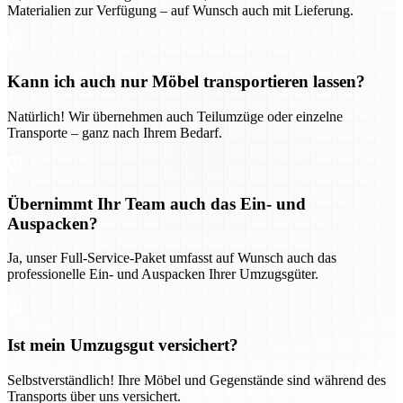
Materialien zur Verfügung – auf Wunsch auch mit Lieferung.
Kann ich auch nur Möbel transportieren lassen?
Natürlich! Wir übernehmen auch Teilumzüge oder einzelne
Transporte – ganz nach Ihrem Bedarf.
Übernimmt Ihr Team auch das Ein- und
Auspacken?
Ja, unser Full-Service-Paket umfasst auf Wunsch auch das
professionelle Ein- und Auspacken Ihrer Umzugsgüter.
Ist mein Umzugsgut versichert?
Selbstverständlich! Ihre Möbel und Gegenstände sind während des
Transports über uns versichert.