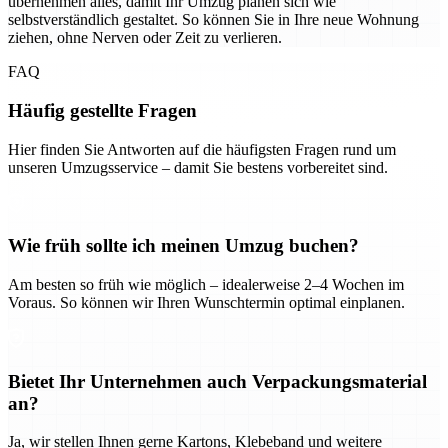
übernehmen alles, damit Ihr Umzug planen sich wie
selbstverständlich gestaltet. So können Sie in Ihre neue Wohnung
ziehen, ohne Nerven oder Zeit zu verlieren.
FAQ
Häufig gestellte Fragen
Hier finden Sie Antworten auf die häufigsten Fragen rund um
unseren Umzugsservice – damit Sie bestens vorbereitet sind.
Wie früh sollte ich meinen Umzug buchen?
Am besten so früh wie möglich – idealerweise 2–4 Wochen im
Voraus. So können wir Ihren Wunschtermin optimal einplanen.
Bietet Ihr Unternehmen auch Verpackungsmaterial
an?
Ja, wir stellen Ihnen gerne Kartons, Klebeband und weitere