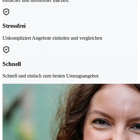
einfacher und stressfreier machen.
Stressfrei
Unkompliziert Angebote einholen und vergleichen
Schnell
Schnell und einfach zum besten Umzugsangebot