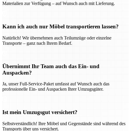
Materialien zur Verfügung – auf Wunsch auch mit Lieferung.
Kann ich auch nur Möbel transportieren lassen?
Natürlich! Wir übernehmen auch Teilumzüge oder einzelne
Transporte – ganz nach Ihrem Bedarf.
Übernimmt Ihr Team auch das Ein- und
Auspacken?
Ja, unser Full-Service-Paket umfasst auf Wunsch auch das
professionelle Ein- und Auspacken Ihrer Umzugsgüter.
Ist mein Umzugsgut versichert?
Selbstverständlich! Ihre Möbel und Gegenstände sind während des
Transports über uns versichert.