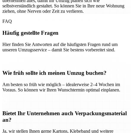
übernehmen alles, damit Ihr Umzug planen sich wie
selbstverständlich gestaltet. So können Sie in Ihre neue Wohnung
ziehen, ohne Nerven oder Zeit zu verlieren.
FAQ
Häufig gestellte Fragen
Hier finden Sie Antworten auf die häufigsten Fragen rund um
unseren Umzugsservice – damit Sie bestens vorbereitet sind.
Wie früh sollte ich meinen Umzug buchen?
Am besten so früh wie möglich – idealerweise 2–4 Wochen im
Voraus. So können wir Ihren Wunschtermin optimal einplanen.
Bietet Ihr Unternehmen auch Verpackungsmaterial
an?
Ja, wir stellen Ihnen gerne Kartons, Klebeband und weitere