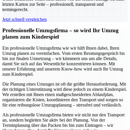
letzten Karton zur Seite – professionell, transparent und
termingerecht.
Jetzt schnell vergleichen
Professionelle Umzugsfirma – so wird Ihr Umzug
planen zum Kinderspiel
Ein professionelle Umzugsfirma wie wir hilft Ihnen dabei, Ihren
Umzug planen zu vereinfachen. Vom ersten Beratungsgespräch bis
hin zur finalen Umsetzung – wir kümmern uns um alle Details,
damit Sie sich auf das Wesentliche konzentrieren können. Mit
unserer Erfahrung und unserem Know-how wird auch Ihr Umzug
zum Kinderspiel.
Die Planung eines Umzuges ist oft die größte Herausforderung. Mit
der richtigen Unterstützung wird diese jedoch zu einem Kinderspiel.
Wir erstellen mit Ihnen einen maßgeschneiderten Ablaufplan,
organisieren die Kisten, koordinieren den Transport und sorgen so
für eine reibungslose Umzugsplanung – stressfrei und verlässlich.
Als professionelle Umzugsfirma bieten wir nicht nur den Transport
an, sondern begleiten Sie aktiv bei der Planung. Von der
Terminplanung über das Packen bis hin zum Eintragen – wir