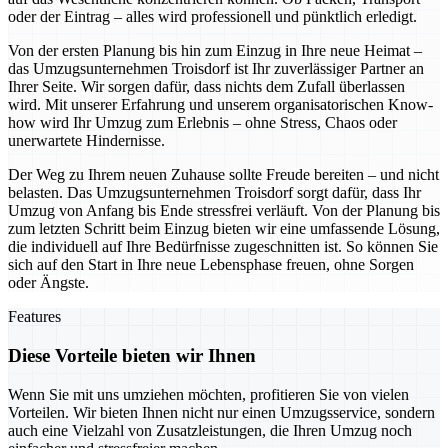
oder der Eintrag – alles wird professionell und pünktlich erledigt.
Von der ersten Planung bis hin zum Einzug in Ihre neue Heimat –
das Umzugsunternehmen Troisdorf ist Ihr zuverlässiger Partner an
Ihrer Seite. Wir sorgen dafür, dass nichts dem Zufall überlassen
wird. Mit unserer Erfahrung und unserem organisatorischen Know-
how wird Ihr Umzug zum Erlebnis – ohne Stress, Chaos oder
unerwartete Hindernisse.
Der Weg zu Ihrem neuen Zuhause sollte Freude bereiten – und nicht
belasten. Das Umzugsunternehmen Troisdorf sorgt dafür, dass Ihr
Umzug von Anfang bis Ende stressfrei verläuft. Von der Planung bis
zum letzten Schritt beim Einzug bieten wir eine umfassende Lösung,
die individuell auf Ihre Bedürfnisse zugeschnitten ist. So können Sie
sich auf den Start in Ihre neue Lebensphase freuen, ohne Sorgen
oder Ängste.
Features
Diese Vorteile bieten wir Ihnen
Wenn Sie mit uns umziehen möchten, profitieren Sie von vielen
Vorteilen. Wir bieten Ihnen nicht nur einen Umzugsservice, sondern
auch eine Vielzahl von Zusatzleistungen, die Ihren Umzug noch