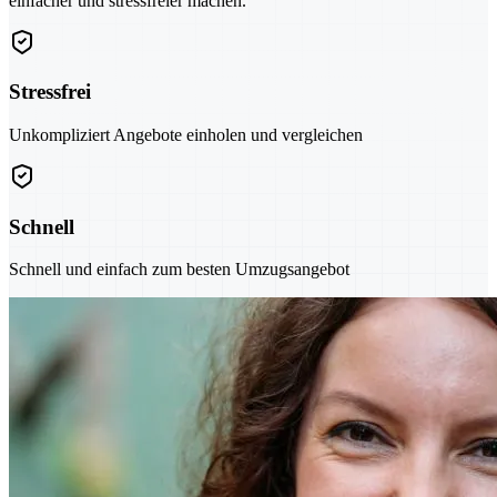
einfacher und stressfreier machen.
Stressfrei
Unkompliziert Angebote einholen und vergleichen
Schnell
Schnell und einfach zum besten Umzugsangebot