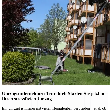
Umzugsunternehmen Troisdorf: Starten Sie jetzt in
Ihren stressfreien Umzug
Ein Umzug ist immer mit vielen Heraufgaben verbunden – egal, ob