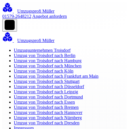
Umzugsprofi Müller
01579-2648212
Angebot anfordern
Umzugsprofi Müller
Umzugsunternehmen Troisdorf
Umzug von Troisdorf nach Berlin
Umzug von Troisdorf nach Hamburg
Umzug von Troisdorf nach München
Umzug von Troisdorf nach Köln
Umzug von Troisdorf nach Frankfurt am Main
Umzug von Troisdorf nach Stuttgart
Umzug von Troisdorf nach Düsseldorf
Umzug von Troisdorf nach Leipzig
Umzug von Troisdorf nach Dortmund
Umzug von Troisdorf nach Essen
Umzug von Troisdorf nach Bremen
Umzug von Troisdorf nach Hannover
Umzug von Troisdorf nach Nürnberg
Umzug von Troisdorf nach Dresden
Impressum