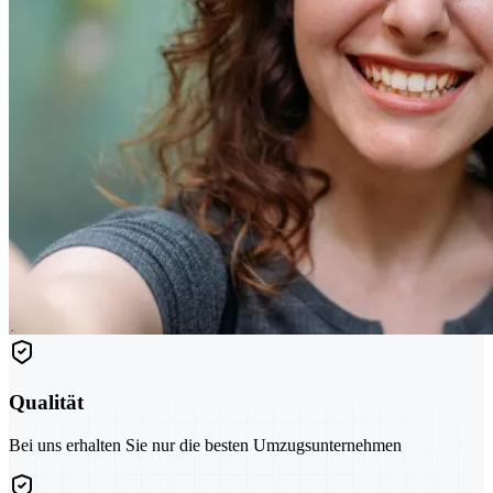
Qualität
Bei uns erhalten Sie nur die besten Umzugsunternehmen