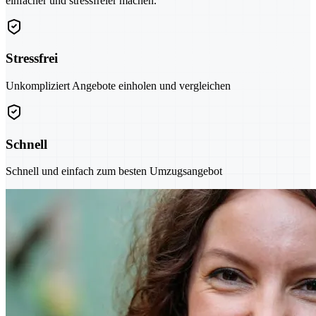
einfacher und stressfreier machen.
Stressfrei
Unkompliziert Angebote einholen und vergleichen
Schnell
Schnell und einfach zum besten Umzugsangebot