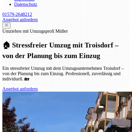
Datenschutz
01579-2648212
Angebot anfordern
Umziehen mit Umzugsprofi Müller
🏠 Stressfreier Umzug mit Troisdorf –
von der Planung bis zum Einzug
Ein stressfreier Umzug mit dem Umzugsunternehmen Troisdorf –
von der Planung bis zum Einzug. Professionell, zuverlässig und
individuell. 🏡
Angebot anfordern