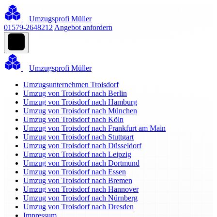
Umzugsprofi Müller
01579-2648212
Angebot anfordern
Umzugsprofi Müller
Umzugsunternehmen Troisdorf
Umzug von Troisdorf nach Berlin
Umzug von Troisdorf nach Hamburg
Umzug von Troisdorf nach München
Umzug von Troisdorf nach Köln
Umzug von Troisdorf nach Frankfurt am Main
Umzug von Troisdorf nach Stuttgart
Umzug von Troisdorf nach Düsseldorf
Umzug von Troisdorf nach Leipzig
Umzug von Troisdorf nach Dortmund
Umzug von Troisdorf nach Essen
Umzug von Troisdorf nach Bremen
Umzug von Troisdorf nach Hannover
Umzug von Troisdorf nach Nürnberg
Umzug von Troisdorf nach Dresden
Impressum