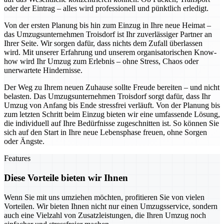
oder der Eintrag – alles wird professionell und pünktlich erledigt.
Von der ersten Planung bis hin zum Einzug in Ihre neue Heimat –
das Umzugsunternehmen Troisdorf ist Ihr zuverlässiger Partner an
Ihrer Seite. Wir sorgen dafür, dass nichts dem Zufall überlassen
wird. Mit unserer Erfahrung und unserem organisatorischen Know-
how wird Ihr Umzug zum Erlebnis – ohne Stress, Chaos oder
unerwartete Hindernisse.
Der Weg zu Ihrem neuen Zuhause sollte Freude bereiten – und nicht
belasten. Das Umzugsunternehmen Troisdorf sorgt dafür, dass Ihr
Umzug von Anfang bis Ende stressfrei verläuft. Von der Planung bis
zum letzten Schritt beim Einzug bieten wir eine umfassende Lösung,
die individuell auf Ihre Bedürfnisse zugeschnitten ist. So können Sie
sich auf den Start in Ihre neue Lebensphase freuen, ohne Sorgen
oder Ängste.
Features
Diese Vorteile bieten wir Ihnen
Wenn Sie mit uns umziehen möchten, profitieren Sie von vielen
Vorteilen. Wir bieten Ihnen nicht nur einen Umzugsservice, sondern
auch eine Vielzahl von Zusatzleistungen, die Ihren Umzug noch