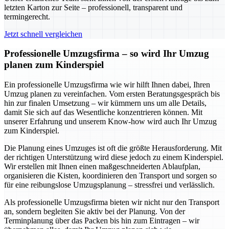
letzten Karton zur Seite – professionell, transparent und
termingerecht.
Jetzt schnell vergleichen
Professionelle Umzugsfirma – so wird Ihr Umzug
planen zum Kinderspiel
Ein professionelle Umzugsfirma wie wir hilft Ihnen dabei, Ihren
Umzug planen zu vereinfachen. Vom ersten Beratungsgespräch bis
hin zur finalen Umsetzung – wir kümmern uns um alle Details,
damit Sie sich auf das Wesentliche konzentrieren können. Mit
unserer Erfahrung und unserem Know-how wird auch Ihr Umzug
zum Kinderspiel.
Die Planung eines Umzuges ist oft die größte Herausforderung. Mit
der richtigen Unterstützung wird diese jedoch zu einem Kinderspiel.
Wir erstellen mit Ihnen einen maßgeschneiderten Ablaufplan,
organisieren die Kisten, koordinieren den Transport und sorgen so
für eine reibungslose Umzugsplanung – stressfrei und verlässlich.
Als professionelle Umzugsfirma bieten wir nicht nur den Transport
an, sondern begleiten Sie aktiv bei der Planung. Von der
Terminplanung über das Packen bis hin zum Eintragen – wir