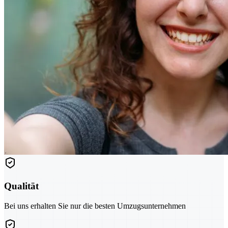
Qualität
Bei uns erhalten Sie nur die besten Umzugsunternehmen