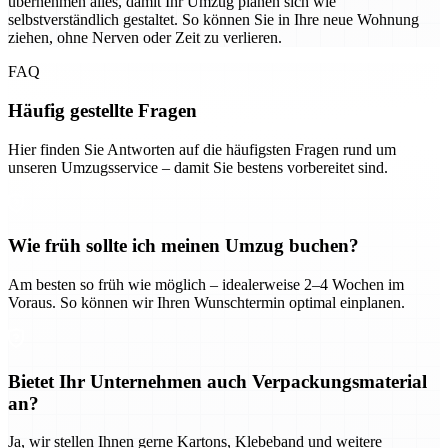
übernehmen alles, damit Ihr Umzug planen sich wie
selbstverständlich gestaltet. So können Sie in Ihre neue Wohnung
ziehen, ohne Nerven oder Zeit zu verlieren.
FAQ
Häufig gestellte Fragen
Hier finden Sie Antworten auf die häufigsten Fragen rund um
unseren Umzugsservice – damit Sie bestens vorbereitet sind.
Wie früh sollte ich meinen Umzug buchen?
Am besten so früh wie möglich – idealerweise 2–4 Wochen im
Voraus. So können wir Ihren Wunschtermin optimal einplanen.
Bietet Ihr Unternehmen auch Verpackungsmaterial
an?
Ja, wir stellen Ihnen gerne Kartons, Klebeband und weitere