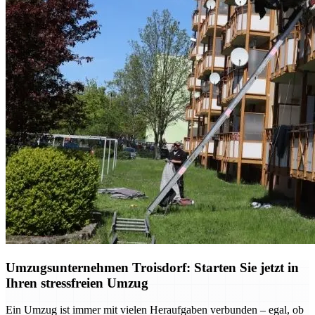
Umzugsunternehmen Troisdorf: Starten Sie jetzt in
Ihren stressfreien Umzug
Ein Umzug ist immer mit vielen Heraufgaben verbunden – egal, ob