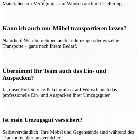
Materialien zur Verfügung – auf Wunsch auch mit Lieferung.
Kann ich auch nur Möbel transportieren lassen?
Natürlich! Wir übernehmen auch Teilumzüge oder einzelne
Transporte – ganz nach Ihrem Bedarf.
Übernimmt Ihr Team auch das Ein- und
Auspacken?
Ja, unser Full-Service-Paket umfasst auf Wunsch auch das
professionelle Ein- und Auspacken Ihrer Umzugsgüter.
Ist mein Umzugsgut versichert?
Selbstverständlich! Ihre Möbel und Gegenstände sind während des
Transports über uns versichert.