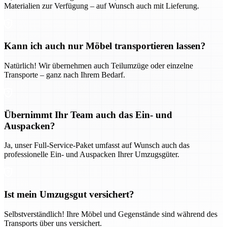
Materialien zur Verfügung – auf Wunsch auch mit Lieferung.
Kann ich auch nur Möbel transportieren lassen?
Natürlich! Wir übernehmen auch Teilumzüge oder einzelne
Transporte – ganz nach Ihrem Bedarf.
Übernimmt Ihr Team auch das Ein- und
Auspacken?
Ja, unser Full-Service-Paket umfasst auf Wunsch auch das
professionelle Ein- und Auspacken Ihrer Umzugsgüter.
Ist mein Umzugsgut versichert?
Selbstverständlich! Ihre Möbel und Gegenstände sind während des
Transports über uns versichert.