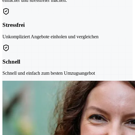
einfacher und stressfreier machen.
Stressfrei
Unkompliziert Angebote einholen und vergleichen
Schnell
Schnell und einfach zum besten Umzugsangebot