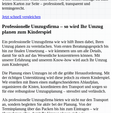
letzten Karton zur Seite – professionell, transparent und
termingerecht.
Jetzt schnell vergleichen
Professionelle Umzugsfirma – so wird Ihr Umzug
planen zum Kinderspiel
Ein professionelle Umzugsfirma wie wir hilft Ihnen dabei, Ihren
Umzug planen zu vereinfachen. Vom ersten Beratungsgespräch bis
hin zur finalen Umsetzung – wir kümmern uns um alle Details,
damit Sie sich auf das Wesentliche konzentrieren können. Mit
unserer Erfahrung und unserem Know-how wird auch Ihr Umzug
zum Kinderspiel.
Die Planung eines Umzuges ist oft die größte Herausforderung. Mit
der richtigen Unterstützung wird diese jedoch zu einem Kinderspiel.
Wir erstellen mit Ihnen einen maßgeschneiderten Ablaufplan,
organisieren die Kisten, koordinieren den Transport und sorgen so
für eine reibungslose Umzugsplanung – stressfrei und verlässlich.
Als professionelle Umzugsfirma bieten wir nicht nur den Transport
an, sondern begleiten Sie aktiv bei der Planung. Von der
Terminplanung über das Packen bis hin zum Eintragen – wir