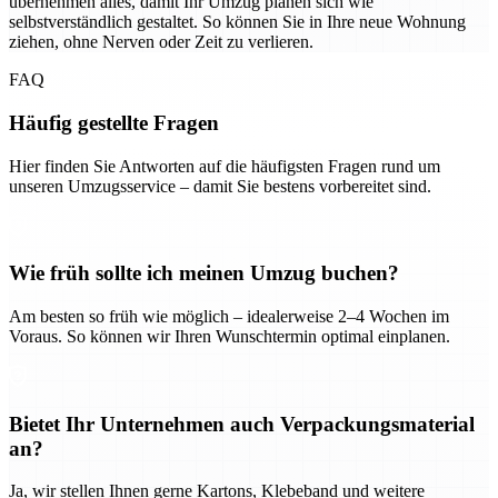
übernehmen alles, damit Ihr Umzug planen sich wie
selbstverständlich gestaltet. So können Sie in Ihre neue Wohnung
ziehen, ohne Nerven oder Zeit zu verlieren.
FAQ
Häufig gestellte Fragen
Hier finden Sie Antworten auf die häufigsten Fragen rund um
unseren Umzugsservice – damit Sie bestens vorbereitet sind.
Wie früh sollte ich meinen Umzug buchen?
Am besten so früh wie möglich – idealerweise 2–4 Wochen im
Voraus. So können wir Ihren Wunschtermin optimal einplanen.
Bietet Ihr Unternehmen auch Verpackungsmaterial
an?
Ja, wir stellen Ihnen gerne Kartons, Klebeband und weitere