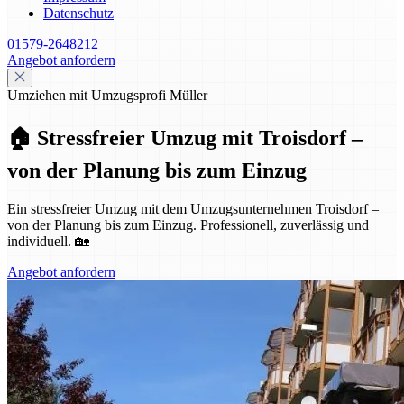
Datenschutz
01579-2648212
Angebot anfordern
Umziehen mit Umzugsprofi Müller
🏠 Stressfreier Umzug mit Troisdorf –
von der Planung bis zum Einzug
Ein stressfreier Umzug mit dem Umzugsunternehmen Troisdorf –
von der Planung bis zum Einzug. Professionell, zuverlässig und
individuell. 🏡
Angebot anfordern