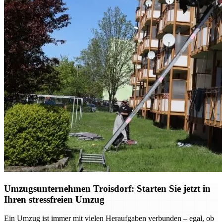
Umzugsunternehmen Troisdorf: Starten Sie jetzt in
Ihren stressfreien Umzug
Ein Umzug ist immer mit vielen Heraufgaben verbunden – egal, ob