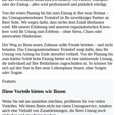
oder der Eintrag – alles wird professionell und pünktlich erledigt.
Von der ersten Planung bis hin zum Einzug in Ihre neue Heimat –
das Umzugsunternehmen Troisdorf ist Ihr zuverlässiger Partner an
Ihrer Seite. Wir sorgen dafür, dass nichts dem Zufall überlassen
wird. Mit unserer Erfahrung und unserem organisatorischen Know-
how wird Ihr Umzug zum Erlebnis – ohne Stress, Chaos oder
unerwartete Hindernisse.
Der Weg zu Ihrem neuen Zuhause sollte Freude bereiten – und nicht
belasten. Das Umzugsunternehmen Troisdorf sorgt dafür, dass Ihr
Umzug von Anfang bis Ende stressfrei verläuft. Von der Planung bis
zum letzten Schritt beim Einzug bieten wir eine umfassende Lösung,
die individuell auf Ihre Bedürfnisse zugeschnitten ist. So können Sie
sich auf den Start in Ihre neue Lebensphase freuen, ohne Sorgen
oder Ängste.
Features
Diese Vorteile bieten wir Ihnen
Wenn Sie mit uns umziehen möchten, profitieren Sie von vielen
Vorteilen. Wir bieten Ihnen nicht nur einen Umzugsservice, sondern
auch eine Vielzahl von Zusatzleistungen, die Ihren Umzug noch