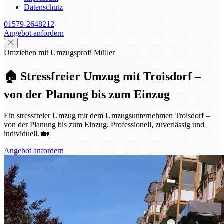
Datenschutz
01579-2648212
Angebot anfordern
Umziehen mit Umzugsprofi Müller
🏠 Stressfreier Umzug mit Troisdorf –
von der Planung bis zum Einzug
Ein stressfreier Umzug mit dem Umzugsunternehmen Troisdorf –
von der Planung bis zum Einzug. Professionell, zuverlässig und
individuell. 🏡
Angebot anfordern