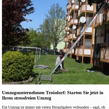
Umzugsunternehmen Troisdorf: Starten Sie jetzt in
Ihren stressfreien Umzug
Ein Umzug ist immer mit vielen Heraufgaben verbunden – egal, ob