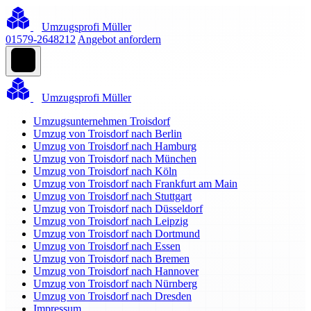
Umzugsprofi Müller
01579-2648212
Angebot anfordern
Umzugsprofi Müller
Umzugsunternehmen Troisdorf
Umzug von Troisdorf nach Berlin
Umzug von Troisdorf nach Hamburg
Umzug von Troisdorf nach München
Umzug von Troisdorf nach Köln
Umzug von Troisdorf nach Frankfurt am Main
Umzug von Troisdorf nach Stuttgart
Umzug von Troisdorf nach Düsseldorf
Umzug von Troisdorf nach Leipzig
Umzug von Troisdorf nach Dortmund
Umzug von Troisdorf nach Essen
Umzug von Troisdorf nach Bremen
Umzug von Troisdorf nach Hannover
Umzug von Troisdorf nach Nürnberg
Umzug von Troisdorf nach Dresden
Impressum