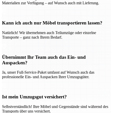
Materialien zur Verfügung – auf Wunsch auch mit Lieferung.
Kann ich auch nur Möbel transportieren lassen?
Natürlich! Wir übernehmen auch Teilumzüge oder einzelne
Transporte – ganz nach Ihrem Bedarf.
Übernimmt Ihr Team auch das Ein- und
Auspacken?
Ja, unser Full-Service-Paket umfasst auf Wunsch auch das
professionelle Ein- und Auspacken Ihrer Umzugsgüter.
Ist mein Umzugsgut versichert?
Selbstverständlich! Ihre Möbel und Gegenstände sind während des
Transports über uns versichert.