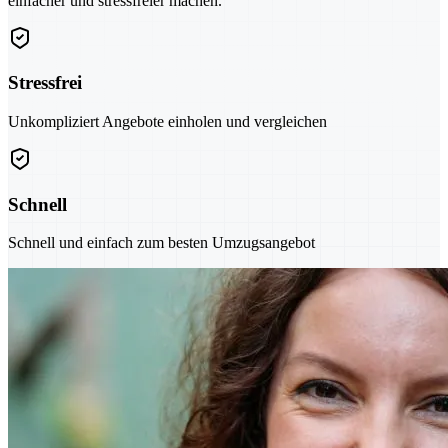
einfacher und stressfreier machen.
Stressfrei
Unkompliziert Angebote einholen und vergleichen
Schnell
Schnell und einfach zum besten Umzugsangebot