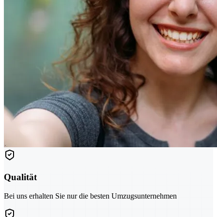
Qualität
Bei uns erhalten Sie nur die besten Umzugsunternehmen