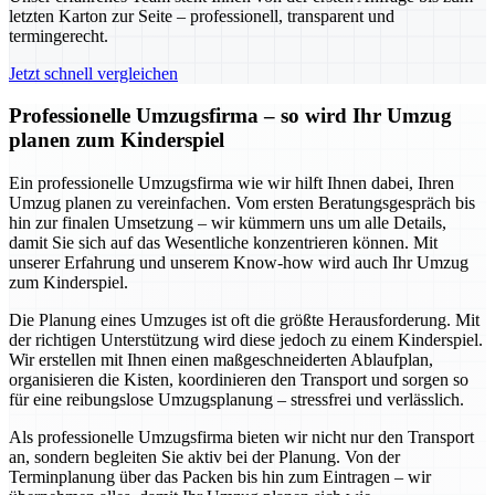
letzten Karton zur Seite – professionell, transparent und
termingerecht.
Jetzt schnell vergleichen
Professionelle Umzugsfirma – so wird Ihr Umzug
planen zum Kinderspiel
Ein professionelle Umzugsfirma wie wir hilft Ihnen dabei, Ihren
Umzug planen zu vereinfachen. Vom ersten Beratungsgespräch bis
hin zur finalen Umsetzung – wir kümmern uns um alle Details,
damit Sie sich auf das Wesentliche konzentrieren können. Mit
unserer Erfahrung und unserem Know-how wird auch Ihr Umzug
zum Kinderspiel.
Die Planung eines Umzuges ist oft die größte Herausforderung. Mit
der richtigen Unterstützung wird diese jedoch zu einem Kinderspiel.
Wir erstellen mit Ihnen einen maßgeschneiderten Ablaufplan,
organisieren die Kisten, koordinieren den Transport und sorgen so
für eine reibungslose Umzugsplanung – stressfrei und verlässlich.
Als professionelle Umzugsfirma bieten wir nicht nur den Transport
an, sondern begleiten Sie aktiv bei der Planung. Von der
Terminplanung über das Packen bis hin zum Eintragen – wir