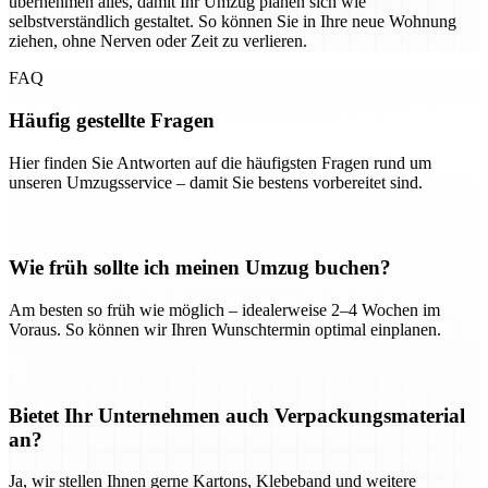
übernehmen alles, damit Ihr Umzug planen sich wie
selbstverständlich gestaltet. So können Sie in Ihre neue Wohnung
ziehen, ohne Nerven oder Zeit zu verlieren.
FAQ
Häufig gestellte Fragen
Hier finden Sie Antworten auf die häufigsten Fragen rund um
unseren Umzugsservice – damit Sie bestens vorbereitet sind.
Wie früh sollte ich meinen Umzug buchen?
Am besten so früh wie möglich – idealerweise 2–4 Wochen im
Voraus. So können wir Ihren Wunschtermin optimal einplanen.
Bietet Ihr Unternehmen auch Verpackungsmaterial
an?
Ja, wir stellen Ihnen gerne Kartons, Klebeband und weitere