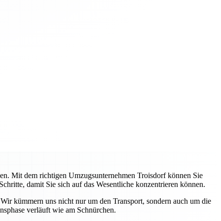
ehen. Mit dem richtigen Umzugsunternehmen Troisdorf können Sie
Schritte, damit Sie sich auf das Wesentliche konzentrieren können.
. Wir kümmern uns nicht nur um den Transport, sondern auch um die
ensphase verläuft wie am Schnürchen.