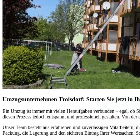
Umzugsunternehmen Troisdorf: Starten Sie jetzt in Ih
Ein Umzug ist immer mit vielen Heraufgaben verbunden – egal, ob Si
diesen Prozess jedoch entspannt und professionell gestalten. Von der 
Unser Team besteht aus erfahrenen und zuverlässigen Mitarbeitern, 
Packung, die Lagerung und den sicheren Eintrag Ihrer Wertsachen. So