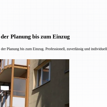
n der Planung bis zum Einzug
r Planung bis zum Einzug. Professionell, zuverlässig und individuell