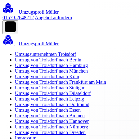
Umzugsprofi Müller
01579-2648212
Angebot anfordern
Umzugsprofi Müller
Umzugsunternehmen Troisdorf
Umzug von Troisdorf nach Berlin
Umzug von Troisdorf nach Hamburg
Umzug von Troisdorf nach München
Umzug von Troisdorf nach Köln
Umzug von Troisdorf nach Frankfurt am Main
Umzug von Troisdorf nach Stuttgart
Umzug von Troisdorf nach Düsseldorf
Umzug von Troisdorf nach Leipzig
Umzug von Troisdorf nach Dortmund
Umzug von Troisdorf nach Essen
Umzug von Troisdorf nach Bremen
Umzug von Troisdorf nach Hannover
Umzug von Troisdorf nach Nürnberg
Umzug von Troisdorf nach Dresden
Impressum