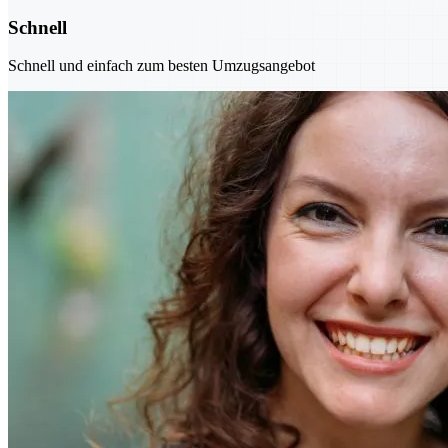
Schnell
Schnell und einfach zum besten Umzugsangebot