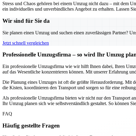
Stress und Chaos gehören bei einem Umzug nicht dazu – mit dem Umz
ein individuelles und unverbindliches Angebot zu erhalten. Lassen Sie
Wir sind für Sie da
Sie planen einen Umzug und suchen einen zuverlässigen Partner? Unser
Jetzt schnell vergleichen
Professionelle Umzugsfirma – so wird Ihr Umzug pla
Ein professionelle Umzugsfirma wie wir hilft Ihnen dabei, Ihren Umz
auf das Wesentliche konzentrieren können. Mit unserer Erfahrung 
Die Planung eines Umzuges ist oft die größte Herausforderung. Mit de
die Kisten, koordinieren den Transport und sorgen so für eine reibung
Als professionelle Umzugsfirma bieten wir nicht nur den Transport a
Ihr Umzug planen sich wie selbstverständlich gestaltet. So können Si
FAQ
Häufig gestellte Fragen