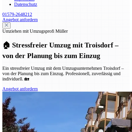
Datenschutz
01579-2648212
Angebot anfordern
Umziehen mit Umzugsprofi Müller
🏠 Stressfreier Umzug mit Troisdorf –
von der Planung bis zum Einzug
Ein stressfreier Umzug mit dem Umzugsunternehmen Troisdorf –
von der Planung bis zum Einzug. Professionell, zuverlässig und
individuell. 🏡
Angebot anfordern