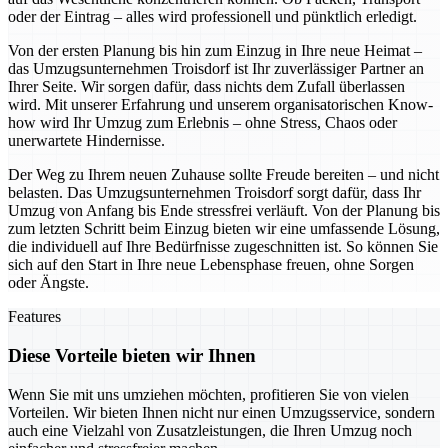
oder der Eintrag – alles wird professionell und pünktlich erledigt.
Von der ersten Planung bis hin zum Einzug in Ihre neue Heimat –
das Umzugsunternehmen Troisdorf ist Ihr zuverlässiger Partner an
Ihrer Seite. Wir sorgen dafür, dass nichts dem Zufall überlassen
wird. Mit unserer Erfahrung und unserem organisatorischen Know-
how wird Ihr Umzug zum Erlebnis – ohne Stress, Chaos oder
unerwartete Hindernisse.
Der Weg zu Ihrem neuen Zuhause sollte Freude bereiten – und nicht
belasten. Das Umzugsunternehmen Troisdorf sorgt dafür, dass Ihr
Umzug von Anfang bis Ende stressfrei verläuft. Von der Planung bis
zum letzten Schritt beim Einzug bieten wir eine umfassende Lösung,
die individuell auf Ihre Bedürfnisse zugeschnitten ist. So können Sie
sich auf den Start in Ihre neue Lebensphase freuen, ohne Sorgen
oder Ängste.
Features
Diese Vorteile bieten wir Ihnen
Wenn Sie mit uns umziehen möchten, profitieren Sie von vielen
Vorteilen. Wir bieten Ihnen nicht nur einen Umzugsservice, sondern
auch eine Vielzahl von Zusatzleistungen, die Ihren Umzug noch