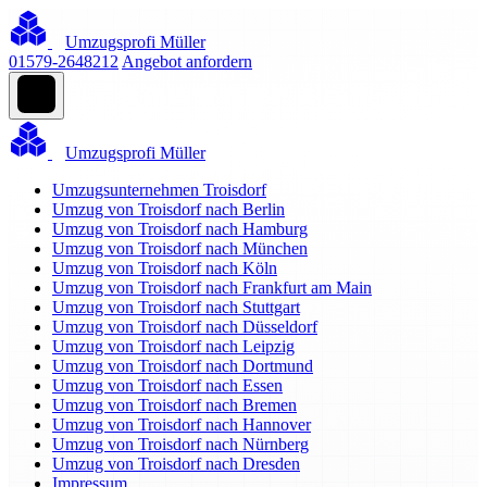
Umzugsprofi Müller
01579-2648212
Angebot anfordern
Umzugsprofi Müller
Umzugsunternehmen Troisdorf
Umzug von Troisdorf nach Berlin
Umzug von Troisdorf nach Hamburg
Umzug von Troisdorf nach München
Umzug von Troisdorf nach Köln
Umzug von Troisdorf nach Frankfurt am Main
Umzug von Troisdorf nach Stuttgart
Umzug von Troisdorf nach Düsseldorf
Umzug von Troisdorf nach Leipzig
Umzug von Troisdorf nach Dortmund
Umzug von Troisdorf nach Essen
Umzug von Troisdorf nach Bremen
Umzug von Troisdorf nach Hannover
Umzug von Troisdorf nach Nürnberg
Umzug von Troisdorf nach Dresden
Impressum