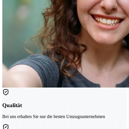
Qualität
Bei uns erhalten Sie nur die besten Umzugsunternehmen