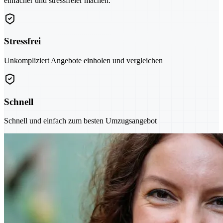
einfacher und stressfreier machen.
Stressfrei
Unkompliziert Angebote einholen und vergleichen
Schnell
Schnell und einfach zum besten Umzugsangebot