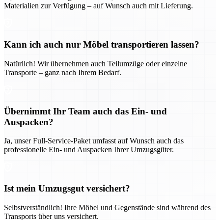
Materialien zur Verfügung – auf Wunsch auch mit Lieferung.
Kann ich auch nur Möbel transportieren lassen?
Natürlich! Wir übernehmen auch Teilumzüge oder einzelne
Transporte – ganz nach Ihrem Bedarf.
Übernimmt Ihr Team auch das Ein- und
Auspacken?
Ja, unser Full-Service-Paket umfasst auf Wunsch auch das
professionelle Ein- und Auspacken Ihrer Umzugsgüter.
Ist mein Umzugsgut versichert?
Selbstverständlich! Ihre Möbel und Gegenstände sind während des
Transports über uns versichert.