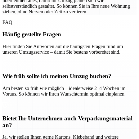
übernehmen alles, damit Ihr Umzug planen sich wie
selbstverständlich gestaltet. So können Sie in Ihre neue Wohnung
ziehen, ohne Nerven oder Zeit zu verlieren.
FAQ
Häufig gestellte Fragen
Hier finden Sie Antworten auf die häufigsten Fragen rund um
unseren Umzugsservice – damit Sie bestens vorbereitet sind.
Wie früh sollte ich meinen Umzug buchen?
Am besten so früh wie möglich – idealerweise 2–4 Wochen im
Voraus. So können wir Ihren Wunschtermin optimal einplanen.
Bietet Ihr Unternehmen auch Verpackungsmaterial
an?
Ja, wir stellen Ihnen gerne Kartons, Klebeband und weitere