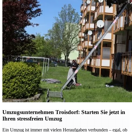
Umzugsunternehmen Troisdorf: Starten Sie jetzt in
Ihren stressfreien Umzug
Ein Umzug ist immer mit vielen Heraufgaben verbunden – egal, ob