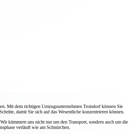
ehen. Mit dem richtigen Umzugsunternehmen Troisdorf können Sie
Schritte, damit Sie sich auf das Wesentliche konzentrieren können.
. Wir kümmern uns nicht nur um den Transport, sondern auch um die
ensphase verläuft wie am Schnürchen.