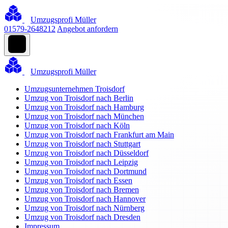
Umzugsprofi Müller
01579-2648212
Angebot anfordern
Umzugsprofi Müller
Umzugsunternehmen Troisdorf
Umzug von Troisdorf nach Berlin
Umzug von Troisdorf nach Hamburg
Umzug von Troisdorf nach München
Umzug von Troisdorf nach Köln
Umzug von Troisdorf nach Frankfurt am Main
Umzug von Troisdorf nach Stuttgart
Umzug von Troisdorf nach Düsseldorf
Umzug von Troisdorf nach Leipzig
Umzug von Troisdorf nach Dortmund
Umzug von Troisdorf nach Essen
Umzug von Troisdorf nach Bremen
Umzug von Troisdorf nach Hannover
Umzug von Troisdorf nach Nürnberg
Umzug von Troisdorf nach Dresden
Impressum