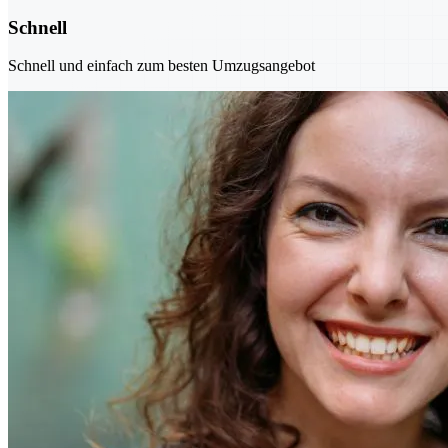
Schnell
Schnell und einfach zum besten Umzugsangebot