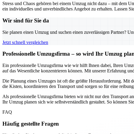
Stress und Chaos gehören bei einem Umzug nicht dazu – mit dem Umz
ein individuelles und unverbindliches Angebot zu erhalten. Lassen Sie
Wir sind für Sie da
Sie planen einen Umzug und suchen einen zuverlässigen Partner? Unser
Jetzt schnell vergleichen
Professionelle Umzugsfirma – so wird Ihr Umzug pla
Ein professionelle Umzugsfirma wie wir hilft Ihnen dabei, Ihren Umz
auf das Wesentliche konzentrieren können. Mit unserer Erfahrung 
Die Planung eines Umzuges ist oft die größte Herausforderung. Mit de
die Kisten, koordinieren den Transport und sorgen so für eine reibung
Als professionelle Umzugsfirma bieten wir nicht nur den Transport a
Ihr Umzug planen sich wie selbstverständlich gestaltet. So können Si
FAQ
Häufig gestellte Fragen