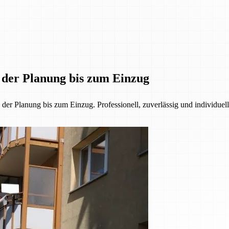
n der Planung bis zum Einzug
r Planung bis zum Einzug. Professionell, zuverlässig und individuell