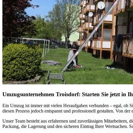
Umzugsunternehmen Troisdorf: Starten Sie jetzt in Ih
Ein Umzug ist immer mit vielen Heraufgaben verbunden – egal, ob Si
diesen Prozess jedoch entspannt und professionell gestalten. Von der 
Unser Team besteht aus erfahrenen und zuverlässigen Mitarbeitern, 
Packung, die Lagerung und den sicheren Eintrag Ihrer Wertsachen. So