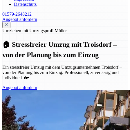
Datenschutz
01579-2648212
Angebot anfordern
Umziehen mit Umzugsprofi Müller
🏠 Stressfreier Umzug mit Troisdorf –
von der Planung bis zum Einzug
Ein stressfreier Umzug mit dem Umzugsunternehmen Troisdorf –
von der Planung bis zum Einzug. Professionell, zuverlässig und
individuell. 🏡
Angebot anfordern