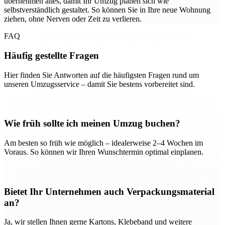
übernehmen alles, damit Ihr Umzug planen sich wie
selbstverständlich gestaltet. So können Sie in Ihre neue Wohnung
ziehen, ohne Nerven oder Zeit zu verlieren.
FAQ
Häufig gestellte Fragen
Hier finden Sie Antworten auf die häufigsten Fragen rund um
unseren Umzugsservice – damit Sie bestens vorbereitet sind.
Wie früh sollte ich meinen Umzug buchen?
Am besten so früh wie möglich – idealerweise 2–4 Wochen im
Voraus. So können wir Ihren Wunschtermin optimal einplanen.
Bietet Ihr Unternehmen auch Verpackungsmaterial
an?
Ja, wir stellen Ihnen gerne Kartons, Klebeband und weitere