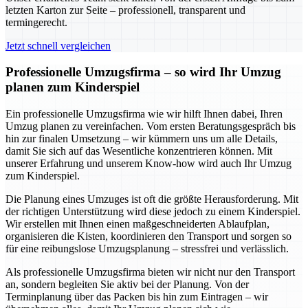
letzten Karton zur Seite – professionell, transparent und
termingerecht.
Jetzt schnell vergleichen
Professionelle Umzugsfirma – so wird Ihr Umzug
planen zum Kinderspiel
Ein professionelle Umzugsfirma wie wir hilft Ihnen dabei, Ihren
Umzug planen zu vereinfachen. Vom ersten Beratungsgespräch bis
hin zur finalen Umsetzung – wir kümmern uns um alle Details,
damit Sie sich auf das Wesentliche konzentrieren können. Mit
unserer Erfahrung und unserem Know-how wird auch Ihr Umzug
zum Kinderspiel.
Die Planung eines Umzuges ist oft die größte Herausforderung. Mit
der richtigen Unterstützung wird diese jedoch zu einem Kinderspiel.
Wir erstellen mit Ihnen einen maßgeschneiderten Ablaufplan,
organisieren die Kisten, koordinieren den Transport und sorgen so
für eine reibungslose Umzugsplanung – stressfrei und verlässlich.
Als professionelle Umzugsfirma bieten wir nicht nur den Transport
an, sondern begleiten Sie aktiv bei der Planung. Von der
Terminplanung über das Packen bis hin zum Eintragen – wir