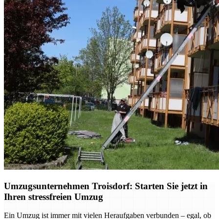
Umzugsunternehmen Troisdorf: Starten Sie jetzt in
Ihren stressfreien Umzug
Ein Umzug ist immer mit vielen Heraufgaben verbunden – egal, ob