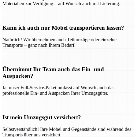
Materialien zur Verfügung – auf Wunsch auch mit Lieferung.
Kann ich auch nur Möbel transportieren lassen?
Natürlich! Wir übernehmen auch Teilumzüge oder einzelne
Transporte – ganz nach Ihrem Bedarf.
Übernimmt Ihr Team auch das Ein- und
Auspacken?
Ja, unser Full-Service-Paket umfasst auf Wunsch auch das
professionelle Ein- und Auspacken Ihrer Umzugsgüter.
Ist mein Umzugsgut versichert?
Selbstverständlich! Ihre Möbel und Gegenstände sind während des
Transports über uns versichert.