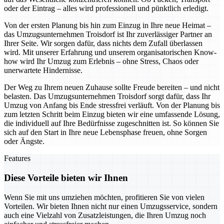
oder der Eintrag – alles wird professionell und pünktlich erledigt.
Von der ersten Planung bis hin zum Einzug in Ihre neue Heimat –
das Umzugsunternehmen Troisdorf ist Ihr zuverlässiger Partner an
Ihrer Seite. Wir sorgen dafür, dass nichts dem Zufall überlassen
wird. Mit unserer Erfahrung und unserem organisatorischen Know-
how wird Ihr Umzug zum Erlebnis – ohne Stress, Chaos oder
unerwartete Hindernisse.
Der Weg zu Ihrem neuen Zuhause sollte Freude bereiten – und nicht
belasten. Das Umzugsunternehmen Troisdorf sorgt dafür, dass Ihr
Umzug von Anfang bis Ende stressfrei verläuft. Von der Planung bis
zum letzten Schritt beim Einzug bieten wir eine umfassende Lösung,
die individuell auf Ihre Bedürfnisse zugeschnitten ist. So können Sie
sich auf den Start in Ihre neue Lebensphase freuen, ohne Sorgen
oder Ängste.
Features
Diese Vorteile bieten wir Ihnen
Wenn Sie mit uns umziehen möchten, profitieren Sie von vielen
Vorteilen. Wir bieten Ihnen nicht nur einen Umzugsservice, sondern
auch eine Vielzahl von Zusatzleistungen, die Ihren Umzug noch