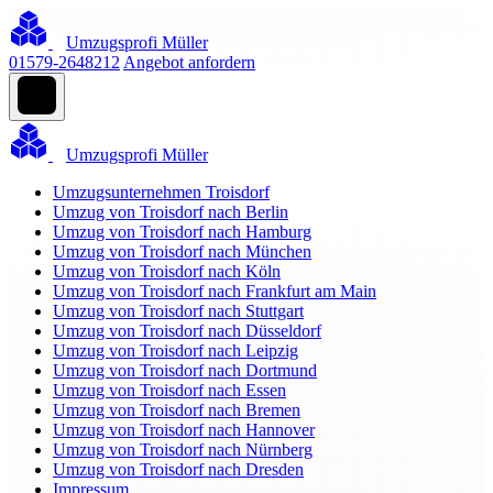
Umzugsprofi Müller
01579-2648212
Angebot anfordern
Umzugsprofi Müller
Umzugsunternehmen Troisdorf
Umzug von Troisdorf nach Berlin
Umzug von Troisdorf nach Hamburg
Umzug von Troisdorf nach München
Umzug von Troisdorf nach Köln
Umzug von Troisdorf nach Frankfurt am Main
Umzug von Troisdorf nach Stuttgart
Umzug von Troisdorf nach Düsseldorf
Umzug von Troisdorf nach Leipzig
Umzug von Troisdorf nach Dortmund
Umzug von Troisdorf nach Essen
Umzug von Troisdorf nach Bremen
Umzug von Troisdorf nach Hannover
Umzug von Troisdorf nach Nürnberg
Umzug von Troisdorf nach Dresden
Impressum