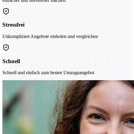
einfacher und stressfreier machen.
Stressfrei
Unkompliziert Angebote einholen und vergleichen
Schnell
Schnell und einfach zum besten Umzugsangebot