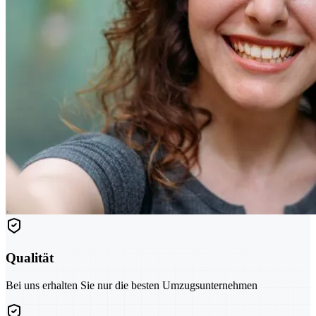
Qualität
Bei uns erhalten Sie nur die besten Umzugsunternehmen