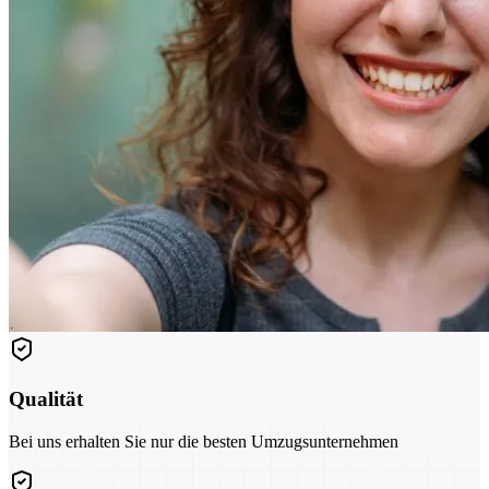
Qualität
Bei uns erhalten Sie nur die besten Umzugsunternehmen