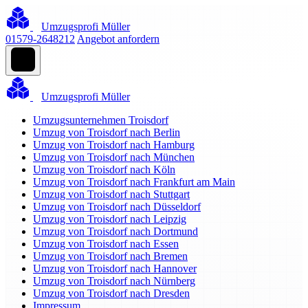
Umzugsprofi Müller
01579-2648212
Angebot anfordern
Umzugsprofi Müller
Umzugsunternehmen Troisdorf
Umzug von Troisdorf nach Berlin
Umzug von Troisdorf nach Hamburg
Umzug von Troisdorf nach München
Umzug von Troisdorf nach Köln
Umzug von Troisdorf nach Frankfurt am Main
Umzug von Troisdorf nach Stuttgart
Umzug von Troisdorf nach Düsseldorf
Umzug von Troisdorf nach Leipzig
Umzug von Troisdorf nach Dortmund
Umzug von Troisdorf nach Essen
Umzug von Troisdorf nach Bremen
Umzug von Troisdorf nach Hannover
Umzug von Troisdorf nach Nürnberg
Umzug von Troisdorf nach Dresden
Impressum