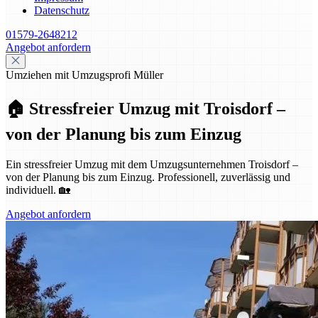
Datenschutz
01579-2648212
Angebot anfordern
Umziehen mit Umzugsprofi Müller
🏠 Stressfreier Umzug mit Troisdorf –
von der Planung bis zum Einzug
Ein stressfreier Umzug mit dem Umzugsunternehmen Troisdorf –
von der Planung bis zum Einzug. Professionell, zuverlässig und
individuell. 🏡
Angebot anfordern