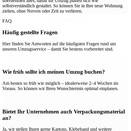
übernehmen alles, damit Ihr Umzug planen sich wie
selbstverständlich gestaltet. So können Sie in Ihre neue Wohnung
ziehen, ohne Nerven oder Zeit zu verlieren.
FAQ
Häufig gestellte Fragen
Hier finden Sie Antworten auf die häufigsten Fragen rund um
unseren Umzugsservice – damit Sie bestens vorbereitet sind.
Wie früh sollte ich meinen Umzug buchen?
Am besten so früh wie möglich – idealerweise 2–4 Wochen im
Voraus. So können wir Ihren Wunschtermin optimal einplanen.
Bietet Ihr Unternehmen auch Verpackungsmaterial
an?
Ja, wir stellen Ihnen gerne Kartons, Klebeband und weitere