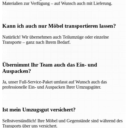
Materialien zur Verfügung – auf Wunsch auch mit Lieferung.
Kann ich auch nur Möbel transportieren lassen?
Natürlich! Wir übernehmen auch Teilumzüge oder einzelne
Transporte – ganz nach Ihrem Bedarf.
Übernimmt Ihr Team auch das Ein- und
Auspacken?
Ja, unser Full-Service-Paket umfasst auf Wunsch auch das
professionelle Ein- und Auspacken Ihrer Umzugsgüter.
Ist mein Umzugsgut versichert?
Selbstverständlich! Ihre Möbel und Gegenstände sind während des
Transports über uns versichert.