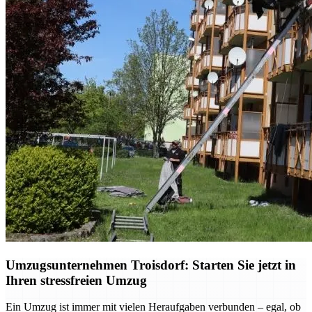
Umzugsunternehmen Troisdorf: Starten Sie jetzt in
Ihren stressfreien Umzug
Ein Umzug ist immer mit vielen Heraufgaben verbunden – egal, ob