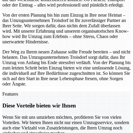
oder der Eintrag – alles wird professionell und pünktlich erledigt.
Von der ersten Planung bis hin zum Einzug in Ihre neue Heimat –
das Umzugsunternehmen Troisdorf ist Ihr zuverlässiger Partner an
Ihrer Seite. Wir sorgen dafür, dass nichts dem Zufall überlassen
wird. Mit unserer Erfahrung und unserem organisatorischen Know-
how wird Ihr Umzug zum Erlebnis – ohne Stress, Chaos oder
unerwartete Hindernisse.
Der Weg zu Ihrem neuen Zuhause sollte Freude bereiten – und nicht
belasten. Das Umzugsunternehmen Troisdorf sorgt dafür, dass Ihr
Umzug von Anfang bis Ende stressfrei verläuft. Von der Planung bis
zum letzten Schritt beim Einzug bieten wir eine umfassende Lösung,
die individuell auf Ihre Bedürfnisse zugeschnitten ist. So können Sie
sich auf den Start in Ihre neue Lebensphase freuen, ohne Sorgen
oder Ängste.
Features
Diese Vorteile bieten wir Ihnen
Wenn Sie mit uns umziehen möchten, profitieren Sie von vielen
Vorteilen. Wir bieten Ihnen nicht nur einen Umzugsservice, sondern
auch eine Vielzahl von Zusatzleistungen, die Ihren Umzug noch