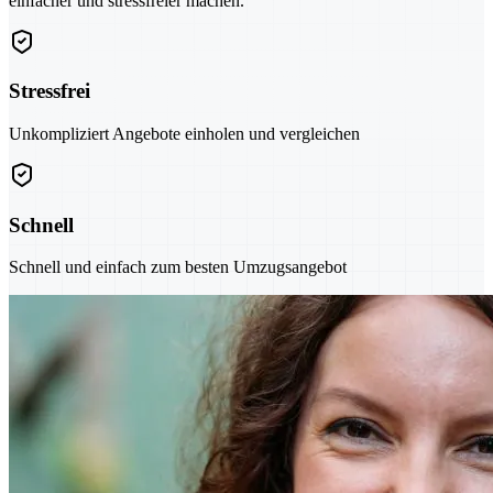
einfacher und stressfreier machen.
Stressfrei
Unkompliziert Angebote einholen und vergleichen
Schnell
Schnell und einfach zum besten Umzugsangebot