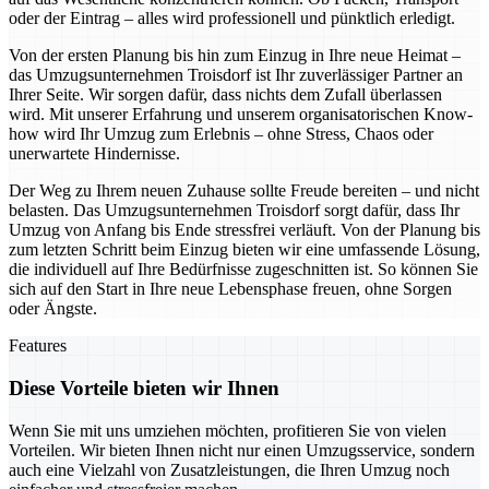
oder der Eintrag – alles wird professionell und pünktlich erledigt.
Von der ersten Planung bis hin zum Einzug in Ihre neue Heimat –
das Umzugsunternehmen Troisdorf ist Ihr zuverlässiger Partner an
Ihrer Seite. Wir sorgen dafür, dass nichts dem Zufall überlassen
wird. Mit unserer Erfahrung und unserem organisatorischen Know-
how wird Ihr Umzug zum Erlebnis – ohne Stress, Chaos oder
unerwartete Hindernisse.
Der Weg zu Ihrem neuen Zuhause sollte Freude bereiten – und nicht
belasten. Das Umzugsunternehmen Troisdorf sorgt dafür, dass Ihr
Umzug von Anfang bis Ende stressfrei verläuft. Von der Planung bis
zum letzten Schritt beim Einzug bieten wir eine umfassende Lösung,
die individuell auf Ihre Bedürfnisse zugeschnitten ist. So können Sie
sich auf den Start in Ihre neue Lebensphase freuen, ohne Sorgen
oder Ängste.
Features
Diese Vorteile bieten wir Ihnen
Wenn Sie mit uns umziehen möchten, profitieren Sie von vielen
Vorteilen. Wir bieten Ihnen nicht nur einen Umzugsservice, sondern
auch eine Vielzahl von Zusatzleistungen, die Ihren Umzug noch