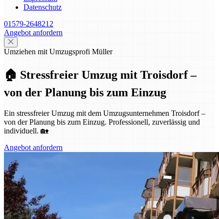
Datenschutz
01579-2648212
Angebot anfordern
Umziehen mit Umzugsprofi Müller
🏠 Stressfreier Umzug mit Troisdorf –
von der Planung bis zum Einzug
Ein stressfreier Umzug mit dem Umzugsunternehmen Troisdorf –
von der Planung bis zum Einzug. Professionell, zuverlässig und
individuell. 🏡
Angebot anfordern