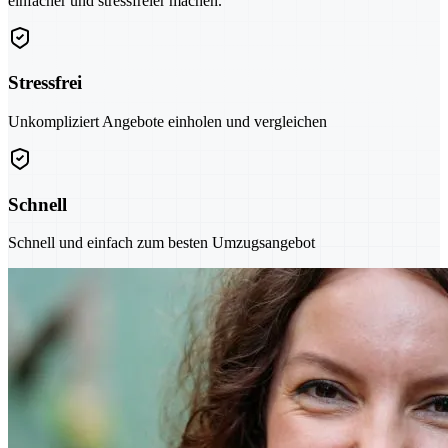
einfacher und stressfreier machen.
Stressfrei
Unkompliziert Angebote einholen und vergleichen
Schnell
Schnell und einfach zum besten Umzugsangebot