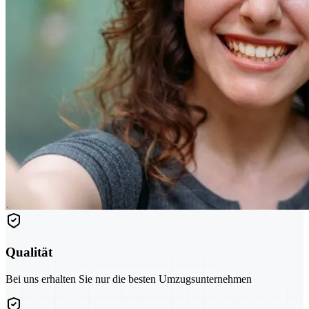
Qualität
Bei uns erhalten Sie nur die besten Umzugsunternehmen