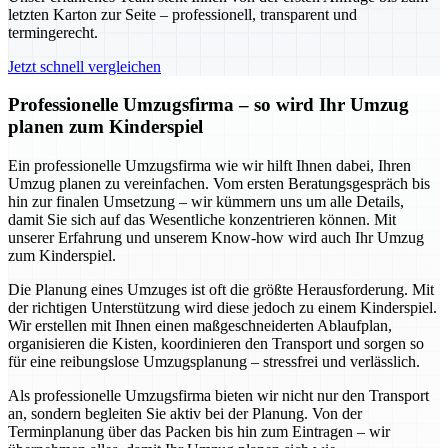
letzten Karton zur Seite – professionell, transparent und
termingerecht.
Jetzt schnell vergleichen
Professionelle Umzugsfirma – so wird Ihr Umzug
planen zum Kinderspiel
Ein professionelle Umzugsfirma wie wir hilft Ihnen dabei, Ihren
Umzug planen zu vereinfachen. Vom ersten Beratungsgespräch bis
hin zur finalen Umsetzung – wir kümmern uns um alle Details,
damit Sie sich auf das Wesentliche konzentrieren können. Mit
unserer Erfahrung und unserem Know-how wird auch Ihr Umzug
zum Kinderspiel.
Die Planung eines Umzuges ist oft die größte Herausforderung. Mit
der richtigen Unterstützung wird diese jedoch zu einem Kinderspiel.
Wir erstellen mit Ihnen einen maßgeschneiderten Ablaufplan,
organisieren die Kisten, koordinieren den Transport und sorgen so
für eine reibungslose Umzugsplanung – stressfrei und verlässlich.
Als professionelle Umzugsfirma bieten wir nicht nur den Transport
an, sondern begleiten Sie aktiv bei der Planung. Von der
Terminplanung über das Packen bis hin zum Eintragen – wir