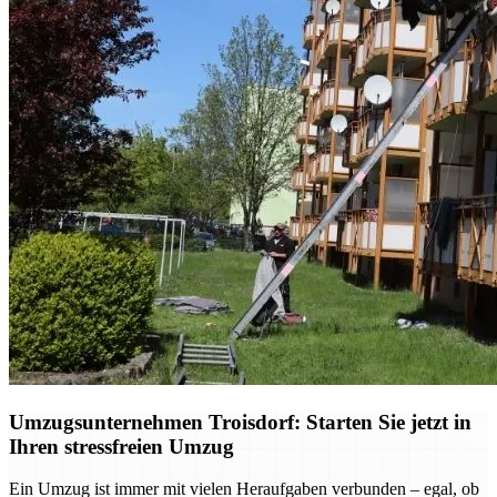
Umzugsunternehmen Troisdorf: Starten Sie jetzt in
Ihren stressfreien Umzug
Ein Umzug ist immer mit vielen Heraufgaben verbunden – egal, ob