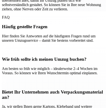
übernehmen alles, damit Ihr Umzug planen sich wie
selbstverständlich gestaltet. So können Sie in Ihre neue Wohnung
ziehen, ohne Nerven oder Zeit zu verlieren.
FAQ
Häufig gestellte Fragen
Hier finden Sie Antworten auf die häufigsten Fragen rund um
unseren Umzugsservice – damit Sie bestens vorbereitet sind.
Wie früh sollte ich meinen Umzug buchen?
Am besten so früh wie möglich – idealerweise 2–4 Wochen im
Voraus. So können wir Ihren Wunschtermin optimal einplanen.
Bietet Ihr Unternehmen auch Verpackungsmaterial
an?
Ja, wir stellen Ihnen gerne Kartons, Klebeband und weitere