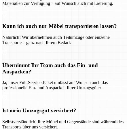
Materialien zur Verfügung – auf Wunsch auch mit Lieferung.
Kann ich auch nur Möbel transportieren lassen?
Natürlich! Wir übernehmen auch Teilumzüge oder einzelne
Transporte – ganz nach Ihrem Bedarf.
Übernimmt Ihr Team auch das Ein- und
Auspacken?
Ja, unser Full-Service-Paket umfasst auf Wunsch auch das
professionelle Ein- und Auspacken Ihrer Umzugsgüter.
Ist mein Umzugsgut versichert?
Selbstverständlich! Ihre Möbel und Gegenstände sind während des
Transports über uns versichert.