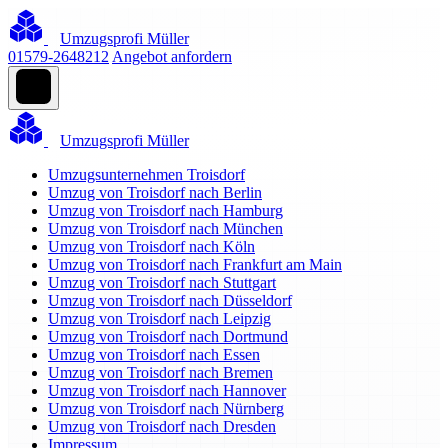
Umzugsprofi Müller
01579-2648212
Angebot anfordern
Umzugsprofi Müller
Umzugsunternehmen Troisdorf
Umzug von Troisdorf nach Berlin
Umzug von Troisdorf nach Hamburg
Umzug von Troisdorf nach München
Umzug von Troisdorf nach Köln
Umzug von Troisdorf nach Frankfurt am Main
Umzug von Troisdorf nach Stuttgart
Umzug von Troisdorf nach Düsseldorf
Umzug von Troisdorf nach Leipzig
Umzug von Troisdorf nach Dortmund
Umzug von Troisdorf nach Essen
Umzug von Troisdorf nach Bremen
Umzug von Troisdorf nach Hannover
Umzug von Troisdorf nach Nürnberg
Umzug von Troisdorf nach Dresden
Impressum