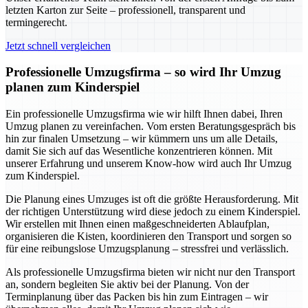
letzten Karton zur Seite – professionell, transparent und
termingerecht.
Jetzt schnell vergleichen
Professionelle Umzugsfirma – so wird Ihr Umzug
planen zum Kinderspiel
Ein professionelle Umzugsfirma wie wir hilft Ihnen dabei, Ihren
Umzug planen zu vereinfachen. Vom ersten Beratungsgespräch bis
hin zur finalen Umsetzung – wir kümmern uns um alle Details,
damit Sie sich auf das Wesentliche konzentrieren können. Mit
unserer Erfahrung und unserem Know-how wird auch Ihr Umzug
zum Kinderspiel.
Die Planung eines Umzuges ist oft die größte Herausforderung. Mit
der richtigen Unterstützung wird diese jedoch zu einem Kinderspiel.
Wir erstellen mit Ihnen einen maßgeschneiderten Ablaufplan,
organisieren die Kisten, koordinieren den Transport und sorgen so
für eine reibungslose Umzugsplanung – stressfrei und verlässlich.
Als professionelle Umzugsfirma bieten wir nicht nur den Transport
an, sondern begleiten Sie aktiv bei der Planung. Von der
Terminplanung über das Packen bis hin zum Eintragen – wir