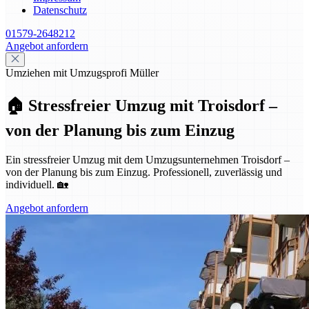
Datenschutz
01579-2648212
Angebot anfordern
Umziehen mit Umzugsprofi Müller
🏠 Stressfreier Umzug mit Troisdorf –
von der Planung bis zum Einzug
Ein stressfreier Umzug mit dem Umzugsunternehmen Troisdorf –
von der Planung bis zum Einzug. Professionell, zuverlässig und
individuell. 🏡
Angebot anfordern