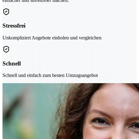
einfacher und stressfreier machen.
Stressfrei
Unkompliziert Angebote einholen und vergleichen
Schnell
Schnell und einfach zum besten Umzugsangebot