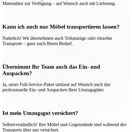
Materialien zur Verfügung – auf Wunsch auch mit Lieferung.
Kann ich auch nur Möbel transportieren lassen?
Natürlich! Wir übernehmen auch Teilumzüge oder einzelne
Transporte – ganz nach Ihrem Bedarf.
Übernimmt Ihr Team auch das Ein- und
Auspacken?
Ja, unser Full-Service-Paket umfasst auf Wunsch auch das
professionelle Ein- und Auspacken Ihrer Umzugsgüter.
Ist mein Umzugsgut versichert?
Selbstverständlich! Ihre Möbel und Gegenstände sind während des
Transports über uns versichert.