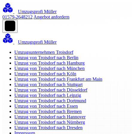
Umzugsprofi Müller
01579-2648212
Angebot anfordern
Umzugsprofi Müller
Umzugsunternehmen Troisdorf
Umzug von Troisdorf nach Berlin
Umzug von Troisdorf nach Hamburg
Umzug von Troisdorf nach München
Umzug von Troisdorf nach Köln
Umzug von Troisdorf nach Frankfurt am Main
Umzug von Troisdorf nach Stuttgart
Umzug von Troisdorf nach Düsseldorf
Umzug von Troisdorf nach Leipzig
Umzug von Troisdorf nach Dortmund
Umzug von Troisdorf nach Essen
Umzug von Troisdorf nach Bremen
Umzug von Troisdorf nach Hannover
Umzug von Troisdorf nach Nürnberg
Umzug von Troisdorf nach Dresden
Impressum