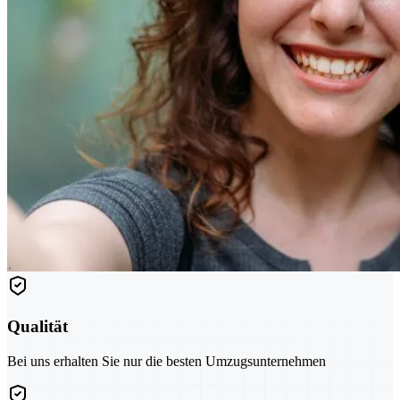
Qualität
Bei uns erhalten Sie nur die besten Umzugsunternehmen