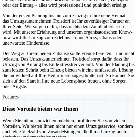
oder der Eintrag – alles wird professionell und pünktlich erledigt.
Von der ersten Planung bis hin zum Einzug in Ihre neue Heimat –
das Umzugsunternehmen Troisdorf ist Ihr zuverlässiger Partner an
Ihrer Seite. Wir sorgen dafür, dass nichts dem Zufall überlassen
wird. Mit unserer Erfahrung und unserem organisatorischen Know-
how wird Ihr Umzug zum Erlebnis – ohne Stress, Chaos oder
unerwartete Hindernisse.
Der Weg zu Ihrem neuen Zuhause sollte Freude bereiten – und nicht
belasten. Das Umzugsunternehmen Troisdorf sorgt dafür, dass Ihr
Umzug von Anfang bis Ende stressfrei verläuft. Von der Planung bis
zum letzten Schritt beim Einzug bieten wir eine umfassende Lösung,
die individuell auf Ihre Bedürfnisse zugeschnitten ist. So können Sie
sich auf den Start in Ihre neue Lebensphase freuen, ohne Sorgen
oder Ängste.
Features
Diese Vorteile bieten wir Ihnen
Wenn Sie mit uns umziehen möchten, profitieren Sie von vielen
Vorteilen. Wir bieten Ihnen nicht nur einen Umzugsservice, sondern
auch eine Vielzahl von Zusatzleistungen, die Ihren Umzug noch