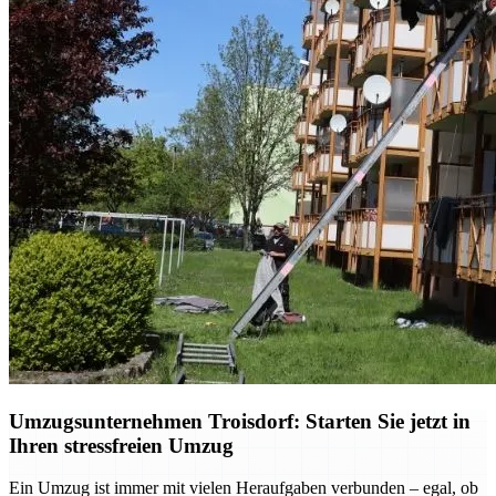
Umzugsunternehmen Troisdorf: Starten Sie jetzt in
Ihren stressfreien Umzug
Ein Umzug ist immer mit vielen Heraufgaben verbunden – egal, ob