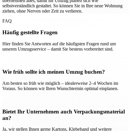
übernehmen alles, damit Ihr Umzug planen sich wie
selbstverständlich gestaltet. So können Sie in Ihre neue Wohnung
ziehen, ohne Nerven oder Zeit zu verlieren.
FAQ
Häufig gestellte Fragen
Hier finden Sie Antworten auf die häufigsten Fragen rund um
unseren Umzugsservice – damit Sie bestens vorbereitet sind.
Wie früh sollte ich meinen Umzug buchen?
Am besten so früh wie möglich – idealerweise 2–4 Wochen im
Voraus. So können wir Ihren Wunschtermin optimal einplanen.
Bietet Ihr Unternehmen auch Verpackungsmaterial
an?
Ja, wir stellen Ihnen gerne Kartons, Klebeband und weitere