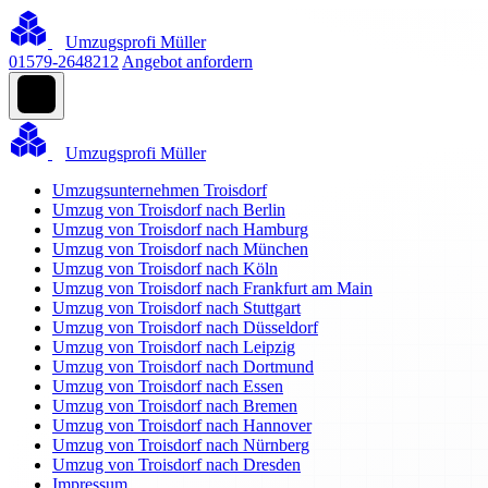
Umzugsprofi Müller
01579-2648212
Angebot anfordern
Umzugsprofi Müller
Umzugsunternehmen Troisdorf
Umzug von Troisdorf nach Berlin
Umzug von Troisdorf nach Hamburg
Umzug von Troisdorf nach München
Umzug von Troisdorf nach Köln
Umzug von Troisdorf nach Frankfurt am Main
Umzug von Troisdorf nach Stuttgart
Umzug von Troisdorf nach Düsseldorf
Umzug von Troisdorf nach Leipzig
Umzug von Troisdorf nach Dortmund
Umzug von Troisdorf nach Essen
Umzug von Troisdorf nach Bremen
Umzug von Troisdorf nach Hannover
Umzug von Troisdorf nach Nürnberg
Umzug von Troisdorf nach Dresden
Impressum