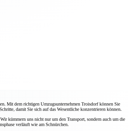
ehen. Mit dem richtigen Umzugsunternehmen Troisdorf können Sie
Schritte, damit Sie sich auf das Wesentliche konzentrieren können.
. Wir kümmern uns nicht nur um den Transport, sondern auch um die
ensphase verläuft wie am Schnürchen.