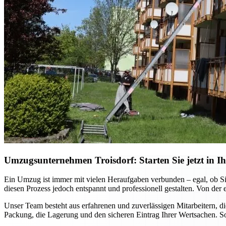
Umzugsunternehmen Troisdorf: Starten Sie jetzt in Ih
Ein Umzug ist immer mit vielen Heraufgaben verbunden – egal, ob Si
diesen Prozess jedoch entspannt und professionell gestalten. Von der 
Unser Team besteht aus erfahrenen und zuverlässigen Mitarbeitern, 
Packung, die Lagerung und den sicheren Eintrag Ihrer Wertsachen. So