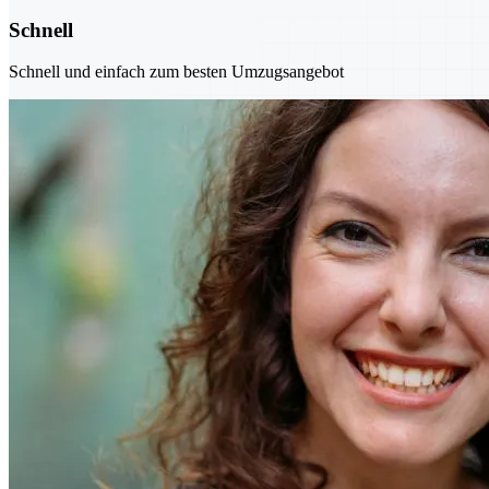
Schnell
Schnell und einfach zum besten Umzugsangebot