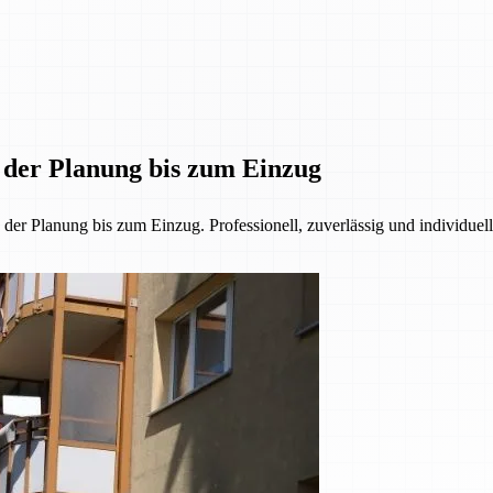
n der Planung bis zum Einzug
r Planung bis zum Einzug. Professionell, zuverlässig und individuell