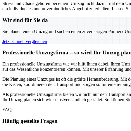
Stress und Chaos gehören bei einem Umzug nicht dazu – mit dem Umz
ein individuelles und unverbindliches Angebot zu erhalten. Lassen Sie
Wir sind für Sie da
Sie planen einen Umzug und suchen einen zuverlässigen Partner? Unser
Jetzt schnell vergleichen
Professionelle Umzugsfirma – so wird Ihr Umzug pla
Ein professionelle Umzugsfirma wie wir hilft Ihnen dabei, Ihren Umz
auf das Wesentliche konzentrieren können. Mit unserer Erfahrung 
Die Planung eines Umzuges ist oft die größte Herausforderung. Mit de
die Kisten, koordinieren den Transport und sorgen so für eine reibung
Als professionelle Umzugsfirma bieten wir nicht nur den Transport a
Ihr Umzug planen sich wie selbstverständlich gestaltet. So können Si
FAQ
Häufig gestellte Fragen