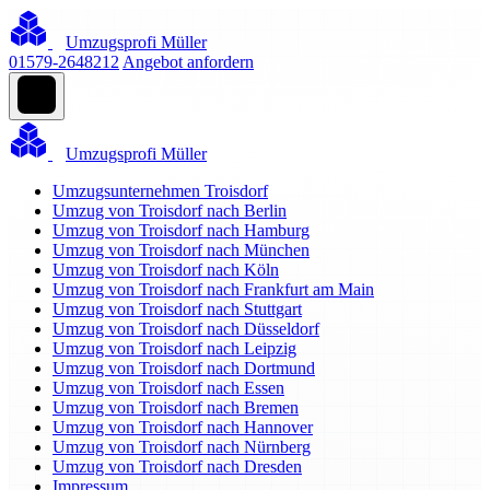
Umzugsprofi Müller
01579-2648212
Angebot anfordern
Umzugsprofi Müller
Umzugsunternehmen Troisdorf
Umzug von Troisdorf nach Berlin
Umzug von Troisdorf nach Hamburg
Umzug von Troisdorf nach München
Umzug von Troisdorf nach Köln
Umzug von Troisdorf nach Frankfurt am Main
Umzug von Troisdorf nach Stuttgart
Umzug von Troisdorf nach Düsseldorf
Umzug von Troisdorf nach Leipzig
Umzug von Troisdorf nach Dortmund
Umzug von Troisdorf nach Essen
Umzug von Troisdorf nach Bremen
Umzug von Troisdorf nach Hannover
Umzug von Troisdorf nach Nürnberg
Umzug von Troisdorf nach Dresden
Impressum