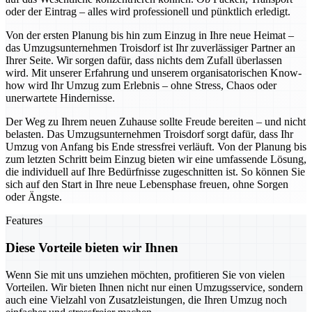
oder der Eintrag – alles wird professionell und pünktlich erledigt.
Von der ersten Planung bis hin zum Einzug in Ihre neue Heimat –
das Umzugsunternehmen Troisdorf ist Ihr zuverlässiger Partner an
Ihrer Seite. Wir sorgen dafür, dass nichts dem Zufall überlassen
wird. Mit unserer Erfahrung und unserem organisatorischen Know-
how wird Ihr Umzug zum Erlebnis – ohne Stress, Chaos oder
unerwartete Hindernisse.
Der Weg zu Ihrem neuen Zuhause sollte Freude bereiten – und nicht
belasten. Das Umzugsunternehmen Troisdorf sorgt dafür, dass Ihr
Umzug von Anfang bis Ende stressfrei verläuft. Von der Planung bis
zum letzten Schritt beim Einzug bieten wir eine umfassende Lösung,
die individuell auf Ihre Bedürfnisse zugeschnitten ist. So können Sie
sich auf den Start in Ihre neue Lebensphase freuen, ohne Sorgen
oder Ängste.
Features
Diese Vorteile bieten wir Ihnen
Wenn Sie mit uns umziehen möchten, profitieren Sie von vielen
Vorteilen. Wir bieten Ihnen nicht nur einen Umzugsservice, sondern
auch eine Vielzahl von Zusatzleistungen, die Ihren Umzug noch