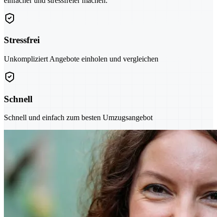
einfacher und stressfreier machen.
Stressfrei
Unkompliziert Angebote einholen und vergleichen
Schnell
Schnell und einfach zum besten Umzugsangebot