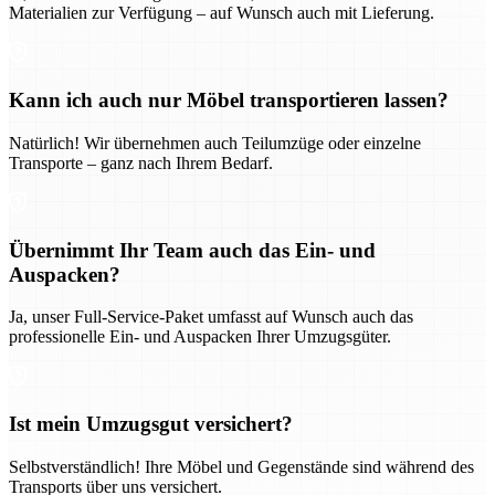
Materialien zur Verfügung – auf Wunsch auch mit Lieferung.
Kann ich auch nur Möbel transportieren lassen?
Natürlich! Wir übernehmen auch Teilumzüge oder einzelne
Transporte – ganz nach Ihrem Bedarf.
Übernimmt Ihr Team auch das Ein- und
Auspacken?
Ja, unser Full-Service-Paket umfasst auf Wunsch auch das
professionelle Ein- und Auspacken Ihrer Umzugsgüter.
Ist mein Umzugsgut versichert?
Selbstverständlich! Ihre Möbel und Gegenstände sind während des
Transports über uns versichert.