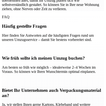
übernehmen alles, damit Ihr Umzug planen sich wie
selbstverständlich gestaltet. So können Sie in Ihre neue Wohnung
ziehen, ohne Nerven oder Zeit zu verlieren.
FAQ
Häufig gestellte Fragen
Hier finden Sie Antworten auf die häufigsten Fragen rund um
unseren Umzugsservice – damit Sie bestens vorbereitet sind.
Wie früh sollte ich meinen Umzug buchen?
Am besten so früh wie möglich – idealerweise 2–4 Wochen im
Voraus. So können wir Ihren Wunschtermin optimal einplanen.
Bietet Ihr Unternehmen auch Verpackungsmaterial
an?
Ja, wir stellen Ihnen gerne Kartons, Klebeband und weitere