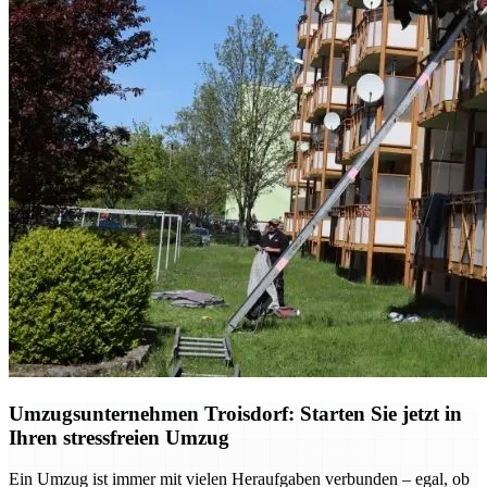
Umzugsunternehmen Troisdorf: Starten Sie jetzt in
Ihren stressfreien Umzug
Ein Umzug ist immer mit vielen Heraufgaben verbunden – egal, ob