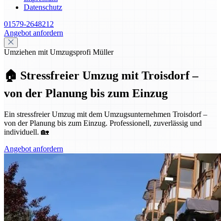
Datenschutz
01579-2648212
Angebot anfordern
Umziehen mit Umzugsprofi Müller
🏠 Stressfreier Umzug mit Troisdorf –
von der Planung bis zum Einzug
Ein stressfreier Umzug mit dem Umzugsunternehmen Troisdorf –
von der Planung bis zum Einzug. Professionell, zuverlässig und
individuell. 🏡
Angebot anfordern