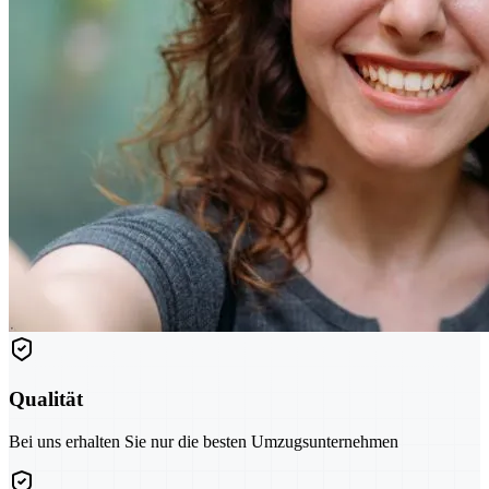
Qualität
Bei uns erhalten Sie nur die besten Umzugsunternehmen