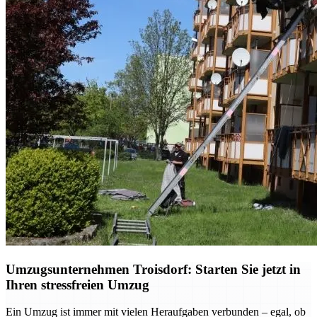
Umzugsunternehmen Troisdorf: Starten Sie jetzt in
Ihren stressfreien Umzug
Ein Umzug ist immer mit vielen Heraufgaben verbunden – egal, ob