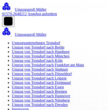
Umzugsprofi Müller
01579-2648212
Angebot anfordern
Umzugsprofi Müller
Umzugsunternehmen Troisdorf
Umzug von Troisdorf nach Berlin
Umzug von Troisdorf nach Hamburg
Umzug von Troisdorf nach München
Umzug von Troisdorf nach Köln
Umzug von Troisdorf nach Frankfurt am Main
Umzug von Troisdorf nach Stuttgart
Umzug von Troisdorf nach Düsseldorf
Umzug von Troisdorf nach Leipzig
Umzug von Troisdorf nach Dortmund
Umzug von Troisdorf nach Essen
Umzug von Troisdorf nach Bremen
Umzug von Troisdorf nach Hannover
Umzug von Troisdorf nach Nürnberg
Umzug von Troisdorf nach Dresden
Impressum