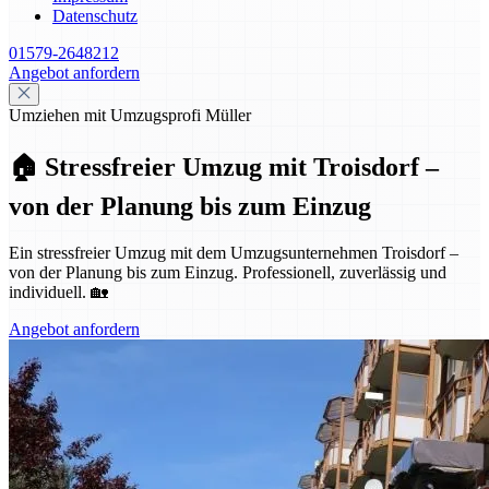
Datenschutz
01579-2648212
Angebot anfordern
Umziehen mit Umzugsprofi Müller
🏠 Stressfreier Umzug mit Troisdorf –
von der Planung bis zum Einzug
Ein stressfreier Umzug mit dem Umzugsunternehmen Troisdorf –
von der Planung bis zum Einzug. Professionell, zuverlässig und
individuell. 🏡
Angebot anfordern