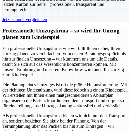
letzten Karton zur Seite – professionell, transparent und
termingerecht.
Jetzt schnell vergleichen
Professionelle Umzugsfirma – so wird Ihr Umzug
planen zum Kinderspiel
Ein professionelle Umzugsfirma wie wir hilft Ihnen dabei, Ihren
Umzug planen zu vereinfachen. Vom ersten Beratungsgespräch bis
hin zur finalen Umsetzung – wir kümmern uns um alle Details,
damit Sie sich auf das Wesentliche konzentrieren können. Mit
unserer Erfahrung und unserem Know-how wird auch Ihr Umzug
zum Kinderspiel.
Die Planung eines Umzuges ist oft die größte Herausforderung. Mit
der richtigen Unterstützung wird diese jedoch zu einem Kinderspiel.
Wir erstellen mit Ihnen einen maßgeschneiderten Ablaufplan,
organisieren die Kisten, koordinieren den Transport und sorgen so
für eine reibungslose Umzugsplanung – stressfrei und verlässlich.
Als professionelle Umzugsfirma bieten wir nicht nur den Transport
an, sondern begleiten Sie aktiv bei der Planung. Von der
Terminplanung über das Packen bis hin zum Eintragen – wir