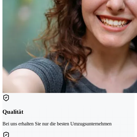
Qualität
Bei uns erhalten Sie nur die besten Umzugsunternehmen