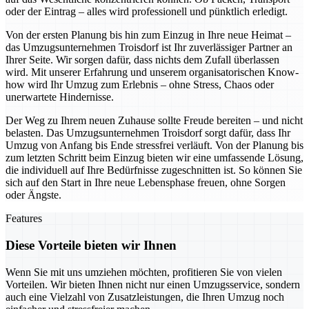
oder der Eintrag – alles wird professionell und pünktlich erledigt.
Von der ersten Planung bis hin zum Einzug in Ihre neue Heimat –
das Umzugsunternehmen Troisdorf ist Ihr zuverlässiger Partner an
Ihrer Seite. Wir sorgen dafür, dass nichts dem Zufall überlassen
wird. Mit unserer Erfahrung und unserem organisatorischen Know-
how wird Ihr Umzug zum Erlebnis – ohne Stress, Chaos oder
unerwartete Hindernisse.
Der Weg zu Ihrem neuen Zuhause sollte Freude bereiten – und nicht
belasten. Das Umzugsunternehmen Troisdorf sorgt dafür, dass Ihr
Umzug von Anfang bis Ende stressfrei verläuft. Von der Planung bis
zum letzten Schritt beim Einzug bieten wir eine umfassende Lösung,
die individuell auf Ihre Bedürfnisse zugeschnitten ist. So können Sie
sich auf den Start in Ihre neue Lebensphase freuen, ohne Sorgen
oder Ängste.
Features
Diese Vorteile bieten wir Ihnen
Wenn Sie mit uns umziehen möchten, profitieren Sie von vielen
Vorteilen. Wir bieten Ihnen nicht nur einen Umzugsservice, sondern
auch eine Vielzahl von Zusatzleistungen, die Ihren Umzug noch