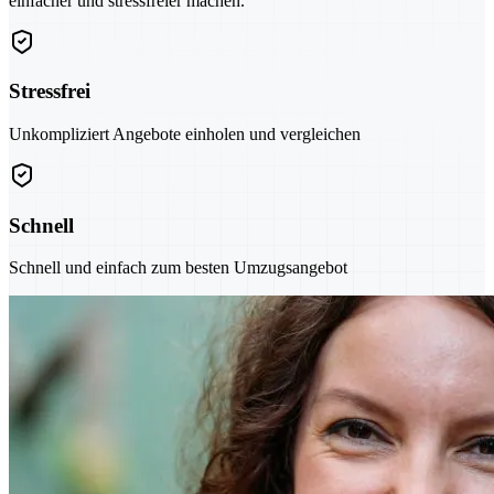
einfacher und stressfreier machen.
Stressfrei
Unkompliziert Angebote einholen und vergleichen
Schnell
Schnell und einfach zum besten Umzugsangebot