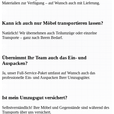
Materialien zur Verfügung – auf Wunsch auch mit Lieferung.
Kann ich auch nur Möbel transportieren lassen?
Natürlich! Wir übernehmen auch Teilumzüge oder einzelne
Transporte – ganz nach Ihrem Bedarf.
Übernimmt Ihr Team auch das Ein- und
Auspacken?
Ja, unser Full-Service-Paket umfasst auf Wunsch auch das
professionelle Ein- und Auspacken Ihrer Umzugsgüter.
Ist mein Umzugsgut versichert?
Selbstverständlich! Ihre Möbel und Gegenstände sind während des
Transports über uns versichert.