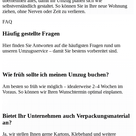
übernehmen alles, damit Ihr Umzug planen sich wie
selbstverständlich gestaltet. So können Sie in Ihre neue Wohnung
ziehen, ohne Nerven oder Zeit zu verlieren.
FAQ
Häufig gestellte Fragen
Hier finden Sie Antworten auf die häufigsten Fragen rund um
unseren Umzugsservice – damit Sie bestens vorbereitet sind.
Wie früh sollte ich meinen Umzug buchen?
Am besten so früh wie möglich – idealerweise 2–4 Wochen im
Voraus. So können wir Ihren Wunschtermin optimal einplanen.
Bietet Ihr Unternehmen auch Verpackungsmaterial
an?
Ja, wir stellen Ihnen gerne Kartons, Klebeband und weitere