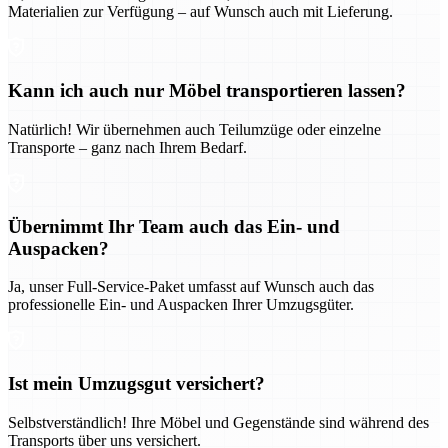
Materialien zur Verfügung – auf Wunsch auch mit Lieferung.
Kann ich auch nur Möbel transportieren lassen?
Natürlich! Wir übernehmen auch Teilumzüge oder einzelne
Transporte – ganz nach Ihrem Bedarf.
Übernimmt Ihr Team auch das Ein- und
Auspacken?
Ja, unser Full-Service-Paket umfasst auf Wunsch auch das
professionelle Ein- und Auspacken Ihrer Umzugsgüter.
Ist mein Umzugsgut versichert?
Selbstverständlich! Ihre Möbel und Gegenstände sind während des
Transports über uns versichert.