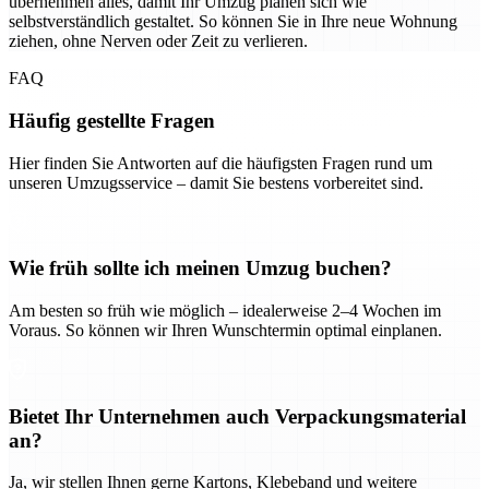
übernehmen alles, damit Ihr Umzug planen sich wie
selbstverständlich gestaltet. So können Sie in Ihre neue Wohnung
ziehen, ohne Nerven oder Zeit zu verlieren.
FAQ
Häufig gestellte Fragen
Hier finden Sie Antworten auf die häufigsten Fragen rund um
unseren Umzugsservice – damit Sie bestens vorbereitet sind.
Wie früh sollte ich meinen Umzug buchen?
Am besten so früh wie möglich – idealerweise 2–4 Wochen im
Voraus. So können wir Ihren Wunschtermin optimal einplanen.
Bietet Ihr Unternehmen auch Verpackungsmaterial
an?
Ja, wir stellen Ihnen gerne Kartons, Klebeband und weitere