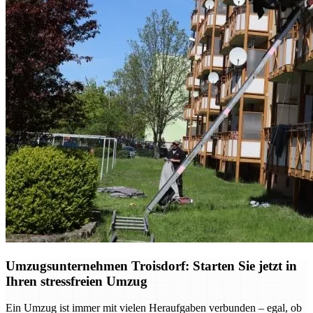
Umzugsunternehmen Troisdorf: Starten Sie jetzt in
Ihren stressfreien Umzug
Ein Umzug ist immer mit vielen Heraufgaben verbunden – egal, ob