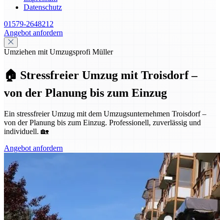
Datenschutz
01579-2648212
Angebot anfordern
Umziehen mit Umzugsprofi Müller
🏠 Stressfreier Umzug mit Troisdorf –
von der Planung bis zum Einzug
Ein stressfreier Umzug mit dem Umzugsunternehmen Troisdorf –
von der Planung bis zum Einzug. Professionell, zuverlässig und
individuell. 🏡
Angebot anfordern