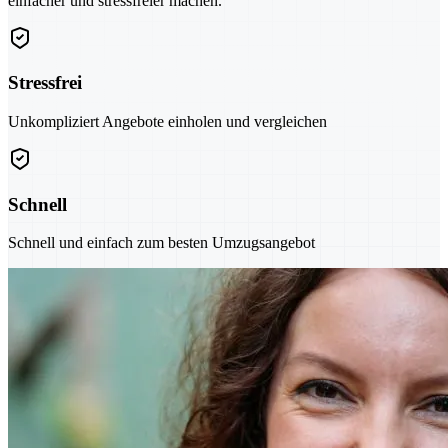
einfacher und stressfreier machen.
Stressfrei
Unkompliziert Angebote einholen und vergleichen
Schnell
Schnell und einfach zum besten Umzugsangebot