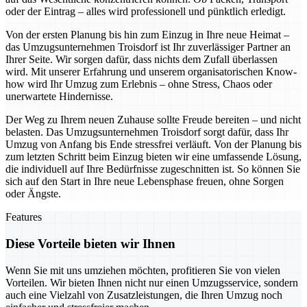
oder der Eintrag – alles wird professionell und pünktlich erledigt.
Von der ersten Planung bis hin zum Einzug in Ihre neue Heimat –
das Umzugsunternehmen Troisdorf ist Ihr zuverlässiger Partner an
Ihrer Seite. Wir sorgen dafür, dass nichts dem Zufall überlassen
wird. Mit unserer Erfahrung und unserem organisatorischen Know-
how wird Ihr Umzug zum Erlebnis – ohne Stress, Chaos oder
unerwartete Hindernisse.
Der Weg zu Ihrem neuen Zuhause sollte Freude bereiten – und nicht
belasten. Das Umzugsunternehmen Troisdorf sorgt dafür, dass Ihr
Umzug von Anfang bis Ende stressfrei verläuft. Von der Planung bis
zum letzten Schritt beim Einzug bieten wir eine umfassende Lösung,
die individuell auf Ihre Bedürfnisse zugeschnitten ist. So können Sie
sich auf den Start in Ihre neue Lebensphase freuen, ohne Sorgen
oder Ängste.
Features
Diese Vorteile bieten wir Ihnen
Wenn Sie mit uns umziehen möchten, profitieren Sie von vielen
Vorteilen. Wir bieten Ihnen nicht nur einen Umzugsservice, sondern
auch eine Vielzahl von Zusatzleistungen, die Ihren Umzug noch