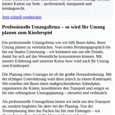
letzten Karton zur Seite – professionell, transparent und
termingerecht.
Jetzt schnell vergleichen
Professionelle Umzugsfirma – so wird Ihr Umzug
planen zum Kinderspiel
Ein professionelle Umzugsfirma wie wir hilft Ihnen dabei, Ihren
Umzug planen zu vereinfachen. Vom ersten Beratungsgespräch bis
hin zur finalen Umsetzung – wir kümmern uns um alle Details,
damit Sie sich auf das Wesentliche konzentrieren können. Mit
unserer Erfahrung und unserem Know-how wird auch Ihr Umzug
zum Kinderspiel.
Die Planung eines Umzuges ist oft die größte Herausforderung. Mit
der richtigen Unterstützung wird diese jedoch zu einem Kinderspiel.
Wir erstellen mit Ihnen einen maßgeschneiderten Ablaufplan,
organisieren die Kisten, koordinieren den Transport und sorgen so
für eine reibungslose Umzugsplanung – stressfrei und verlässlich.
Als professionelle Umzugsfirma bieten wir nicht nur den Transport
an, sondern begleiten Sie aktiv bei der Planung. Von der
Terminplanung über das Packen bis hin zum Eintragen – wir