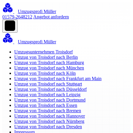
Umzugsprofi Müller
01579-2648212
Angebot anfordern
Umzugsprofi Müller
Umzugsunternehmen Troisdorf
Umzug von Troisdorf nach Berlin
Umzug von Troisdorf nach Hamburg
Umzug von Troisdorf nach München
Umzug von Troisdorf nach Köln
Umzug von Troisdorf nach Frankfurt am Main
Umzug von Troisdorf nach Stuttgart
Umzug von Troisdorf nach Düsseldorf
Umzug von Troisdorf nach Leipzig
Umzug von Troisdorf nach Dortmund
Umzug von Troisdorf nach Essen
Umzug von Troisdorf nach Bremen
Umzug von Troisdorf nach Hannover
Umzug von Troisdorf nach Nürnberg
Umzug von Troisdorf nach Dresden
Impressum