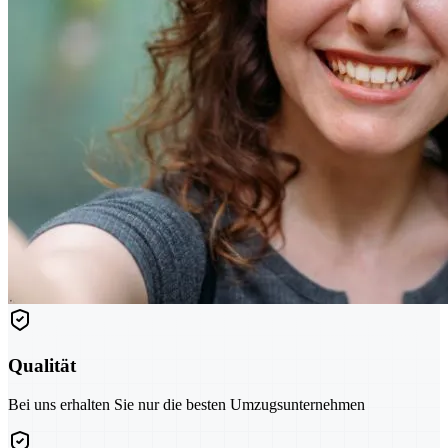
Qualität
Bei uns erhalten Sie nur die besten Umzugsunternehmen