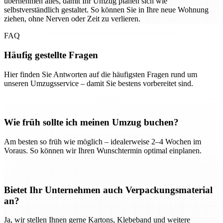
übernehmen alles, damit Ihr Umzug planen sich wie
selbstverständlich gestaltet. So können Sie in Ihre neue Wohnung
ziehen, ohne Nerven oder Zeit zu verlieren.
FAQ
Häufig gestellte Fragen
Hier finden Sie Antworten auf die häufigsten Fragen rund um
unseren Umzugsservice – damit Sie bestens vorbereitet sind.
Wie früh sollte ich meinen Umzug buchen?
Am besten so früh wie möglich – idealerweise 2–4 Wochen im
Voraus. So können wir Ihren Wunschtermin optimal einplanen.
Bietet Ihr Unternehmen auch Verpackungsmaterial
an?
Ja, wir stellen Ihnen gerne Kartons, Klebeband und weitere