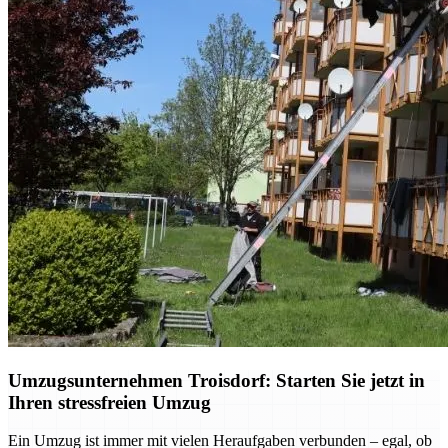
Umzugsunternehmen Troisdorf: Starten Sie jetzt in
Ihren stressfreien Umzug
Ein Umzug ist immer mit vielen Heraufgaben verbunden – egal, ob