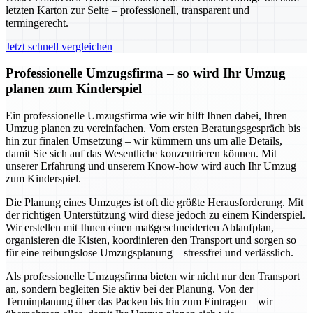
letzten Karton zur Seite – professionell, transparent und
termingerecht.
Jetzt schnell vergleichen
Professionelle Umzugsfirma – so wird Ihr Umzug
planen zum Kinderspiel
Ein professionelle Umzugsfirma wie wir hilft Ihnen dabei, Ihren
Umzug planen zu vereinfachen. Vom ersten Beratungsgespräch bis
hin zur finalen Umsetzung – wir kümmern uns um alle Details,
damit Sie sich auf das Wesentliche konzentrieren können. Mit
unserer Erfahrung und unserem Know-how wird auch Ihr Umzug
zum Kinderspiel.
Die Planung eines Umzuges ist oft die größte Herausforderung. Mit
der richtigen Unterstützung wird diese jedoch zu einem Kinderspiel.
Wir erstellen mit Ihnen einen maßgeschneiderten Ablaufplan,
organisieren die Kisten, koordinieren den Transport und sorgen so
für eine reibungslose Umzugsplanung – stressfrei und verlässlich.
Als professionelle Umzugsfirma bieten wir nicht nur den Transport
an, sondern begleiten Sie aktiv bei der Planung. Von der
Terminplanung über das Packen bis hin zum Eintragen – wir