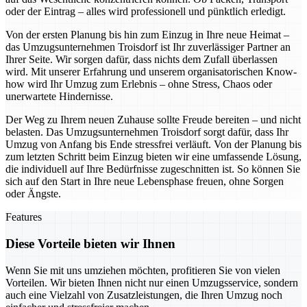
oder der Eintrag – alles wird professionell und pünktlich erledigt.
Von der ersten Planung bis hin zum Einzug in Ihre neue Heimat –
das Umzugsunternehmen Troisdorf ist Ihr zuverlässiger Partner an
Ihrer Seite. Wir sorgen dafür, dass nichts dem Zufall überlassen
wird. Mit unserer Erfahrung und unserem organisatorischen Know-
how wird Ihr Umzug zum Erlebnis – ohne Stress, Chaos oder
unerwartete Hindernisse.
Der Weg zu Ihrem neuen Zuhause sollte Freude bereiten – und nicht
belasten. Das Umzugsunternehmen Troisdorf sorgt dafür, dass Ihr
Umzug von Anfang bis Ende stressfrei verläuft. Von der Planung bis
zum letzten Schritt beim Einzug bieten wir eine umfassende Lösung,
die individuell auf Ihre Bedürfnisse zugeschnitten ist. So können Sie
sich auf den Start in Ihre neue Lebensphase freuen, ohne Sorgen
oder Ängste.
Features
Diese Vorteile bieten wir Ihnen
Wenn Sie mit uns umziehen möchten, profitieren Sie von vielen
Vorteilen. Wir bieten Ihnen nicht nur einen Umzugsservice, sondern
auch eine Vielzahl von Zusatzleistungen, die Ihren Umzug noch