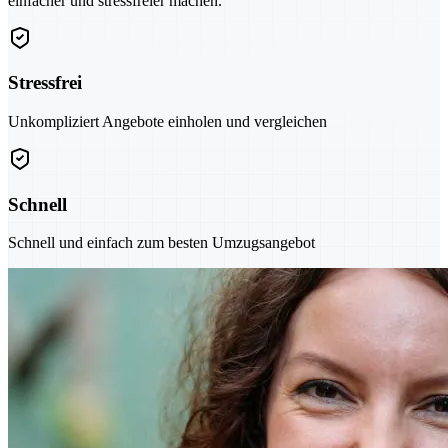
einfacher und stressfreier machen.
Stressfrei
Unkompliziert Angebote einholen und vergleichen
Schnell
Schnell und einfach zum besten Umzugsangebot