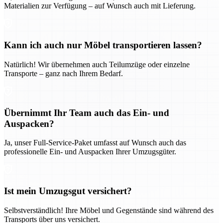
Materialien zur Verfügung – auf Wunsch auch mit Lieferung.
Kann ich auch nur Möbel transportieren lassen?
Natürlich! Wir übernehmen auch Teilumzüge oder einzelne
Transporte – ganz nach Ihrem Bedarf.
Übernimmt Ihr Team auch das Ein- und
Auspacken?
Ja, unser Full-Service-Paket umfasst auf Wunsch auch das
professionelle Ein- und Auspacken Ihrer Umzugsgüter.
Ist mein Umzugsgut versichert?
Selbstverständlich! Ihre Möbel und Gegenstände sind während des
Transports über uns versichert.