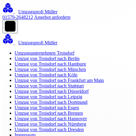
Umzugsprofi Müller
01579-2648212
Angebot anfordern
Umzugsprofi Müller
Umzugsunternehmen Troisdorf
Umzug von Troisdorf nach Berlin
Umzug von Troisdorf nach Hamburg
Umzug von Troisdorf nach München
Umzug von Troisdorf nach Köln
Umzug von Troisdorf nach Frankfurt am Main
Umzug von Troisdorf nach Stuttgart
Umzug von Troisdorf nach Düsseldorf
Umzug von Troisdorf nach Leipzig
Umzug von Troisdorf nach Dortmund
Umzug von Troisdorf nach Essen
Umzug von Troisdorf nach Bremen
Umzug von Troisdorf nach Hannover
Umzug von Troisdorf nach Nürnberg
Umzug von Troisdorf nach Dresden
Impressum