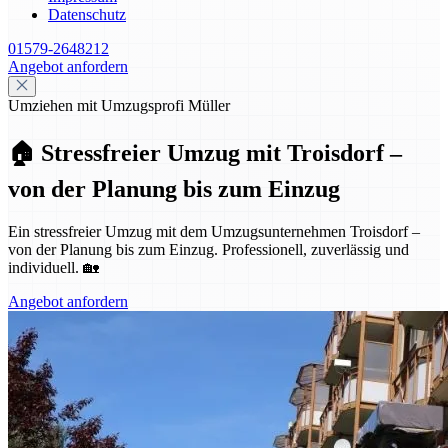
Datenschutz
01579-2648212
Angebot anfordern
Umziehen mit Umzugsprofi Müller
🏠 Stressfreier Umzug mit Troisdorf –
von der Planung bis zum Einzug
Ein stressfreier Umzug mit dem Umzugsunternehmen Troisdorf –
von der Planung bis zum Einzug. Professionell, zuverlässig und
individuell. 🏡
Angebot anfordern