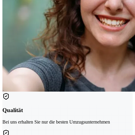
Qualität
Bei uns erhalten Sie nur die besten Umzugsunternehmen