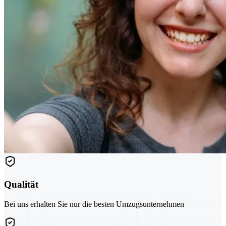
Qualität
Bei uns erhalten Sie nur die besten Umzugsunternehmen