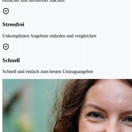
einfacher und stressfreier machen.
Stressfrei
Unkompliziert Angebote einholen und vergleichen
Schnell
Schnell und einfach zum besten Umzugsangebot