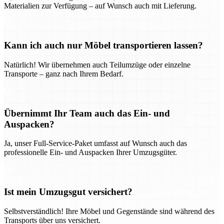
Materialien zur Verfügung – auf Wunsch auch mit Lieferung.
Kann ich auch nur Möbel transportieren lassen?
Natürlich! Wir übernehmen auch Teilumzüge oder einzelne
Transporte – ganz nach Ihrem Bedarf.
Übernimmt Ihr Team auch das Ein- und
Auspacken?
Ja, unser Full-Service-Paket umfasst auf Wunsch auch das
professionelle Ein- und Auspacken Ihrer Umzugsgüter.
Ist mein Umzugsgut versichert?
Selbstverständlich! Ihre Möbel und Gegenstände sind während des
Transports über uns versichert.