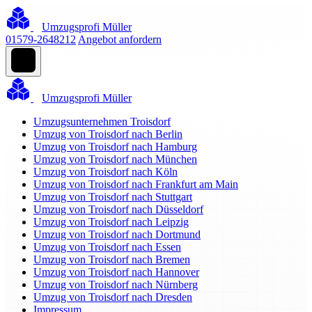
Umzugsprofi Müller
01579-2648212
Angebot anfordern
Umzugsprofi Müller
Umzugsunternehmen Troisdorf
Umzug von Troisdorf nach Berlin
Umzug von Troisdorf nach Hamburg
Umzug von Troisdorf nach München
Umzug von Troisdorf nach Köln
Umzug von Troisdorf nach Frankfurt am Main
Umzug von Troisdorf nach Stuttgart
Umzug von Troisdorf nach Düsseldorf
Umzug von Troisdorf nach Leipzig
Umzug von Troisdorf nach Dortmund
Umzug von Troisdorf nach Essen
Umzug von Troisdorf nach Bremen
Umzug von Troisdorf nach Hannover
Umzug von Troisdorf nach Nürnberg
Umzug von Troisdorf nach Dresden
Impressum