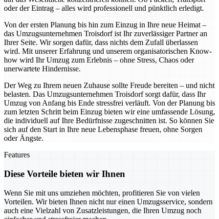
oder der Eintrag – alles wird professionell und pünktlich erledigt.
Von der ersten Planung bis hin zum Einzug in Ihre neue Heimat –
das Umzugsunternehmen Troisdorf ist Ihr zuverlässiger Partner an
Ihrer Seite. Wir sorgen dafür, dass nichts dem Zufall überlassen
wird. Mit unserer Erfahrung und unserem organisatorischen Know-
how wird Ihr Umzug zum Erlebnis – ohne Stress, Chaos oder
unerwartete Hindernisse.
Der Weg zu Ihrem neuen Zuhause sollte Freude bereiten – und nicht
belasten. Das Umzugsunternehmen Troisdorf sorgt dafür, dass Ihr
Umzug von Anfang bis Ende stressfrei verläuft. Von der Planung bis
zum letzten Schritt beim Einzug bieten wir eine umfassende Lösung,
die individuell auf Ihre Bedürfnisse zugeschnitten ist. So können Sie
sich auf den Start in Ihre neue Lebensphase freuen, ohne Sorgen
oder Ängste.
Features
Diese Vorteile bieten wir Ihnen
Wenn Sie mit uns umziehen möchten, profitieren Sie von vielen
Vorteilen. Wir bieten Ihnen nicht nur einen Umzugsservice, sondern
auch eine Vielzahl von Zusatzleistungen, die Ihren Umzug noch