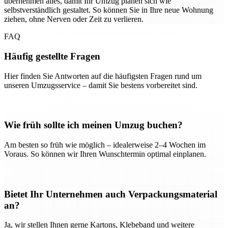
übernehmen alles, damit Ihr Umzug planen sich wie
selbstverständlich gestaltet. So können Sie in Ihre neue Wohnung
ziehen, ohne Nerven oder Zeit zu verlieren.
FAQ
Häufig gestellte Fragen
Hier finden Sie Antworten auf die häufigsten Fragen rund um
unseren Umzugsservice – damit Sie bestens vorbereitet sind.
Wie früh sollte ich meinen Umzug buchen?
Am besten so früh wie möglich – idealerweise 2–4 Wochen im
Voraus. So können wir Ihren Wunschtermin optimal einplanen.
Bietet Ihr Unternehmen auch Verpackungsmaterial
an?
Ja, wir stellen Ihnen gerne Kartons, Klebeband und weitere