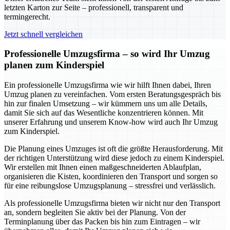
letzten Karton zur Seite – professionell, transparent und
termingerecht.
Jetzt schnell vergleichen
Professionelle Umzugsfirma – so wird Ihr Umzug
planen zum Kinderspiel
Ein professionelle Umzugsfirma wie wir hilft Ihnen dabei, Ihren
Umzug planen zu vereinfachen. Vom ersten Beratungsgespräch bis
hin zur finalen Umsetzung – wir kümmern uns um alle Details,
damit Sie sich auf das Wesentliche konzentrieren können. Mit
unserer Erfahrung und unserem Know-how wird auch Ihr Umzug
zum Kinderspiel.
Die Planung eines Umzuges ist oft die größte Herausforderung. Mit
der richtigen Unterstützung wird diese jedoch zu einem Kinderspiel.
Wir erstellen mit Ihnen einen maßgeschneiderten Ablaufplan,
organisieren die Kisten, koordinieren den Transport und sorgen so
für eine reibungslose Umzugsplanung – stressfrei und verlässlich.
Als professionelle Umzugsfirma bieten wir nicht nur den Transport
an, sondern begleiten Sie aktiv bei der Planung. Von der
Terminplanung über das Packen bis hin zum Eintragen – wir