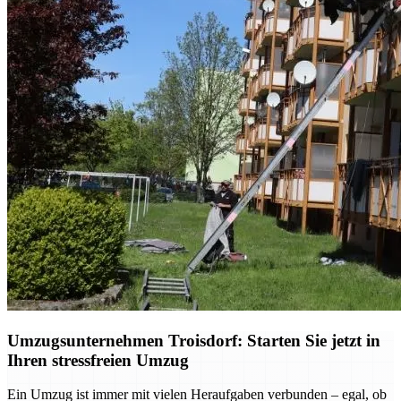
Umzugsunternehmen Troisdorf: Starten Sie jetzt in
Ihren stressfreien Umzug
Ein Umzug ist immer mit vielen Heraufgaben verbunden – egal, ob