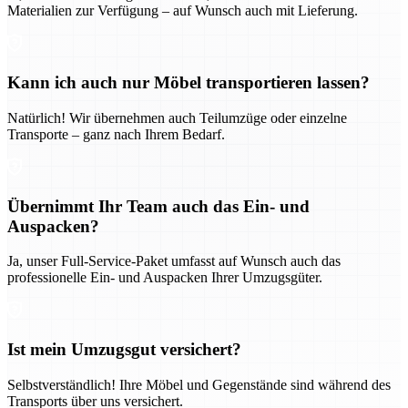
Materialien zur Verfügung – auf Wunsch auch mit Lieferung.
Kann ich auch nur Möbel transportieren lassen?
Natürlich! Wir übernehmen auch Teilumzüge oder einzelne
Transporte – ganz nach Ihrem Bedarf.
Übernimmt Ihr Team auch das Ein- und
Auspacken?
Ja, unser Full-Service-Paket umfasst auf Wunsch auch das
professionelle Ein- und Auspacken Ihrer Umzugsgüter.
Ist mein Umzugsgut versichert?
Selbstverständlich! Ihre Möbel und Gegenstände sind während des
Transports über uns versichert.