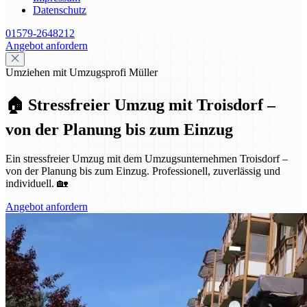
Datenschutz
01579-2648212
Angebot anfordern
Umziehen mit Umzugsprofi Müller
🏠 Stressfreier Umzug mit Troisdorf –
von der Planung bis zum Einzug
Ein stressfreier Umzug mit dem Umzugsunternehmen Troisdorf –
von der Planung bis zum Einzug. Professionell, zuverlässig und
individuell. 🏡
Angebot anfordern