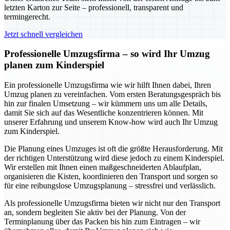
letzten Karton zur Seite – professionell, transparent und
termingerecht.
Jetzt schnell vergleichen
Professionelle Umzugsfirma – so wird Ihr Umzug
planen zum Kinderspiel
Ein professionelle Umzugsfirma wie wir hilft Ihnen dabei, Ihren
Umzug planen zu vereinfachen. Vom ersten Beratungsgespräch bis
hin zur finalen Umsetzung – wir kümmern uns um alle Details,
damit Sie sich auf das Wesentliche konzentrieren können. Mit
unserer Erfahrung und unserem Know-how wird auch Ihr Umzug
zum Kinderspiel.
Die Planung eines Umzuges ist oft die größte Herausforderung. Mit
der richtigen Unterstützung wird diese jedoch zu einem Kinderspiel.
Wir erstellen mit Ihnen einen maßgeschneiderten Ablaufplan,
organisieren die Kisten, koordinieren den Transport und sorgen so
für eine reibungslose Umzugsplanung – stressfrei und verlässlich.
Als professionelle Umzugsfirma bieten wir nicht nur den Transport
an, sondern begleiten Sie aktiv bei der Planung. Von der
Terminplanung über das Packen bis hin zum Eintragen – wir