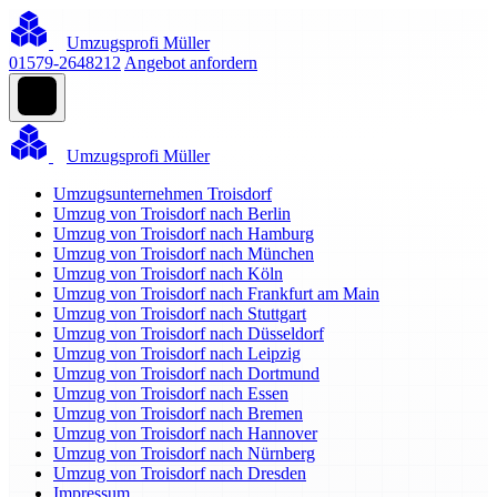
Umzugsprofi Müller
01579-2648212
Angebot anfordern
Umzugsprofi Müller
Umzugsunternehmen Troisdorf
Umzug von Troisdorf nach Berlin
Umzug von Troisdorf nach Hamburg
Umzug von Troisdorf nach München
Umzug von Troisdorf nach Köln
Umzug von Troisdorf nach Frankfurt am Main
Umzug von Troisdorf nach Stuttgart
Umzug von Troisdorf nach Düsseldorf
Umzug von Troisdorf nach Leipzig
Umzug von Troisdorf nach Dortmund
Umzug von Troisdorf nach Essen
Umzug von Troisdorf nach Bremen
Umzug von Troisdorf nach Hannover
Umzug von Troisdorf nach Nürnberg
Umzug von Troisdorf nach Dresden
Impressum