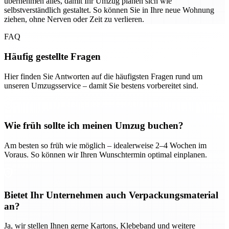
übernehmen alles, damit Ihr Umzug planen sich wie
selbstverständlich gestaltet. So können Sie in Ihre neue Wohnung
ziehen, ohne Nerven oder Zeit zu verlieren.
FAQ
Häufig gestellte Fragen
Hier finden Sie Antworten auf die häufigsten Fragen rund um
unseren Umzugsservice – damit Sie bestens vorbereitet sind.
Wie früh sollte ich meinen Umzug buchen?
Am besten so früh wie möglich – idealerweise 2–4 Wochen im
Voraus. So können wir Ihren Wunschtermin optimal einplanen.
Bietet Ihr Unternehmen auch Verpackungsmaterial
an?
Ja, wir stellen Ihnen gerne Kartons, Klebeband und weitere