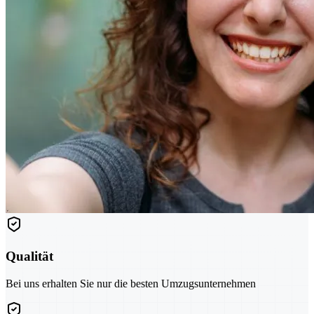
Qualität
Bei uns erhalten Sie nur die besten Umzugsunternehmen