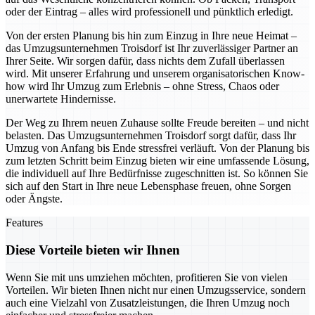
oder der Eintrag – alles wird professionell und pünktlich erledigt.
Von der ersten Planung bis hin zum Einzug in Ihre neue Heimat –
das Umzugsunternehmen Troisdorf ist Ihr zuverlässiger Partner an
Ihrer Seite. Wir sorgen dafür, dass nichts dem Zufall überlassen
wird. Mit unserer Erfahrung und unserem organisatorischen Know-
how wird Ihr Umzug zum Erlebnis – ohne Stress, Chaos oder
unerwartete Hindernisse.
Der Weg zu Ihrem neuen Zuhause sollte Freude bereiten – und nicht
belasten. Das Umzugsunternehmen Troisdorf sorgt dafür, dass Ihr
Umzug von Anfang bis Ende stressfrei verläuft. Von der Planung bis
zum letzten Schritt beim Einzug bieten wir eine umfassende Lösung,
die individuell auf Ihre Bedürfnisse zugeschnitten ist. So können Sie
sich auf den Start in Ihre neue Lebensphase freuen, ohne Sorgen
oder Ängste.
Features
Diese Vorteile bieten wir Ihnen
Wenn Sie mit uns umziehen möchten, profitieren Sie von vielen
Vorteilen. Wir bieten Ihnen nicht nur einen Umzugsservice, sondern
auch eine Vielzahl von Zusatzleistungen, die Ihren Umzug noch