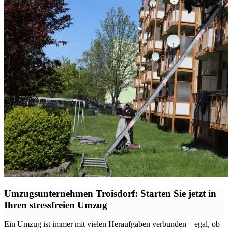
Umzugsunternehmen Troisdorf: Starten Sie jetzt in
Ihren stressfreien Umzug
Ein Umzug ist immer mit vielen Heraufgaben verbunden – egal, ob