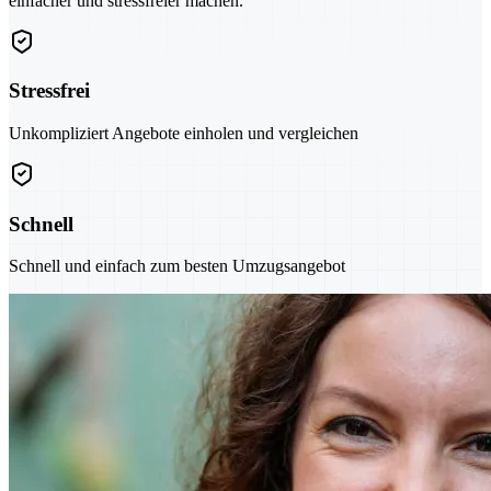
einfacher und stressfreier machen.
Stressfrei
Unkompliziert Angebote einholen und vergleichen
Schnell
Schnell und einfach zum besten Umzugsangebot